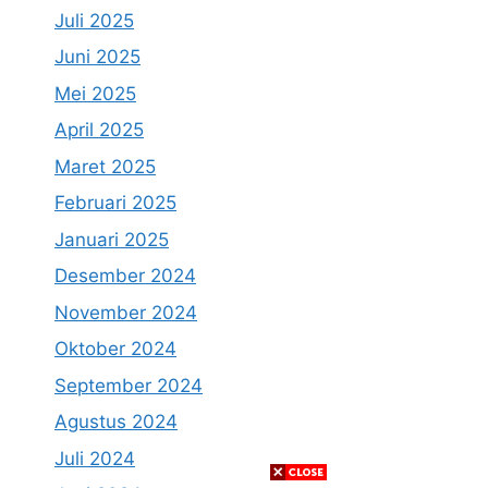
Juli 2025
Juni 2025
Mei 2025
April 2025
Maret 2025
Februari 2025
Januari 2025
Desember 2024
November 2024
Oktober 2024
September 2024
Agustus 2024
Juli 2024