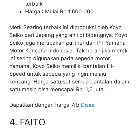
terbaik
Harga : Mulai Rp 1.600.000
Merk Bearing terbaik ini diproduksi oleh Koyo
Seiko dari Jepang yang ahli di bidangnya. Koyo
Seiko juga merupakan partner dari PT Yamaha
Motor Kencana Indonesia. Tak heran jika merek
ini sering digunakan pada sepeda motor
Yamaha. Koyo Seiko memiliki bantalan Hi-
Speed untuk sepeda yang ingin melaju
kencang. Harga satu set semua bantalan dalam
satu mesin bisa mencapai Rp. 1,6 juta.
Dapatkan dengan harga 7rb
Disini
4. FAITO