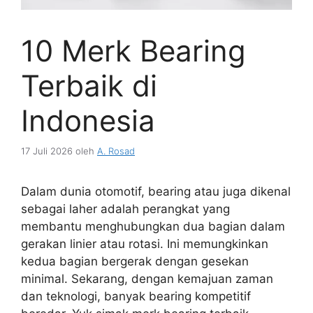
10 Merk Bearing
Terbaik di
Indonesia
17 Juli 2026
oleh
A. Rosad
Dalam dunia otomotif, bearing atau juga dikenal
sebagai laher adalah perangkat yang
membantu menghubungkan dua bagian dalam
gerakan linier atau rotasi. Ini memungkinkan
kedua bagian bergerak dengan gesekan
minimal. Sekarang, dengan kemajuan zaman
dan teknologi, banyak bearing kompetitif