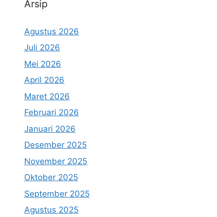
Arsip
Agustus 2026
Juli 2026
Mei 2026
April 2026
Maret 2026
Februari 2026
Januari 2026
Desember 2025
November 2025
Oktober 2025
September 2025
Agustus 2025