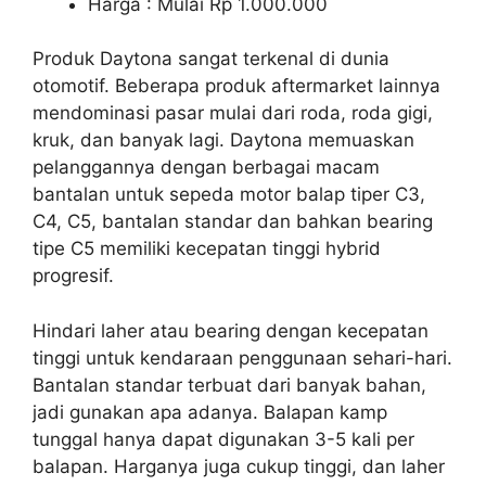
Harga : Mulai Rp 1.000.000
Produk Daytona sangat terkenal di dunia
otomotif. Beberapa produk aftermarket lainnya
mendominasi pasar mulai dari roda, roda gigi,
kruk, dan banyak lagi. Daytona memuaskan
pelanggannya dengan berbagai macam
bantalan untuk sepeda motor balap tiper C3,
C4, C5, bantalan standar dan bahkan bearing
tipe C5 memiliki kecepatan tinggi hybrid
progresif.
Hindari laher atau bearing dengan kecepatan
tinggi untuk kendaraan penggunaan sehari-hari.
Bantalan standar terbuat dari banyak bahan,
jadi gunakan apa adanya. Balapan kamp
tunggal hanya dapat digunakan 3-5 kali per
balapan. Harganya juga cukup tinggi, dan laher