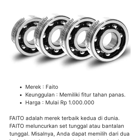
Merek : Faito
Keunggulan : Memiliki fitur tahan panas.
Harga : Mulai Rp 1.000.000
FAITO adalah merek terbaik kedua di dunia.
FAITO meluncurkan set tunggal atau bantalan
tunggal. Misalnya, Anda dapat memilih dari dua