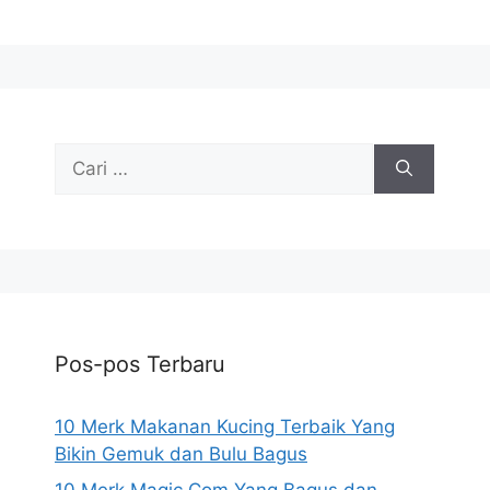
Cari
untuk:
Pos-pos Terbaru
10 Merk Makanan Kucing Terbaik Yang
Bikin Gemuk dan Bulu Bagus