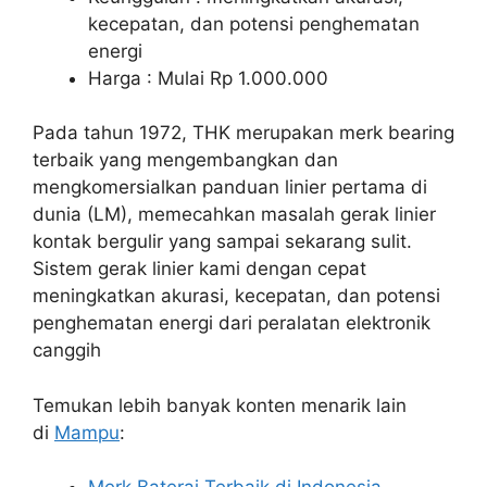
kecepatan, dan potensi penghematan
energi
Harga : Mulai Rp 1.000.000
Pada tahun 1972, THK merupakan merk bearing
terbaik yang mengembangkan dan
mengkomersialkan panduan linier pertama di
dunia (LM), memecahkan masalah gerak linier
kontak bergulir yang sampai sekarang sulit.
Sistem gerak linier kami dengan cepat
meningkatkan akurasi, kecepatan, dan potensi
penghematan energi dari peralatan elektronik
canggih
Temukan lebih banyak konten menarik lain
di
Mampu
: