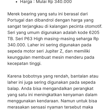
Harga : Mulai Rp 340.000
Merek bearing yang satu ini berasal dari
Portugal dan dibandrol dengan harga yang
sangat terjangkau di kalangan pecinta otomotif.
Seri yang umum digunakan adalah kode 6205
TB. Seri P63 High masing-masing seharga Rp
340.000. Laher ini sering digunakan pada
sepeda motor seri Jupiter Z, dan memiliki
keunggulan membuat mesin menderu pada
kecepatan tinggi.
Karena bobotnya yang rendah, bantalan atau
laher ini juga sering digunakan pada sepeda
balap. Anda bisa mengandalkan perangkat
yang satu ini meningkatkan kenyaman dalam
menggunakan kendaraan. Namun untuk bisa
merasakan sensasi nyaman tersebut maka