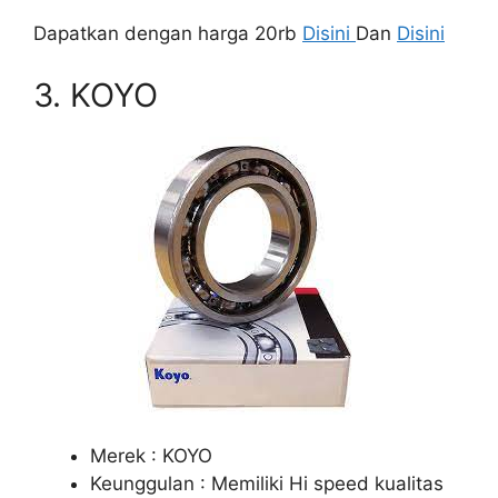
Dapatkan dengan harga 20rb
Disini
Dan
Disini
3. KOYO
Merek : KOYO
Keunggulan : Memiliki Hi speed kualitas