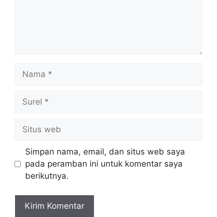
Nama
Surel
Situs
web
Simpan nama, email, dan situs web saya
pada peramban ini untuk komentar saya
berikutnya.