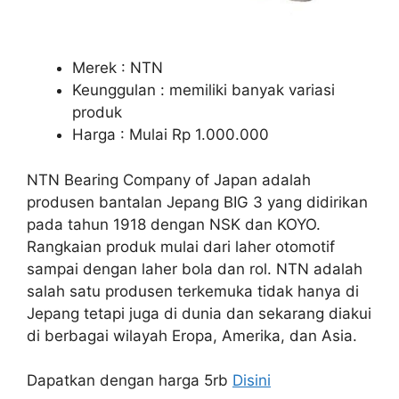
Merek : NTN
Keunggulan : memiliki banyak variasi
produk
Harga : Mulai Rp 1.000.000
NTN Bearing Company of Japan adalah
produsen bantalan Jepang BIG 3 yang didirikan
pada tahun 1918 dengan NSK dan KOYO.
Rangkaian produk mulai dari laher otomotif
sampai dengan laher bola dan rol. NTN adalah
salah satu produsen terkemuka tidak hanya di
Jepang tetapi juga di dunia dan sekarang diakui
di berbagai wilayah Eropa, Amerika, dan Asia.
Dapatkan dengan harga 5rb
Disini