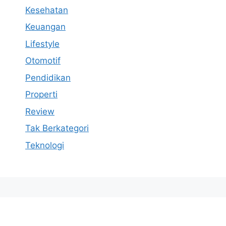
Kesehatan
Keuangan
Lifestyle
Otomotif
Pendidikan
Properti
Review
Tak Berkategori
Teknologi