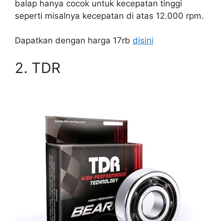
balap hanya cocok untuk kecepatan tinggi
seperti misalnya kecepatan di atas 12.000 rpm.
Dapatkan dengan harga 17rb
disini
2. TDR