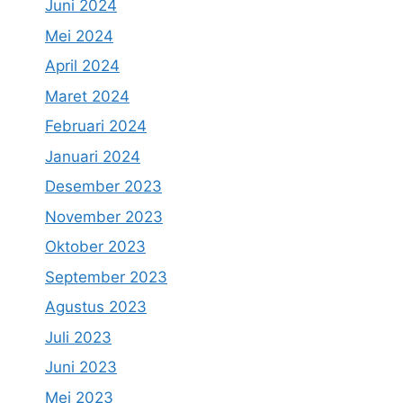
Juni 2024
Mei 2024
April 2024
Maret 2024
Februari 2024
Januari 2024
Desember 2023
November 2023
Oktober 2023
September 2023
Agustus 2023
Juli 2023
Juni 2023
Mei 2023