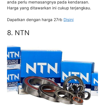
anda perlu memasangnya pada kendaraan.
Harga yang ditawarkan ini cukup terjangkau.
Dapatkan dengan harga 27rb
Disini
8. NTN