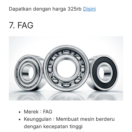
Dapatkan dengan harga 325rb
Disini
7. FAG
Merek : FAG
Keunggulan : Membuat mesin berderu
dengan kecepatan tinggi