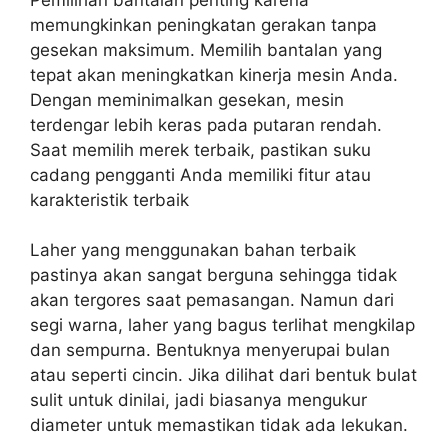
memungkinkan peningkatan gerakan tanpa
gesekan maksimum. Memilih bantalan yang
tepat akan meningkatkan kinerja mesin Anda.
Dengan meminimalkan gesekan, mesin
terdengar lebih keras pada putaran rendah.
Saat memilih merek terbaik, pastikan suku
cadang pengganti Anda memiliki fitur atau
karakteristik terbaik
Laher yang menggunakan bahan terbaik
pastinya akan sangat berguna sehingga tidak
akan tergores saat pemasangan. Namun dari
segi warna, laher yang bagus terlihat mengkilap
dan sempurna. Bentuknya menyerupai bulan
atau seperti cincin. Jika dilihat dari bentuk bulat
sulit untuk dinilai, jadi biasanya mengukur
diameter untuk memastikan tidak ada lekukan.