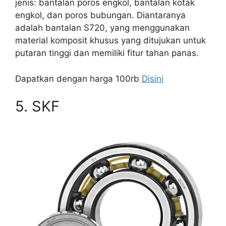
jenis: bantalan poros engkol, bantalan kotak
engkol, dan poros bubungan. Diantaranya
adalah bantalan S720, yang menggunakan
material komposit khusus yang ditujukan untuk
putaran tinggi dan memiliki fitur tahan panas.
Dapatkan dengan harga 100rb
Disini
5. SKF