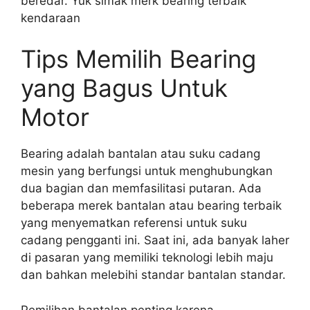
beredar. Yuk simak merk bearing terbaik
kendaraan
Tips Memilih Bearing
yang Bagus Untuk
Motor
Bearing adalah bantalan atau suku cadang
mesin yang berfungsi untuk menghubungkan
dua bagian dan memfasilitasi putaran. Ada
beberapa merek bantalan atau bearing terbaik
yang menyematkan referensi untuk suku
cadang pengganti ini. Saat ini, ada banyak laher
di pasaran yang memiliki teknologi lebih maju
dan bahkan melebihi standar bantalan standar.
Pemilihan bantalan penting karena