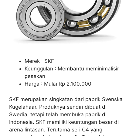
Merek : SKF
Keunggulan : Membantu meminimalisir
gesekan
Harga : Mulai Rp 2.100.000
SKF merupakan singkatan dari pabrik Svenska
Kugelahaar. Produknya sendiri dibuat di
Swedia, tetapi telah membuka pabrik di
Indonesia. SKF memiliki keuntungan besar di
arena lintasan. Terutama seri C4 yang