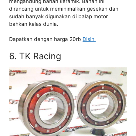
mengandung bahan keramik. Bahan ini
dirancang untuk meminimalkan gesekan dan
sudah banyak digunakan di balap motor
bahkan kelas dunia.
Dapatkan dengan harga 20rb
Disini
6. TK Racing