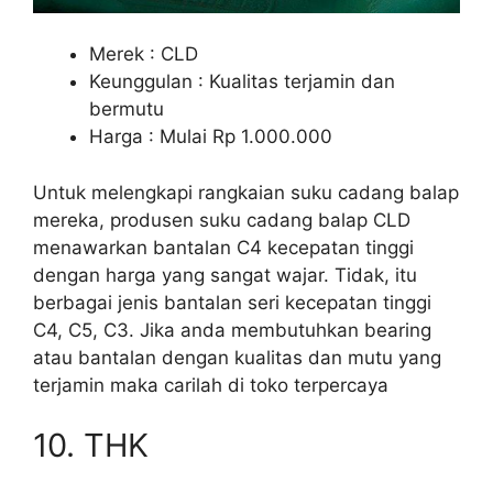
Merek : CLD
Keunggulan : Kualitas terjamin dan
bermutu
Harga : Mulai Rp 1.000.000
Untuk melengkapi rangkaian suku cadang balap
mereka, produsen suku cadang balap CLD
menawarkan bantalan C4 kecepatan tinggi
dengan harga yang sangat wajar. Tidak, itu
berbagai jenis bantalan seri kecepatan tinggi
C4, C5, C3. Jika anda membutuhkan bearing
atau bantalan dengan kualitas dan mutu yang
terjamin maka carilah di toko terpercaya
10. THK