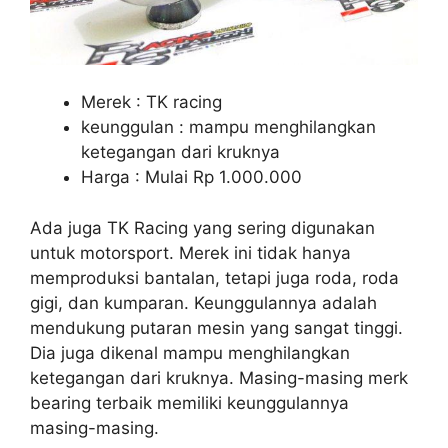
Merek : TK racing
keunggulan : mampu menghilangkan
ketegangan dari kruknya
Harga : Mulai Rp 1.000.000
Ada juga TK Racing yang sering digunakan
untuk motorsport. Merek ini tidak hanya
memproduksi bantalan, tetapi juga roda, roda
gigi, dan kumparan. Keunggulannya adalah
mendukung putaran mesin yang sangat tinggi.
Dia juga dikenal mampu menghilangkan
ketegangan dari kruknya. Masing-masing merk
bearing terbaik memiliki keunggulannya
masing-masing.