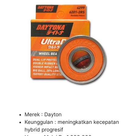
Merek : Dayton
Keunggulan : meningkatkan kecepatan
hybrid progresif