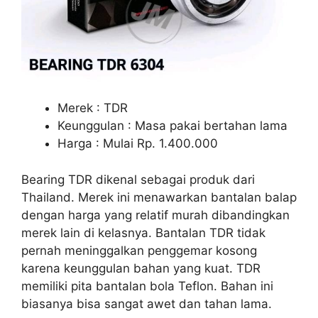
Merek : TDR
Keunggulan : Masa pakai bertahan lama
Harga : Mulai Rp. 1.400.000
Bearing TDR dikenal sebagai produk dari
Thailand. Merek ini menawarkan bantalan balap
dengan harga yang relatif murah dibandingkan
merek lain di kelasnya. Bantalan TDR tidak
pernah meninggalkan penggemar kosong
karena keunggulan bahan yang kuat. TDR
memiliki pita bantalan bola Teflon. Bahan ini
biasanya bisa sangat awet dan tahan lama.