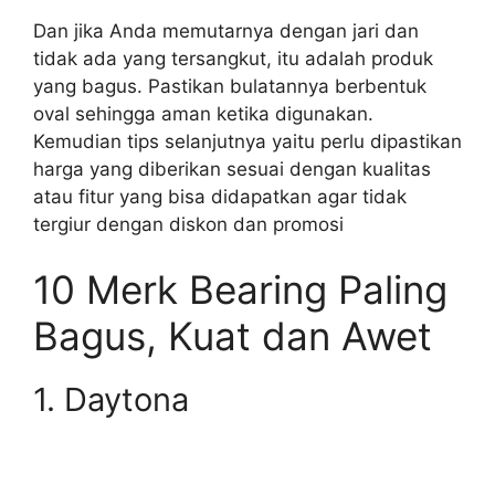
Dan jika Anda memutarnya dengan jari dan
tidak ada yang tersangkut, itu adalah produk
yang bagus. Pastikan bulatannya berbentuk
oval sehingga aman ketika digunakan.
Kemudian tips selanjutnya yaitu perlu dipastikan
harga yang diberikan sesuai dengan kualitas
atau fitur yang bisa didapatkan agar tidak
tergiur dengan diskon dan promosi
10 Merk Bearing Paling
Bagus, Kuat dan Awet
1. Daytona