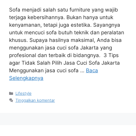
Sofa menjadi salah satu furniture yang wajib
terjaga kebersihannya. Bukan hanya untuk
kenyamanan, tetapi juga estetika. Sayangnya
untuk mencuci sofa butuh teknik dan peralatan
khusus. Supaya hasilnya maksimal, Anda bisa
menggunakan jasa cuci sofa Jakarta yang
profesional dan terbaik di bidangnya. 3 Tips
agar Tidak Salah Pilih Jasa Cuci Sofa Jakarta
Menggunakan jasa cuci sofa …
Baca
Selengkapnya
Kategori
Lifestyle
Tinggalkan komentar