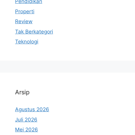
Pendidikan
Properti
Review
Tak Berkategori
Teknologi
Arsip
Agustus 2026
Juli 2026
Mei 2026