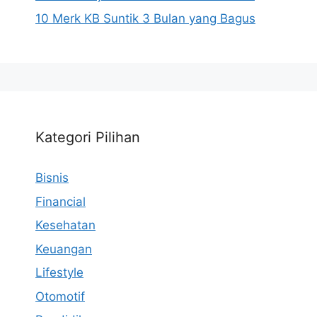
10 Merk KB Suntik 3 Bulan yang Bagus
Kategori Pilihan
Bisnis
Financial
Kesehatan
Keuangan
Lifestyle
Otomotif