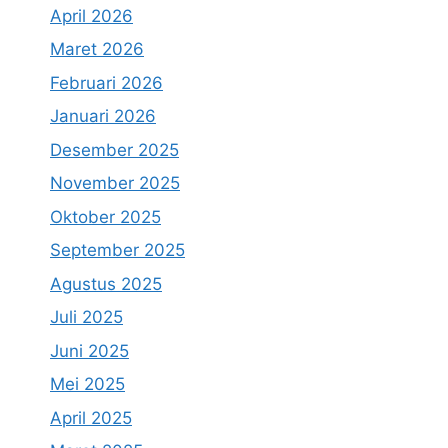
April 2026
Maret 2026
Februari 2026
Januari 2026
Desember 2025
November 2025
Oktober 2025
September 2025
Agustus 2025
Juli 2025
Juni 2025
Mei 2025
April 2025