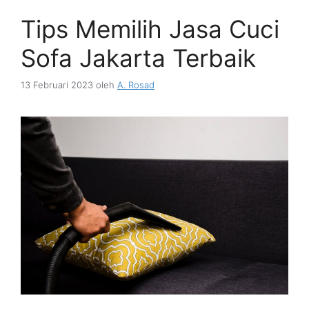
Tips Memilih Jasa Cuci
Sofa Jakarta Terbaik
13 Februari 2023
oleh
A. Rosad