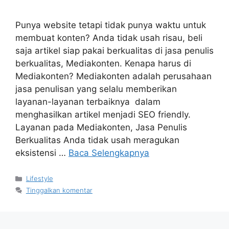
Punya website tetapi tidak punya waktu untuk
membuat konten? Anda tidak usah risau, beli
saja artikel siap pakai berkualitas di jasa penulis
berkualitas, Mediakonten. Kenapa harus di
Mediakonten? Mediakonten adalah perusahaan
jasa penulisan yang selalu memberikan
layanan-layanan terbaiknya dalam
menghasilkan artikel menjadi SEO friendly.
Layanan pada Mediakonten, Jasa Penulis
Berkualitas Anda tidak usah meragukan
eksistensi …
Baca Selengkapnya
Kategori
Lifestyle
Tinggalkan komentar