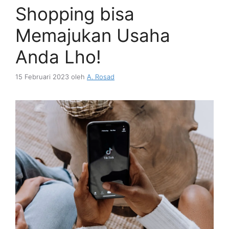
Shopping bisa
Memajukan Usaha
Anda Lho!
15 Februari 2023
oleh
A. Rosad