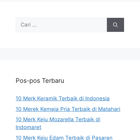
Cari
untuk:
Pos-pos Terbaru
10 Merk Keramik Terbaik di Indonesia
10 Merek Kemeja Pria Terbaik di Matahari
10 Merk Keju Mozarella Terbaik di
Indomaret
10 Merk Keju Edam Terbaik di Pasaran