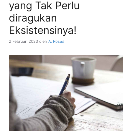
yang Tak Perlu
diragukan
Eksistensinya!
2 Februari 2023
oleh
A. Rosad