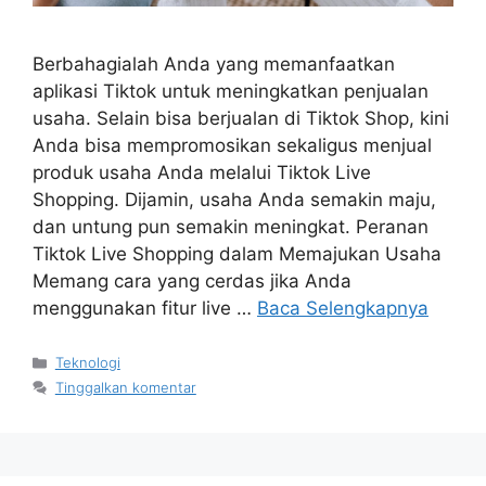
Berbahagialah Anda yang memanfaatkan
aplikasi Tiktok untuk meningkatkan penjualan
usaha. Selain bisa berjualan di Tiktok Shop, kini
Anda bisa mempromosikan sekaligus menjual
produk usaha Anda melalui Tiktok Live
Shopping. Dijamin, usaha Anda semakin maju,
dan untung pun semakin meningkat. Peranan
Tiktok Live Shopping dalam Memajukan Usaha
Memang cara yang cerdas jika Anda
menggunakan fitur live …
Baca Selengkapnya
Kategori
Teknologi
Tinggalkan komentar