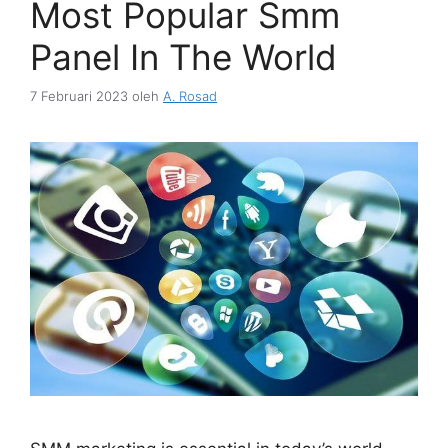
Most Popular Smm
Panel In The World
7 Februari 2023
oleh
A. Rosad