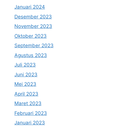
Januari 2024
Desember 2023
November 2023
Oktober 2023
September 2023
Agustus 2023
Juli 2023
Juni 2023
Mei 2023
April 2023
Maret 2023
Februari 2023
Januari 2023