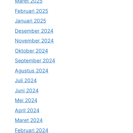
Maret 2025
Februari 2025
Januari 2025
Desember 2024
November 2024
Oktober 2024
September 2024
Agustus 2024
Juli 2024
Juni 2024
Mei 2024
April 2024
Maret 2024
Februari 2024