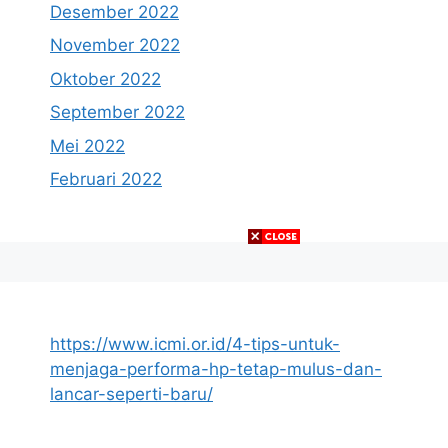
Desember 2022
November 2022
Oktober 2022
September 2022
Mei 2022
Februari 2022
https://www.icmi.or.id/4-tips-untuk-
menjaga-performa-hp-tetap-mulus-dan-
lancar-seperti-baru/