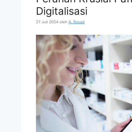
Digitalisasi
27 Juli 2024
oleh
A. Rosad