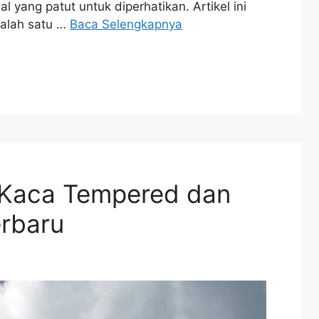
l yang patut untuk diperhatikan. Artikel ini
alah satu …
Baca Selengkapnya
 Kaca Tempered dan
rbaru