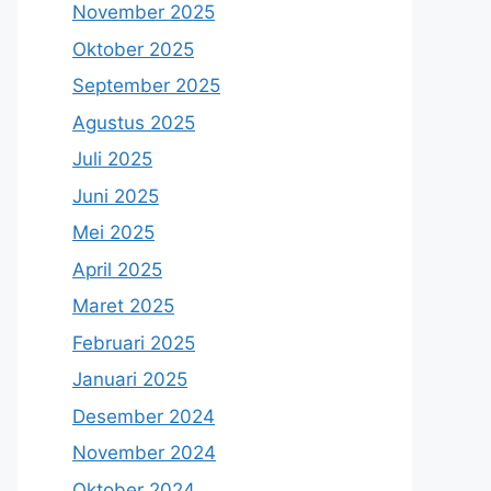
November 2025
Oktober 2025
September 2025
Agustus 2025
Juli 2025
Juni 2025
Mei 2025
April 2025
Maret 2025
Februari 2025
Januari 2025
Desember 2024
November 2024
Oktober 2024