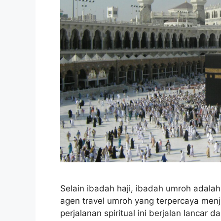
Selain ibadah haji, ibadah umroh adalah
agen travel umroh yang terpercaya men
perjalanan spiritual ini berjalan lanca