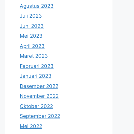
Agustus 2023
Juli 2023
Juni 2023
Mei 2023
April 2023
Maret 2023
Februari 2023
Januari 2023
Desember 2022
November 2022
Oktober 2022
September 2022
Mei 2022