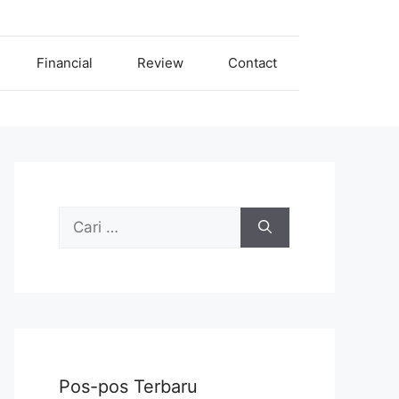
Financial
Review
Contact
Cari
untuk:
Pos-pos Terbaru