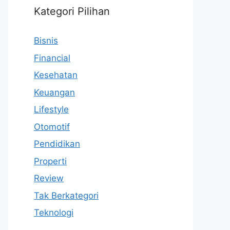
Kategori Pilihan
Bisnis
Financial
Kesehatan
Keuangan
Lifestyle
Otomotif
Pendidikan
Properti
Review
Tak Berkategori
Teknologi