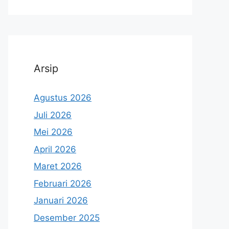
Arsip
Agustus 2026
Juli 2026
Mei 2026
April 2026
Maret 2026
Februari 2026
Januari 2026
Desember 2025