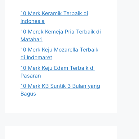
10 Merk Keramik Terbaik di
Indonesia
10 Merek Kemeja Pria Terbaik di
Matahari
10 Merk Keju Mozarella Terbaik
di Indomaret
10 Merk Keju Edam Terbaik di
Pasaran
10 Merk KB Suntik 3 Bulan yang
Bagus