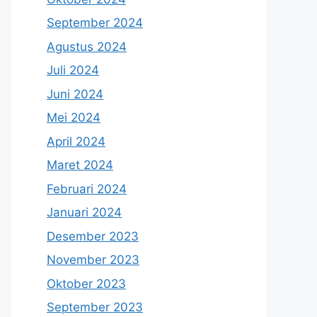
September 2024
Agustus 2024
Juli 2024
Juni 2024
Mei 2024
April 2024
Maret 2024
Februari 2024
Januari 2024
Desember 2023
November 2023
Oktober 2023
September 2023