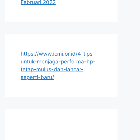
Februari 2022
https://www.icmi.or.id/4-tips-
untuk-menjaga-performa-hp-
tetap-mulus-dan-lancar-
seperti-baru/