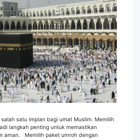
 salah satu impian bagi umat Muslim. Memilih
jadi langkah penting untuk memastikan
r dan aman. Memilih paket umroh dengan