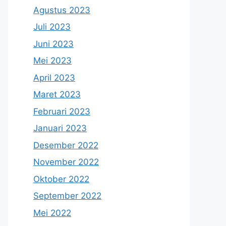
Agustus 2023
Juli 2023
Juni 2023
Mei 2023
April 2023
Maret 2023
Februari 2023
Januari 2023
Desember 2022
November 2022
Oktober 2022
September 2022
Mei 2022