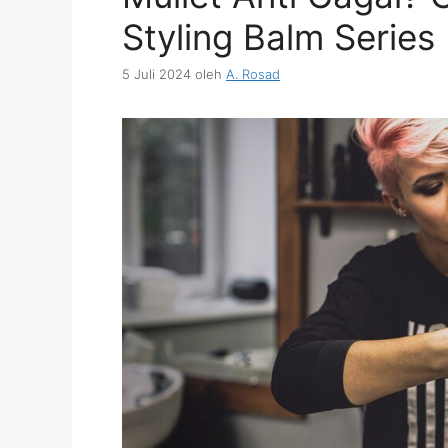
Styling Balm Series
5 Juli 2024
oleh
A. Rosad