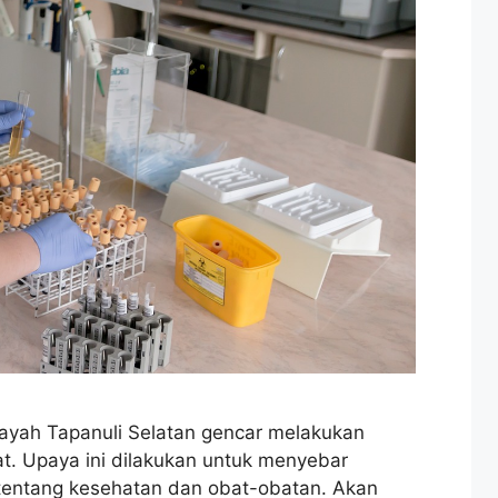
layah Tapanuli Selatan gencar melakukan
. Upaya ini dilakukan untuk menyebar
tentang kesehatan dan obat-obatan. Akan