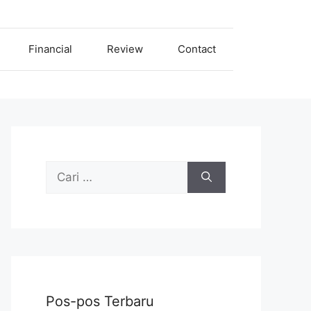
Financial
Review
Contact
Cari
untuk:
Pos-pos Terbaru