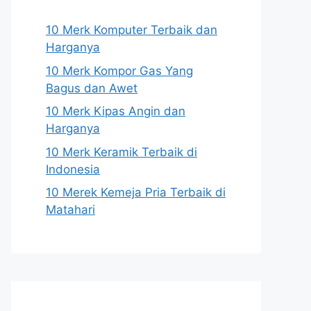
10 Merk Komputer Terbaik dan
Harganya
10 Merk Kompor Gas Yang
Bagus dan Awet
10 Merk Kipas Angin dan
Harganya
10 Merk Keramik Terbaik di
Indonesia
10 Merek Kemeja Pria Terbaik di
Matahari