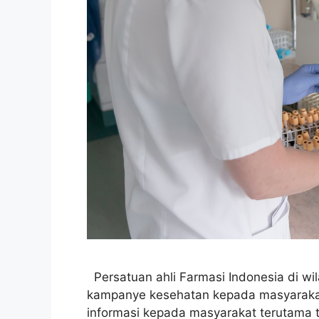
Persatuan ahli Farmasi Indonesia di wi
kampanye kesehatan kepada masyarakat
informasi kepada masyarakat terutama 