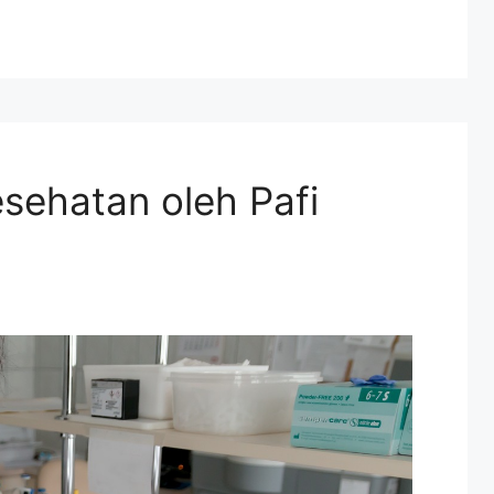
sehatan oleh Pafi