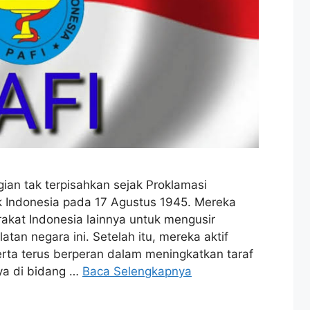
gian tak terpisahkan sejak Proklamasi
 Indonesia pada 17 Agustus 1945. Mereka
akat Indonesia lainnya untuk mengusir
an negara ini. Setelah itu, mereka aktif
rta terus berperan dalam meningkatkan taraf
ya di bidang …
Baca Selengkapnya