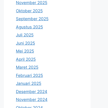
November 2025
Oktober 2025
September 2025
Agustus 2025
Juli 2025
Juni 2025
Mei 2025
April 2025
Maret 2025
Februari 2025
Januari 2025
Desember 2024
November 2024
Oktober 2024