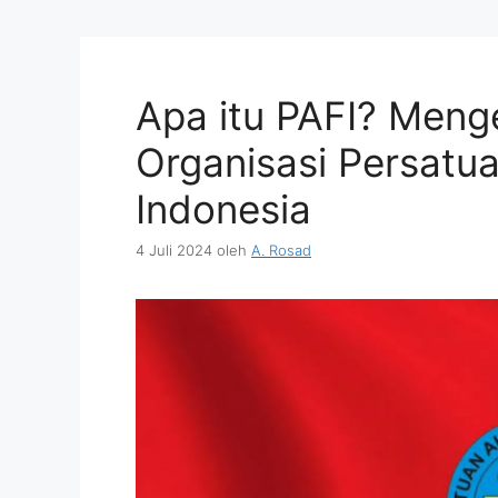
Apa itu PAFI? Meng
Organisasi Persatua
Indonesia
4 Juli 2024
oleh
A. Rosad