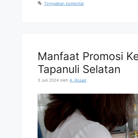
Tinggalkan komentar
Manfaat Promosi Ke
Tapanuli Selatan
3 Juli 2024
oleh
A. Rosad