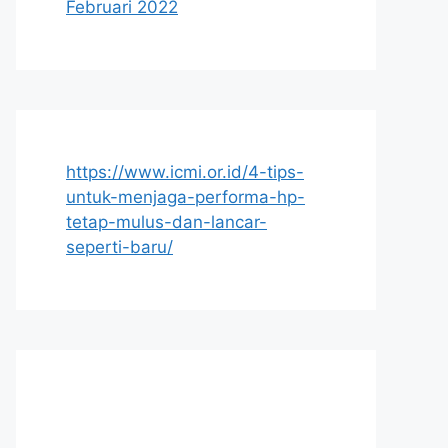
Februari 2022
https://www.icmi.or.id/4-tips-
untuk-menjaga-performa-hp-
tetap-mulus-dan-lancar-
seperti-baru/