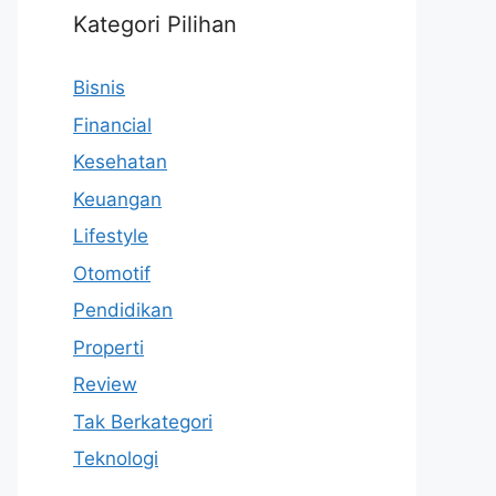
Kategori Pilihan
Bisnis
Financial
Kesehatan
Keuangan
Lifestyle
Otomotif
Pendidikan
Properti
Review
Tak Berkategori
Teknologi