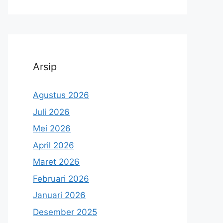
Arsip
Agustus 2026
Juli 2026
Mei 2026
April 2026
Maret 2026
Februari 2026
Januari 2026
Desember 2025