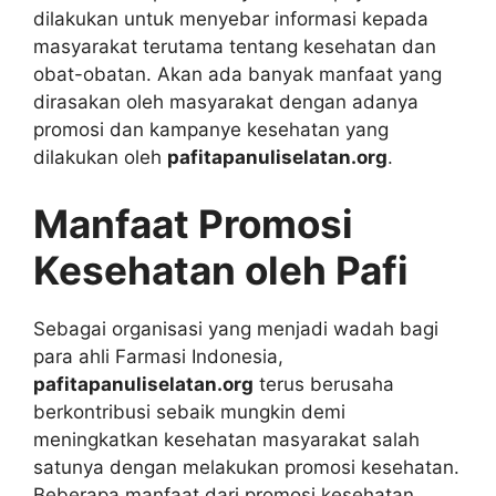
dilakukan untuk menyebar informasi kepada
masyarakat terutama tentang kesehatan dan
obat-obatan. Akan ada banyak manfaat yang
dirasakan oleh masyarakat dengan adanya
promosi dan kampanye kesehatan yang
dilakukan oleh
pafitapanuliselatan.org
.
Manfaat Promosi
Kesehatan oleh Pafi
Sebagai organisasi yang menjadi wadah bagi
para ahli Farmasi Indonesia,
pafitapanuliselatan.org
terus berusaha
berkontribusi sebaik mungkin demi
meningkatkan kesehatan masyarakat salah
satunya dengan melakukan promosi kesehatan.
Beberapa manfaat dari promosi kesehatan