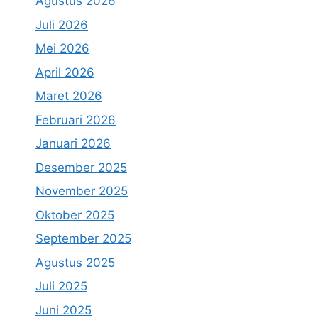
Agustus 2026
Juli 2026
Mei 2026
April 2026
Maret 2026
Februari 2026
Januari 2026
Desember 2025
November 2025
Oktober 2025
September 2025
Agustus 2025
Juli 2025
Juni 2025