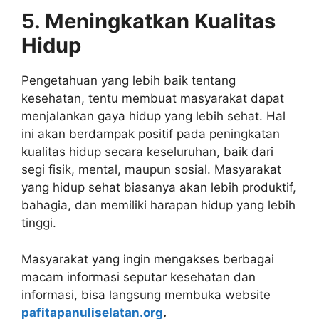
5. Meningkatkan Kualitas
Hidup
Pengetahuan yang lebih baik tentang
kesehatan, tentu membuat masyarakat dapat
menjalankan gaya hidup yang lebih sehat. Hal
ini akan berdampak positif pada peningkatan
kualitas hidup secara keseluruhan, baik dari
segi fisik, mental, maupun sosial. Masyarakat
yang hidup sehat biasanya akan lebih produktif,
bahagia, dan memiliki harapan hidup yang lebih
tinggi.
Masyarakat yang ingin mengakses berbagai
macam informasi seputar kesehatan dan
informasi, bisa langsung membuka website
pafitapanuliselatan.org
.