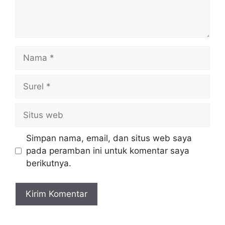
Nama
Surel
Situs
web
Simpan nama, email, dan situs web saya
pada peramban ini untuk komentar saya
berikutnya.