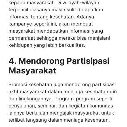
kepada masyarakat. Di wilayah-wilayah
terpencil biasanya masih sulit didapatkan
informasi tentang kesehatan. Adanya
kampanye seperti ini, akan membuat
masyarakat mendapatkan informasi yang
bermanfaat sehingga mereka bisa menjalani
kehidupan yang lebih berkualitas.
4. Mendorong Partisipasi
Masyarakat
Promosi kesehatan juga mendorong partisipasi
aktif masyarakat dalam menjaga kesehatan diri
dan lingkungannya. Program-program seperti
penyuluhan, seminar, dan kegiatan komunitas
lainnya bertujuan mengajak masyarakat untuk
terlibat langsung dalam menjaga kesehatan.