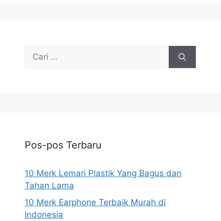
Cari
untuk:
Pos-pos Terbaru
10 Merk Lemari Plastik Yang Bagus dan
Tahan Lama
10 Merk Earphone Terbaik Murah di
Indonesia