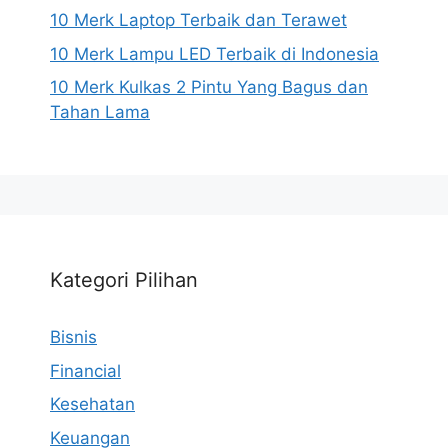
10 Merk Laptop Terbaik dan Terawet
10 Merk Lampu LED Terbaik di Indonesia
10 Merk Kulkas 2 Pintu Yang Bagus dan
Tahan Lama
Kategori Pilihan
Bisnis
Financial
Kesehatan
Keuangan