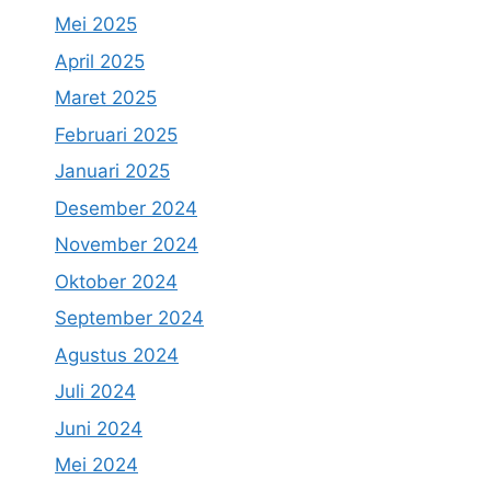
Mei 2025
April 2025
Maret 2025
Februari 2025
Januari 2025
Desember 2024
November 2024
Oktober 2024
September 2024
Agustus 2024
Juli 2024
Juni 2024
Mei 2024