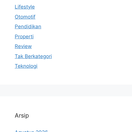
Lifestyle
Otomotif
Pendidikan
Properti
Review
Tak Berkategori
Teknologi
Arsip