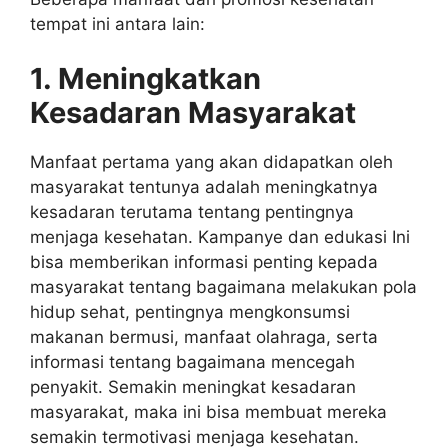
tempat ini antara lain:
1. Meningkatkan
Kesadaran Masyarakat
Manfaat pertama yang akan didapatkan oleh
masyarakat tentunya adalah meningkatnya
kesadaran terutama tentang pentingnya
menjaga kesehatan. Kampanye dan edukasi Ini
bisa memberikan informasi penting kepada
masyarakat tentang bagaimana melakukan pola
hidup sehat, pentingnya mengkonsumsi
makanan bermusi, manfaat olahraga, serta
informasi tentang bagaimana mencegah
penyakit. Semakin meningkat kesadaran
masyarakat, maka ini bisa membuat mereka
semakin termotivasi menjaga kesehatan.