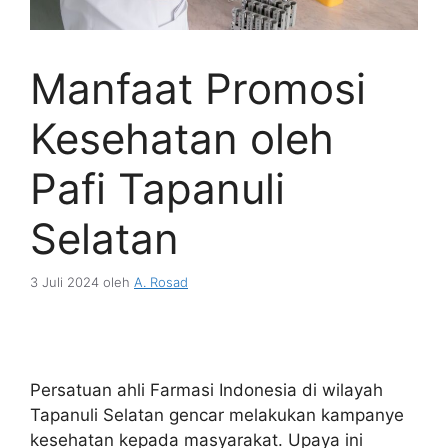
Manfaat Promosi
Kesehatan oleh
Pafi Tapanuli
Selatan
3 Juli 2024
oleh
A. Rosad
Persatuan ahli Farmasi Indonesia di wilayah
Tapanuli Selatan gencar melakukan kampanye
kesehatan kepada masyarakat. Upaya ini