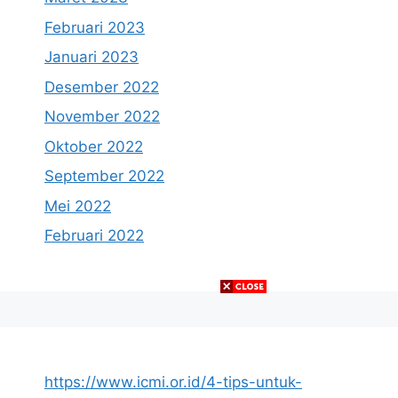
Februari 2023
Januari 2023
Desember 2022
November 2022
Oktober 2022
September 2022
Mei 2022
Februari 2022
https://www.icmi.or.id/4-tips-untuk-