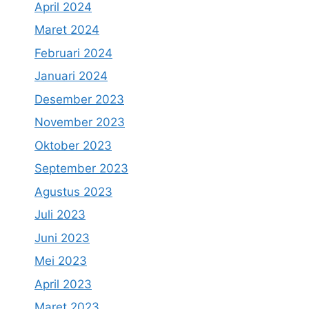
April 2024
Maret 2024
Februari 2024
Januari 2024
Desember 2023
November 2023
Oktober 2023
September 2023
Agustus 2023
Juli 2023
Juni 2023
Mei 2023
April 2023
Maret 2023