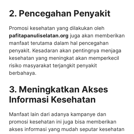
2. Pencegahan Penyakit
Promosi kesehatan yang dilakukan oleh
pafitapanuliselatan.org
juga akan memberikan
manfaat terutama dalam hal pencegahan
penyakit. Kesadaran akan pentingnya menjaga
kesehatan yang meningkat akan memperkecil
risiko masyarakat terjangkit penyakit
berbahaya.
3. Meningkatkan Akses
Informasi Kesehatan
Manfaat lain dari adanya kampanye dan
promosi kesehatan ini juga bisa memberikan
akses informasi yang mudah seputar kesehatan