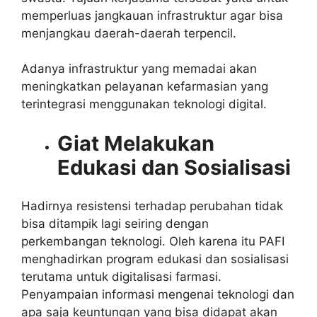
memperluas jangkauan infrastruktur agar bisa
menjangkau daerah-daerah terpencil.
Adanya infrastruktur yang memadai akan
meningkatkan pelayanan kefarmasian yang
terintegrasi menggunakan teknologi digital.
Giat Melakukan
Edukasi dan Sosialisasi
Hadirnya resistensi terhadap perubahan tidak
bisa ditampik lagi seiring dengan
perkembangan teknologi. Oleh karena itu
PAFI
menghadirkan program edukasi dan sosialisasi
terutama untuk digitalisasi farmasi.
Penyampaian informasi mengenai teknologi dan
apa saja keuntungan yang bisa didapat akan