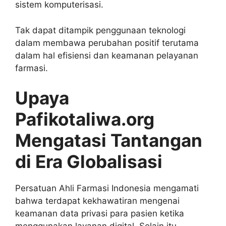
sistem komputerisasi.
Tak dapat ditampik penggunaan teknologi
dalam membawa perubahan positif terutama
dalam hal efisiensi dan keamanan pelayanan
farmasi.
Upaya
Pafikotaliwa.org
Mengatasi Tantangan
di Era Globalisasi
Persatuan Ahli Farmasi Indonesia
mengamati
bahwa terdapat kekhawatiran mengenai
keamanan data privasi para pasien ketika