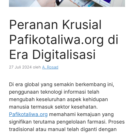
Peranan Krusial
Pafikotaliwa.org di
Era Digitalisasi
27 Juli 2024
oleh
A. Rosad
Di era global yang semakin berkembang ini,
penggunaan teknologi informasi telah
mengubah keseluruhan aspek kehidupan
manusia termasuk sektor kesehatan.
Pafikotaliwa.org
memahami kemajuan yang
signifikan terutama pengelolaan farmasi. Proses
tradisional atau manual telah diganti dengan