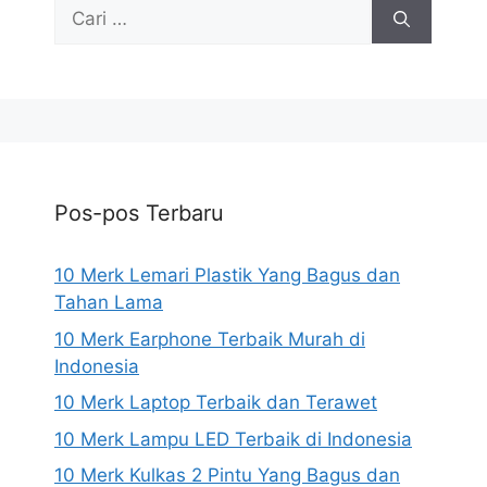
Cari
untuk:
Pos-pos Terbaru
10 Merk Lemari Plastik Yang Bagus dan
Tahan Lama
10 Merk Earphone Terbaik Murah di
Indonesia
10 Merk Laptop Terbaik dan Terawet
10 Merk Lampu LED Terbaik di Indonesia
10 Merk Kulkas 2 Pintu Yang Bagus dan