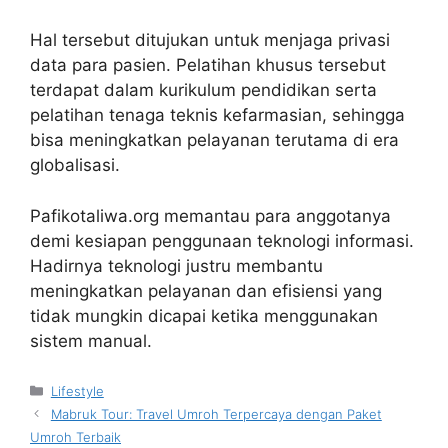
Hal tersebut ditujukan untuk menjaga privasi
data para pasien. Pelatihan khusus tersebut
terdapat dalam kurikulum pendidikan serta
pelatihan tenaga teknis kefarmasian, sehingga
bisa meningkatkan pelayanan terutama di era
globalisasi.
Pafikotaliwa.org
memantau para anggotanya
demi kesiapan penggunaan teknologi informasi.
Hadirnya teknologi justru membantu
meningkatkan pelayanan dan efisiensi yang
tidak mungkin dicapai ketika menggunakan
sistem manual.
Kategori
Lifestyle
Mabruk Tour: Travel Umroh Terpercaya dengan Paket
Umroh Terbaik