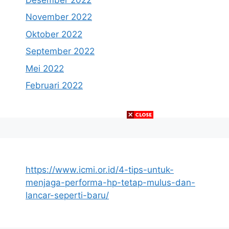
November 2022
Oktober 2022
September 2022
Mei 2022
Februari 2022
https://www.icmi.or.id/4-tips-untuk-
menjaga-performa-hp-tetap-mulus-dan-
lancar-seperti-baru/