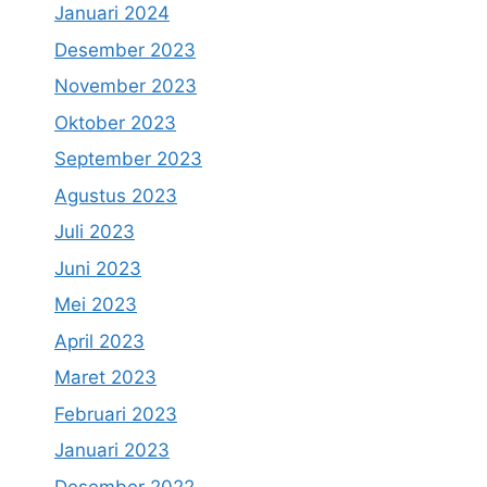
Januari 2024
Desember 2023
November 2023
Oktober 2023
September 2023
Agustus 2023
Juli 2023
Juni 2023
Mei 2023
April 2023
Maret 2023
Februari 2023
Januari 2023
Desember 2022