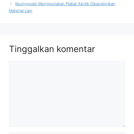
Keunggulan Menggunakan Plakat Akrilik Dibandingkan
Material Lain
Tinggalkan komentar
Komentar