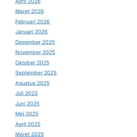
April 2026
Maret 2026
Februari 2026
Januari 2026
Desember 2025
November 2025
Oktober 2025
September 2025
Agustus 2025
Juli 2025
Juni 2025
Mei 2025
April 2025
Maret 2025