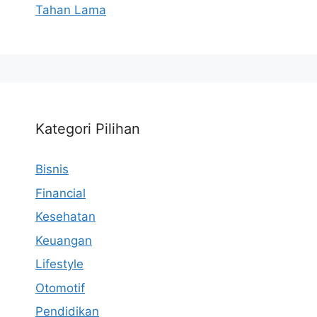
Tahan Lama
Kategori Pilihan
Bisnis
Financial
Kesehatan
Keuangan
Lifestyle
Otomotif
Pendidikan