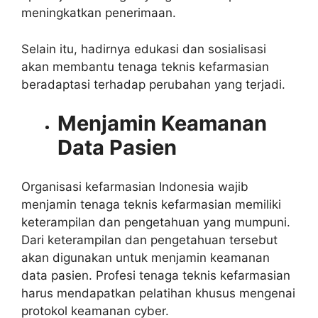
meningkatkan penerimaan.
Selain itu, hadirnya edukasi dan sosialisasi
akan membantu tenaga teknis kefarmasian
beradaptasi terhadap perubahan yang terjadi.
Menjamin Keamanan
Data Pasien
Organisasi kefarmasian Indonesia wajib
menjamin tenaga teknis kefarmasian memiliki
keterampilan dan pengetahuan yang mumpuni.
Dari keterampilan dan pengetahuan tersebut
akan digunakan untuk menjamin keamanan
data pasien. Profesi tenaga teknis kefarmasian
harus mendapatkan pelatihan khusus mengenai
protokol keamanan cyber.