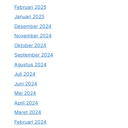
Februari 2025
Januari 2025
Desember 2024
November 2024
Oktober 2024
September 2024
Agustus 2024
Juli 2024
Juni 2024
Mei 2024
April 2024
Maret 2024
Februari 2024