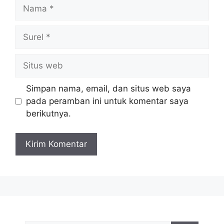
Nama
Surel
Situs
web
Simpan nama, email, dan situs web saya
pada peramban ini untuk komentar saya
berikutnya.