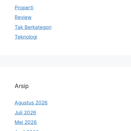
Properti
Review
Tak Berkategori
Teknologi
Arsip
Agustus 2026
Juli 2026
Mei 2026