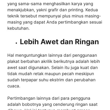
yang sama-sama menghasilkan karya yang
menakjubkan, yakni grafir dan printing. Kedua
teknik tersebut mempunyai plus minus masing-
masing yang dapat Anda pertimbangkan sesuai
kebutuhan.
Lebih Awet dan Ringan
Hal menguntungkan lainnya dari penggunaan
plakat berbahan akrilik berikutnya adalah lebih
awet saat digunakan. Selain itu juga kuat dan
tidak mudah retak maupun pecah meskipun
sudah terpapar suhu ekstrim dan perubahan
cuaca.
Pertimbangan lainnya dari para pengguna
adalah bobotnya yang cenderung ringan saat