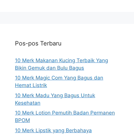
Pos-pos Terbaru
10 Merk Makanan Kucing Terbaik Yang
Bikin Gemuk dan Bulu Bagus
10 Merk Magic Com Yang Bagus dan
Hemat Listrik
10 Merk Madu Yang Bagus Untuk
Kesehatan
10 Merk Lotion Pemutih Badan Permanen
BPOM
10 Merk Lipstik yang Berbahaya