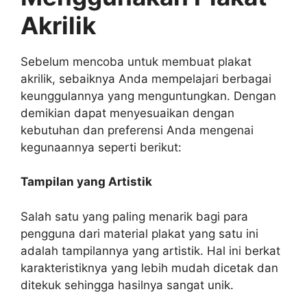
Akrilik
Sebelum mencoba untuk membuat
plakat
akrilik,
sebaiknya Anda mempelajari berbagai
keunggulannya yang menguntungkan. Dengan
demikian dapat menyesuaikan dengan
kebutuhan dan preferensi Anda mengenai
kegunaannya seperti berikut:
Tampilan yang Artistik
Salah satu yang paling menarik bagi para
pengguna dari material plakat yang satu ini
adalah tampilannya yang artistik. Hal ini berkat
karakteristiknya yang lebih mudah dicetak dan
ditekuk sehingga hasilnya sangat unik.