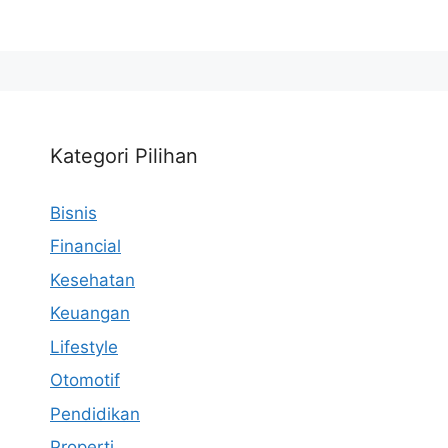
Kategori Pilihan
Bisnis
Financial
Kesehatan
Keuangan
Lifestyle
Otomotif
Pendidikan
Properti