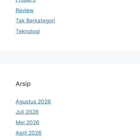
Review
Tak Berkategori
Teknologi
Arsip
Agustus 2026
Juli 2026
Mei 2026
April 2026