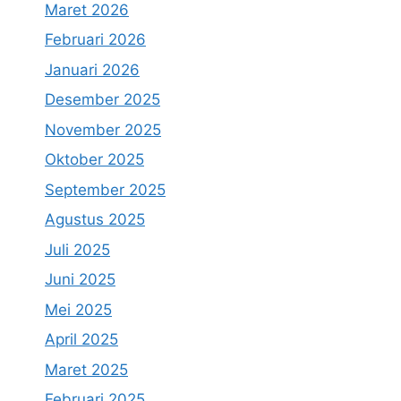
Maret 2026
Februari 2026
Januari 2026
Desember 2025
November 2025
Oktober 2025
September 2025
Agustus 2025
Juli 2025
Juni 2025
Mei 2025
April 2025
Maret 2025
Februari 2025