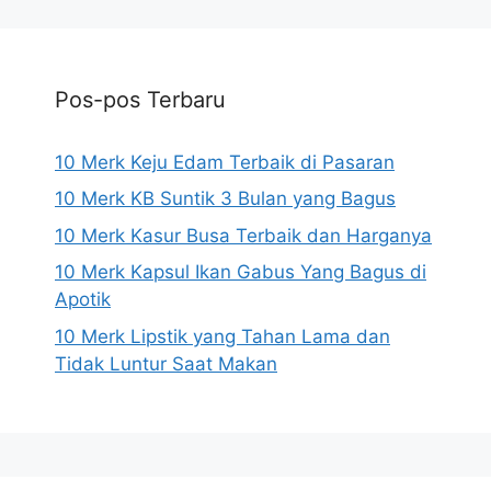
Pos-pos Terbaru
10 Merk Keju Edam Terbaik di Pasaran
10 Merk KB Suntik 3 Bulan yang Bagus
10 Merk Kasur Busa Terbaik dan Harganya
10 Merk Kapsul Ikan Gabus Yang Bagus di
Apotik
10 Merk Lipstik yang Tahan Lama dan
Tidak Luntur Saat Makan