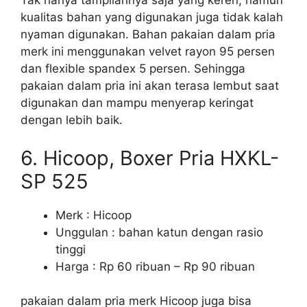
Tak hanya tampilannya saja yang keren, namun
kualitas bahan yang digunakan juga tidak kalah
nyaman digunakan. Bahan pakaian dalam pria
merk ini menggunakan velvet rayon 95 persen
dan flexible spandex 5 persen. Sehingga
pakaian dalam pria ini akan terasa lembut saat
digunakan dan mampu menyerap keringat
dengan lebih baik.
6. Hicoop, Boxer Pria HXKL-
SP 525
Merk : Hicoop
Unggulan : bahan katun dengan rasio
tinggi
Harga : Rp 60 ribuan – Rp 90 ribuan
pakaian dalam pria merk Hicoop juga bisa