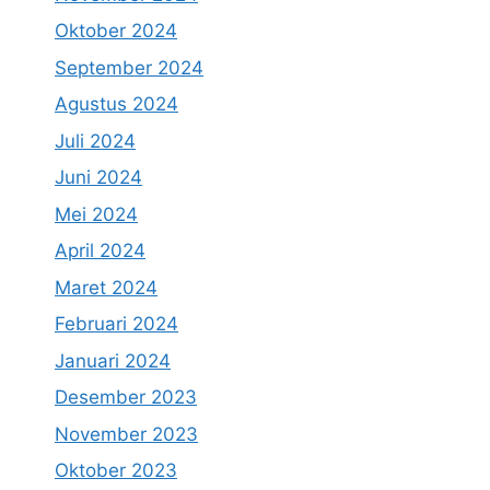
Oktober 2024
September 2024
Agustus 2024
Juli 2024
Juni 2024
Mei 2024
April 2024
Maret 2024
Februari 2024
Januari 2024
Desember 2023
November 2023
Oktober 2023