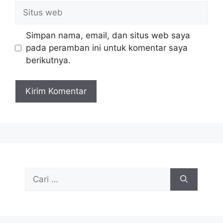
Situs
web
Simpan nama, email, dan situs web saya
pada peramban ini untuk komentar saya
berikutnya.
Cari
untuk: