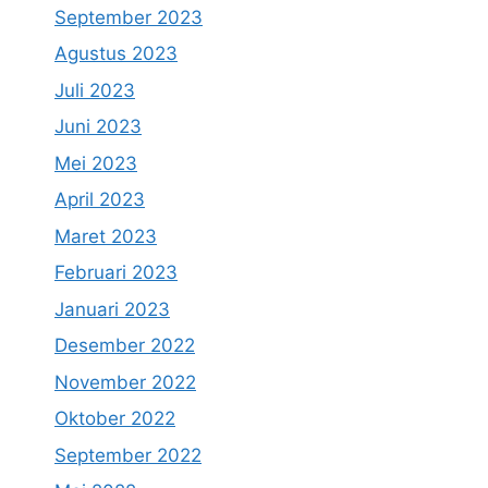
September 2023
Agustus 2023
Juli 2023
Juni 2023
Mei 2023
April 2023
Maret 2023
Februari 2023
Januari 2023
Desember 2022
November 2022
Oktober 2022
September 2022