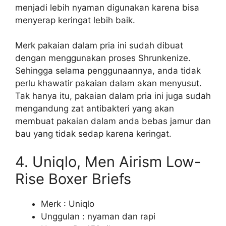
menjadi lebih nyaman digunakan karena bisa
menyerap keringat lebih baik.
Merk pakaian dalam pria ini sudah dibuat
dengan menggunakan proses Shrunkenize.
Sehingga selama penggunaannya, anda tidak
perlu khawatir pakaian dalam akan menyusut.
Tak hanya itu, pakaian dalam pria ini juga sudah
mengandung zat antibakteri yang akan
membuat pakaian dalam anda bebas jamur dan
bau yang tidak sedap karena keringat.
4. Uniqlo, Men Airism Low-
Rise Boxer Briefs
Merk : Uniqlo
Unggulan : nyaman dan rapi