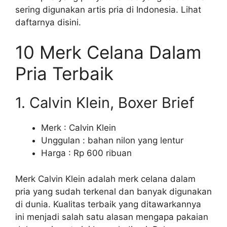
sering digunakan artis pria di Indonesia. Lihat
daftarnya disini.
10 Merk Celana Dalam
Pria Terbaik
1. Calvin Klein, Boxer Brief
Merk : Calvin Klein
Unggulan : bahan nilon yang lentur
Harga : Rp 600 ribuan
Merk Calvin Klein adalah merk celana dalam
pria yang sudah terkenal dan banyak digunakan
di dunia. Kualitas terbaik yang ditawarkannya
ini menjadi salah satu alasan mengapa pakaian