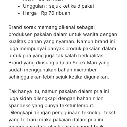
Unggulan : sejuk ketika dipakai
Harga : Rp 70 ribuan
Brand sorex memang dikenal sebagai
produksen pakaian dalam untuk wanita dengan
kualitas bahan yang nyaman. Namun brand ini
juga mempunyai banyak produk pakaian dalam
untuk pria yang juga tak kalah berkualitas.
Brand yang diusung adalah Sorex Man yang
sudah menggunakan bahan microfiber
sehingga akan lebih sejuk ketika digunakan.
Tak hanya itu, namun pakaian dalam pria ini
juga sidah dilengkapi dengan bahan nilon
spandeks yang punya tekstur lembut.
Dilengkapi dengan penggunaan teknologi tekstil
yang terbaru maka pakaian dalam pria ini
mempunyai data elastis yang sangat baik.