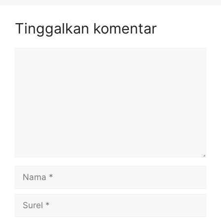
Tinggalkan komentar
Komentar
Nama
Surel