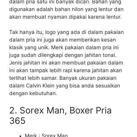
dalam pria satu ini banyak dicari. Bahan yang
digunakan adalah bahan nilon yang lentur dan
akan membuat nyaman dipakai karena lentur.
Tak hanya itu, logo yang ada di dalam pakaian
dalam pria ini juga akan memberikan kesan
klasik yang unik. Merk pakaian dalam pria ini
juga sudah dilengkapi dengan jahitan tonal.
Jenis jahitan ini akan membuat pakaian dalam
ini akan tampak lebih rapi karena jahitan akan
terlihat lebih samar. Banyak ukuran pakaian
dalam Calvin Klein yang bisa anda sesuaikan
dengan kebutuhan.
2. Sorex Man, Boxer Pria
365
Merk : Sorex Man