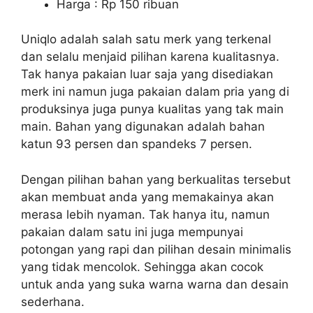
Harga : Rp 150 ribuan
Uniqlo adalah salah satu merk yang terkenal
dan selalu menjaid pilihan karena kualitasnya.
Tak hanya pakaian luar saja yang disediakan
merk ini namun juga pakaian dalam pria yang di
produksinya juga punya kualitas yang tak main
main. Bahan yang digunakan adalah bahan
katun 93 persen dan spandeks 7 persen.
Dengan pilihan bahan yang berkualitas tersebut
akan membuat anda yang memakainya akan
merasa lebih nyaman. Tak hanya itu, namun
pakaian dalam satu ini juga mempunyai
potongan yang rapi dan pilihan desain minimalis
yang tidak mencolok. Sehingga akan cocok
untuk anda yang suka warna warna dan desain
sederhana.