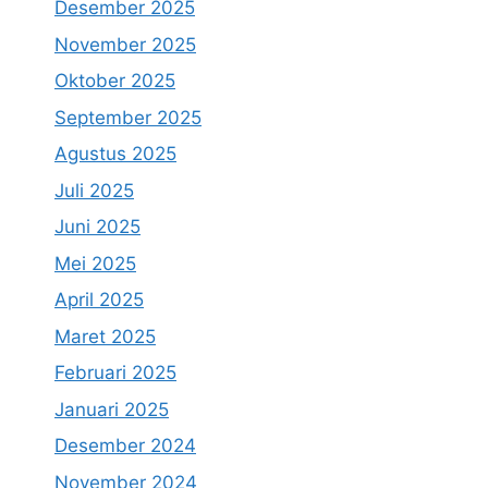
Desember 2025
November 2025
Oktober 2025
September 2025
Agustus 2025
Juli 2025
Juni 2025
Mei 2025
April 2025
Maret 2025
Februari 2025
Januari 2025
Desember 2024
November 2024