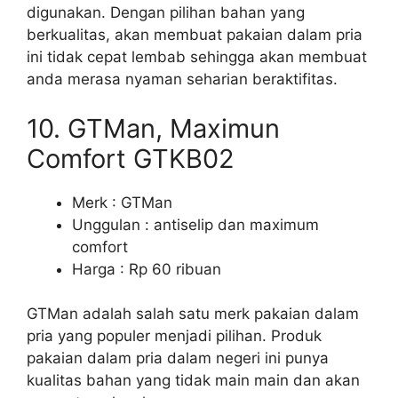
digunakan. Dengan pilihan bahan yang
berkualitas, akan membuat pakaian dalam pria
ini tidak cepat lembab sehingga akan membuat
anda merasa nyaman seharian beraktifitas.
10. GTMan, Maximun
Comfort GTKB02
Merk : GTMan
Unggulan : antiselip dan maximum
comfort
Harga : Rp 60 ribuan
GTMan adalah salah satu merk pakaian dalam
pria yang populer menjadi pilihan. Produk
pakaian dalam pria dalam negeri ini punya
kualitas bahan yang tidak main main dan akan