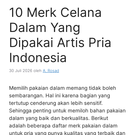
10 Merk Celana
Dalam Yang
Dipakai Artis Pria
Indonesia
30 Juli 2026
oleh
A. Rosad
Memilih pakaian dalam memang tidak boleh
sembarangan. Hal ini karena bagian yang
tertutup cenderung akan lebih sensitif.
Sehingga penting untuk memiloh bahan pakaian
dalam yang baik dan berkualitas. Berikut
adalah beberapa daftar merk pakaian dalam
untuk pria yang punya kualitas yang terbaik dan