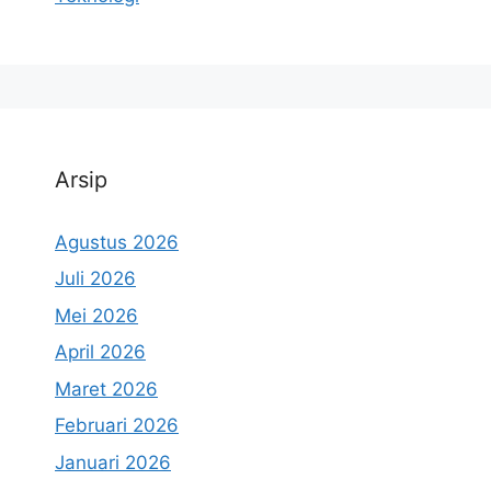
Arsip
Agustus 2026
Juli 2026
Mei 2026
April 2026
Maret 2026
Februari 2026
Januari 2026