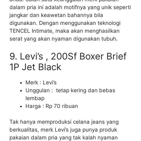
dalam pria ini adalah motifnya yang unik seperti
jangkar dan keawetan bahannya bila
digunakan. Dengan menggunakan teknologi
TENCEL Intimate, maka akan menghasilkan
serat yang akan nyaman digunakan tubuh.
9. Levi’s , 200Sf Boxer Brief
1P Jet Black
Merk : Levi’s
Unggulan : tetap kering dan bebas
lembap
Harga : Rp 70 ribuan
Tak hanya memproduksi celana jeans yang
berkualitas, merk Levi’s juga punya produk
pakaian dalam pria yang tak kalah nyaman