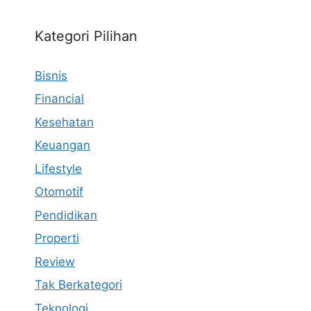
Kategori Pilihan
Bisnis
Financial
Kesehatan
Keuangan
Lifestyle
Otomotif
Pendidikan
Properti
Review
Tak Berkategori
Teknologi