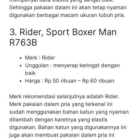
Sehingga pakaian dalam ini akan tetap nyaman
digunakan berbagai macam ukuran tubuh pria.
3. Rider, Sport Boxer Man
R763B
Merk : Rider
Unggulan : menyerap keringat dengan
baik
Harga : Rp 50 ribuan – Rp 60 ribuan
Merk rekomendasi selanjutnya adalah Rider.
Merk pakaian dalam pria yang terkenal ini
sudah menggunakan bahan katun yang nyaman
ditambah dengan karetnya yang elastis
digunakan. Bahan katun yang digunakannya ini
juga akan membuat pakaian dalam pria ini