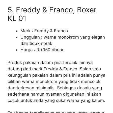
5. Freddy & Franco, Boxer
KL 01
Merk : Freddy & Franco
Unggulan : warna monokrom yang elegan
dan tidak norak
Harga : Rp 150 ribuan
Produk pakaian dalam pria terbaik lainnya
datang dari merk Freddy & Franco. Salah satu
keunggulan pakaian dalam pria ini adalah punya
pilihan warna monokrom yang tidak mencolok
dan terkesan minimalis. Sehingga desain yang
sederhana namun nyaman digunakan ini akan
cocok untuk anda yang suka warna yang kalem.