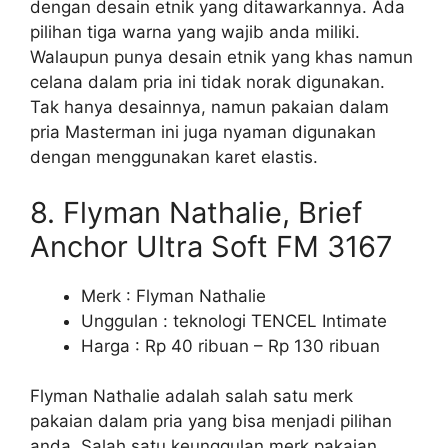
dengan desain etnik yang ditawarkannya. Ada
pilihan tiga warna yang wajib anda miliki.
Walaupun punya desain etnik yang khas namun
celana dalam pria ini tidak norak digunakan.
Tak hanya desainnya, namun pakaian dalam
pria Masterman ini juga nyaman digunakan
dengan menggunakan karet elastis.
8. Flyman Nathalie, Brief
Anchor Ultra Soft FM 3167
Merk : Flyman Nathalie
Unggulan : teknologi TENCEL Intimate
Harga : Rp 40 ribuan – Rp 130 ribuan
Flyman Nathalie adalah salah satu merk
pakaian dalam pria yang bisa menjadi pilihan
anda. Salah satu keunggulan merk pakaian