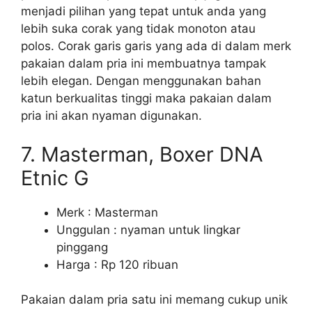
menjadi pilihan yang tepat untuk anda yang
lebih suka corak yang tidak monoton atau
polos. Corak garis garis yang ada di dalam merk
pakaian dalam pria ini membuatnya tampak
lebih elegan. Dengan menggunakan bahan
katun berkualitas tinggi maka pakaian dalam
pria ini akan nyaman digunakan.
7. Masterman, Boxer DNA
Etnic G
Merk : Masterman
Unggulan : nyaman untuk lingkar
pinggang
Harga : Rp 120 ribuan
Pakaian dalam pria satu ini memang cukup unik