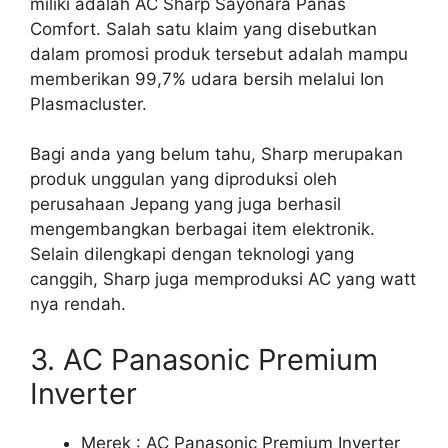
miliki adalah AC Sharp Sayonara Panas
Comfort. Salah satu klaim yang disebutkan
dalam promosi produk tersebut adalah mampu
memberikan 99,7% udara bersih melalui Ion
Plasmacluster.
Bagi anda yang belum tahu, Sharp merupakan
produk unggulan yang diproduksi oleh
perusahaan Jepang yang juga berhasil
mengembangkan berbagai item elektronik.
Selain dilengkapi dengan teknologi yang
canggih, Sharp juga memproduksi AC yang watt
nya rendah.
3. AC Panasonic Premium
Inverter
Merek : AC Panasonic Premium Inverter