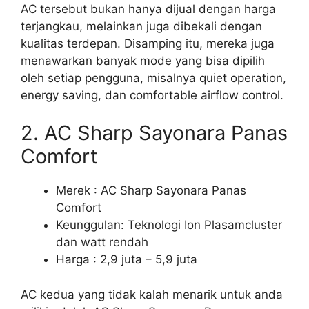
AC tersebut bukan hanya dijual dengan harga
terjangkau, melainkan juga dibekali dengan
kualitas terdepan. Disamping itu, mereka juga
menawarkan banyak mode yang bisa dipilih
oleh setiap pengguna, misalnya quiet operation,
energy saving, dan comfortable airflow control.
2. AC Sharp Sayonara Panas
Comfort
Merek : AC Sharp Sayonara Panas
Comfort
Keunggulan: Teknologi Ion Plasamcluster
dan watt rendah
Harga : 2,9 juta – 5,9 juta
AC kedua yang tidak kalah menarik untuk anda