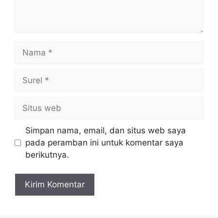
Nama
Surel
Situs
web
Simpan nama, email, dan situs web saya
pada peramban ini untuk komentar saya
berikutnya.