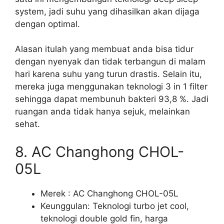
system, jadi suhu yang dihasilkan akan dijaga
dengan optimal.
Alasan itulah yang membuat anda bisa tidur
dengan nyenyak dan tidak terbangun di malam
hari karena suhu yang turun drastis. Selain itu,
mereka juga menggunakan teknologi 3 in 1 filter
sehingga dapat membunuh bakteri 93,8 %. Jadi
ruangan anda tidak hanya sejuk, melainkan
sehat.
8. AC Changhong CHOL-
05L
Merek : AC Changhong CHOL-05L
Keunggulan: Teknologi turbo jet cool,
teknologi double gold fin, harga