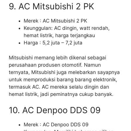
9. AC Mitsubishi 2 PK
Merek : AC Mitsubishi 2 PK
Keunggulan: AC dingin, watt rendah,
hemat listrik, harga terjangkau
Harga : 5,2 juta – 7,2 juta
Mitsubishi memang lebih dikenal sebagai
perusahaan produsen otomotif. Namun
ternyata, Mitsubishi juga melebarkan sayapnya
untuk memproduksi barang barang elektronik,
termasuk AC. AC mereka selalu dingin dan
hemat listrik, jadi peminatnya cukup banyak.
10. AC Denpoo DDS 09
Merek : AC Denpoo DDS 09