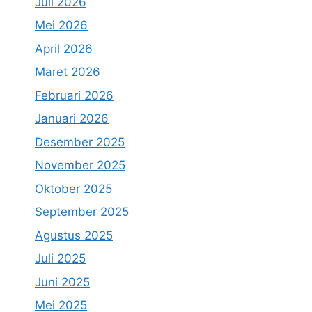
Juli 2026
Mei 2026
April 2026
Maret 2026
Februari 2026
Januari 2026
Desember 2025
November 2025
Oktober 2025
September 2025
Agustus 2025
Juli 2025
Juni 2025
Mei 2025