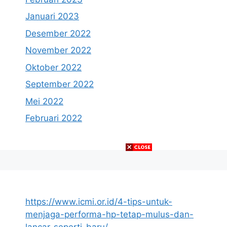
Januari 2023
Desember 2022
November 2022
Oktober 2022
September 2022
Mei 2022
Februari 2022
https://www.icmi.or.id/4-tips-untuk-
menjaga-performa-hp-tetap-mulus-dan-