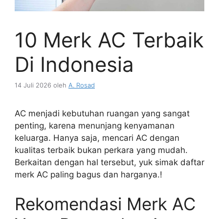
10 Merk AC Terbaik
Di Indonesia
14 Juli 2026
oleh
A. Rosad
AC menjadi kebutuhan ruangan yang sangat
penting, karena menunjang kenyamanan
keluarga. Hanya saja, mencari AC dengan
kualitas terbaik bukan perkara yang mudah.
Berkaitan dengan hal tersebut, yuk simak daftar
merk AC paling bagus dan harganya.!
Rekomendasi Merk AC