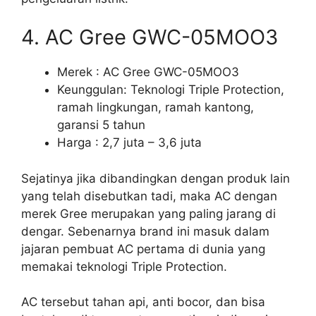
4. AC Gree GWC-05MOO3
Merek : AC Gree GWC-05MOO3
Keunggulan: Teknologi Triple Protection,
ramah lingkungan, ramah kantong,
garansi 5 tahun
Harga : 2,7 juta – 3,6 juta
Sejatinya jika dibandingkan dengan produk lain
yang telah disebutkan tadi, maka AC dengan
merek Gree merupakan yang paling jarang di
dengar. Sebenarnya brand ini masuk dalam
jajaran pembuat AC pertama di dunia yang
memakai teknologi Triple Protection.
AC tersebut tahan api, anti bocor, dan bisa