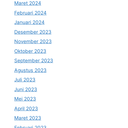
Maret 2024
Februari 2024
Januari 2024
Desember 2023
November 2023
Oktober 2023
September 2023
Agustus 2023
Juli 2023
Juni 2023
Mei 2023
April 2023
Maret 2023
Februari 2023