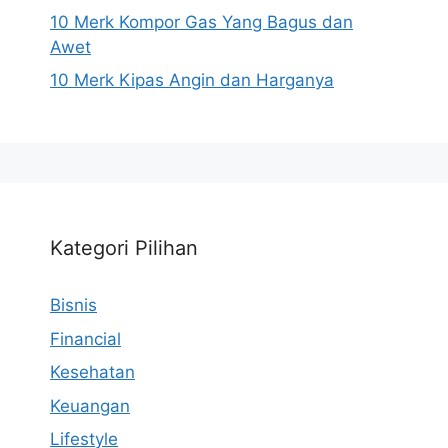
10 Merk Kompor Gas Yang Bagus dan
Awet
10 Merk Kipas Angin dan Harganya
Kategori Pilihan
Bisnis
Financial
Kesehatan
Keuangan
Lifestyle