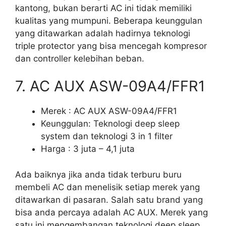
kantong, bukan berarti AC ini tidak memiliki
kualitas yang mumpuni. Beberapa keunggulan
yang ditawarkan adalah hadirnya teknologi
triple protector yang bisa mencegah kompresor
dan controller kelebihan beban.
7. AC AUX ASW-09A4/FFR1
Merek : AC AUX ASW-09A4/FFR1
Keunggulan: Teknologi deep sleep
system dan teknologi 3 in 1 filter
Harga : 3 juta – 4,1 juta
Ada baiknya jika anda tidak terburu buru
membeli AC dan menelisik setiap merek yang
ditawarkan di pasaran. Salah satu brand yang
bisa anda percaya adalah AC AUX. Merek yang
satu ini mengembangan teknologi deep sleep