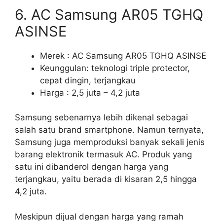
6. AC Samsung AR05 TGHQ
ASINSE
Merek : AC Samsung AR05 TGHQ ASINSE
Keunggulan: teknologi triple protector,
cepat dingin, terjangkau
Harga : 2,5 juta – 4,2 juta
Samsung sebenarnya lebih dikenal sebagai
salah satu brand smartphone. Namun ternyata,
Samsung juga memproduksi banyak sekali jenis
barang elektronik termasuk AC. Produk yang
satu ini dibanderol dengan harga yang
terjangkau, yaitu berada di kisaran 2,5 hingga
4,2 juta.
Meskipun dijual dengan harga yang ramah