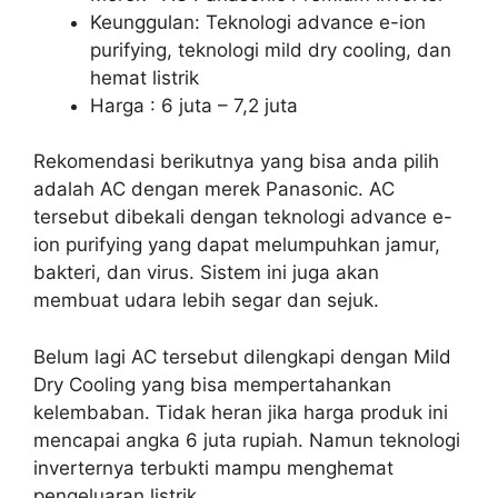
Keunggulan: Teknologi advance e-ion
purifying, teknologi mild dry cooling, dan
hemat listrik
Harga : 6 juta – 7,2 juta
Rekomendasi berikutnya yang bisa anda pilih
adalah AC dengan merek Panasonic. AC
tersebut dibekali dengan teknologi advance e-
ion purifying yang dapat melumpuhkan jamur,
bakteri, dan virus. Sistem ini juga akan
membuat udara lebih segar dan sejuk.
Belum lagi AC tersebut dilengkapi dengan Mild
Dry Cooling yang bisa mempertahankan
kelembaban. Tidak heran jika harga produk ini
mencapai angka 6 juta rupiah. Namun teknologi
inverternya terbukti mampu menghemat
pengeluaran listrik.