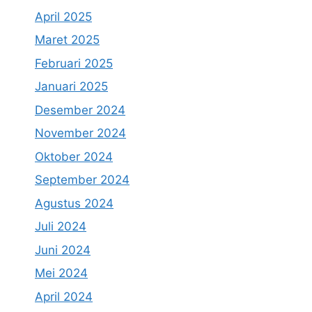
April 2025
Maret 2025
Februari 2025
Januari 2025
Desember 2024
November 2024
Oktober 2024
September 2024
Agustus 2024
Juli 2024
Juni 2024
Mei 2024
April 2024