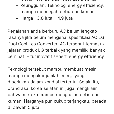
Keunggulan: Teknologi energy efficiency,
mampu mencegah debu dan kuman
Harga : 3,8 juta – 4,9 juta
Perjalanan anda berburu AC belum lengkap
rasanya jika belum mengenal spesifikasi AC LG
Dual Cool Eco Converter. AC tersebut termasuk
jajaran produk LG terbaik yang memiliki banyak
peminat. Fitur inovatif seperti energy efficiency.
Teknologi tersebut mampu membuat mesin
mampu mengukur jumlah energi yang
diperlukan dalam kondisi tertentu. Selain itu,
brand asal korea selatan ini juga mengklaim
bahwa mereka mampu menghalau debu dan
kuman. Harganya pun cukup terjangkau, berada
di bawah 5 juta.