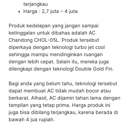
terjangkau
Harga : 2,7 juta – 4 juta
Produk kedelapan yang jangan sampai
ketinggalan untuk dibahas adalah AC
Chandong CHOL-05L. Produk tersebut
diperkaya dengan teknologi turbo jet cool
sehingga mampu mendinginkan ruangan
dengan lebih cepat. Selain itu, mereka juga
dilengkapi dengan teknologi Double Gold Fin.
Bagi anda yang belum tahu, teknologi tersebut
dapat membuat AC tidak mudah bocor atau
berkarat. Alhasil, AC dijamin tahan lama dengan
tampilan yang tetap prima. Harga produk ini
juga bisa dibilang terjangkau, karena berada di
bawah 4 jua rupiah.