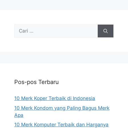
Cari
untuk:
Pos-pos Terbaru
10 Merk Koper Terbaik di Indonesia
10 Merk Kondom yang Paling Bagus Merk
Apa
10 Merk Komputer Terbaik dan Harganya