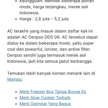
Keunggulan: Memiliki beberapa pilihan
mode, harga terjangkau, merek asli
Indonesia.
Harga : 2,6 juta – 5,2 juta
AC terakhir yang masuk dalam daftar kali ini
adalah AC Denpoo DDS 09. AC tersebut dapat
diatur ke dalam beberapa mode, yaitu super
cool dan powerful, ionizer, dan active filter.
Denpoo sendiri juga termasuk merek asli
Indonesia, jadi kita semua patut berbangga.
Temukan lebih banyak konten menarik lain di
Mampu
:
Merk Freezer Box Tanpa Bunga Es
Merk Slow Cooker Terbaik
Merk Oatmeal Yang Bagus