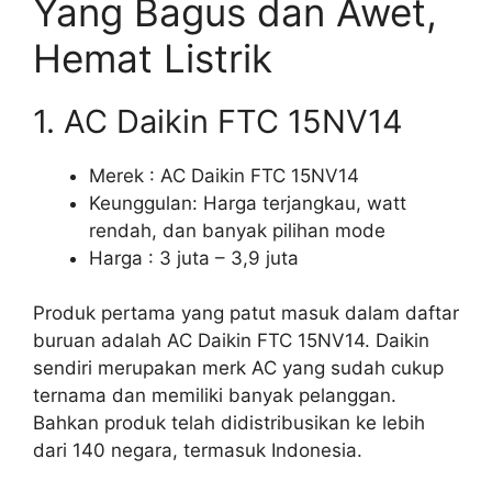
Yang Bagus dan Awet,
Hemat Listrik
1. AC Daikin FTC 15NV14
Merek : AC Daikin FTC 15NV14
Keunggulan: Harga terjangkau, watt
rendah, dan banyak pilihan mode
Harga : 3 juta – 3,9 juta
Produk pertama yang patut masuk dalam daftar
buruan adalah AC Daikin FTC 15NV14. Daikin
sendiri merupakan merk AC yang sudah cukup
ternama dan memiliki banyak pelanggan.
Bahkan produk telah didistribusikan ke lebih
dari 140 negara, termasuk Indonesia.