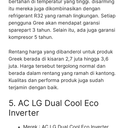
bertahan di temperatur yang tinggi. disarming
itu mereka juga dikombinasikan dengan
refrigerant R32 yang ramah lingkungan. Setiap
pengguna Gree akan mendapat garansi
sparepart 3 tahun. Selain itu, ada juga garansi
kompresor 5 tahun.
Rentang harga yang dibanderol untuk produk
Greek berada di kisaran 2,7 juta hingga 3,6
juta. Harga tersebut tergolong normal dan
berada dalam rentang yang ramah di kantong.
Kualitas dan performa produk juga sudah
terjamin dengan baik.
5. AC LG Dual Cool Eco
Inverter
Merek : AC LG Dual Cool Eco Inverter