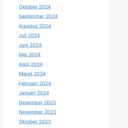
Oktober 2024
September 2024
Agustus 2024
Juli 2024
Juni 2024
Mei 2024
April 2024
Maret 2024
Februari 2024
Januari 2024
Desember 2023
November 2023
Oktober 2023