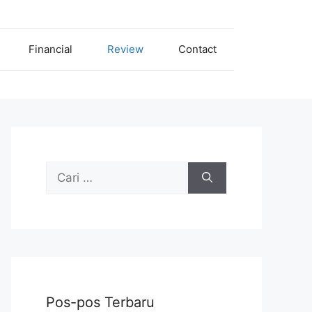
Financial
Review
Contact
Cari
untuk:
Pos-pos Terbaru