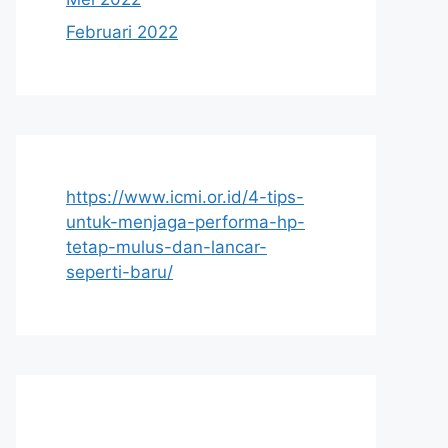
Februari 2022
https://www.icmi.or.id/4-tips-
untuk-menjaga-performa-hp-
tetap-mulus-dan-lancar-
seperti-baru/