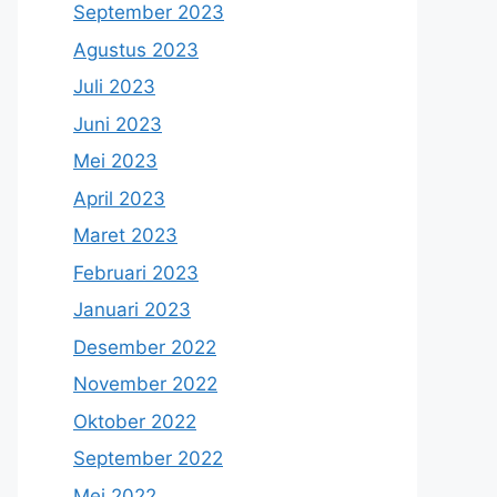
September 2023
Agustus 2023
Juli 2023
Juni 2023
Mei 2023
April 2023
Maret 2023
Februari 2023
Januari 2023
Desember 2022
November 2022
Oktober 2022
September 2022
Mei 2022