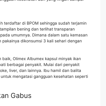
h terdaftar di BPOM sehingga sudah terjamin
ampilan bening dan terlihat transparan
an pada umumnya. Dimana dalam satu kemasan
 pakainya dikonsumsi 3 kali sehari dengan
 baik, Olimex Albumex kapsul minyak ikan
ti berbagai penyakit. Mulai dari penyakit
oke, liver, dan lainnya. Ibu hamil dan balita
i untuk mengatasi gangguan kesehatan seperti
Ikan Gabus