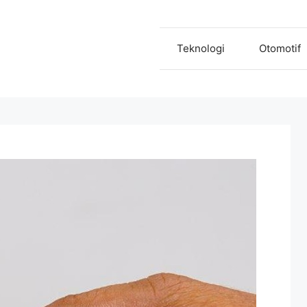
Teknologi
Otomotif