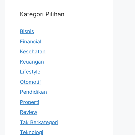
Kategori Pilihan
Bisnis
Financial
Kesehatan
Keuangan
Lifestyle
Otomotif
Pendidikan
Properti
Review
Tak Berkategori
Teknologi