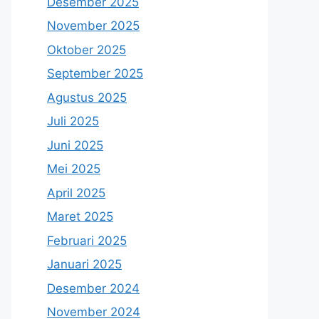
Desember 2025
November 2025
Oktober 2025
September 2025
Agustus 2025
Juli 2025
Juni 2025
Mei 2025
April 2025
Maret 2025
Februari 2025
Januari 2025
Desember 2024
November 2024