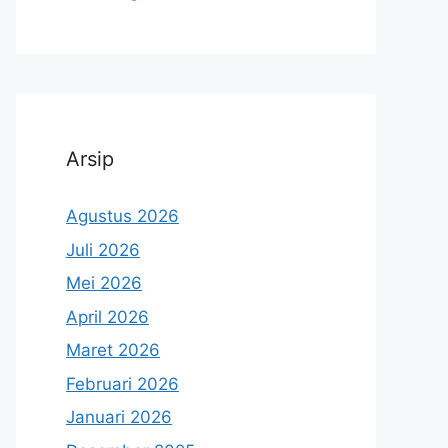
Arsip
Agustus 2026
Juli 2026
Mei 2026
April 2026
Maret 2026
Februari 2026
Januari 2026