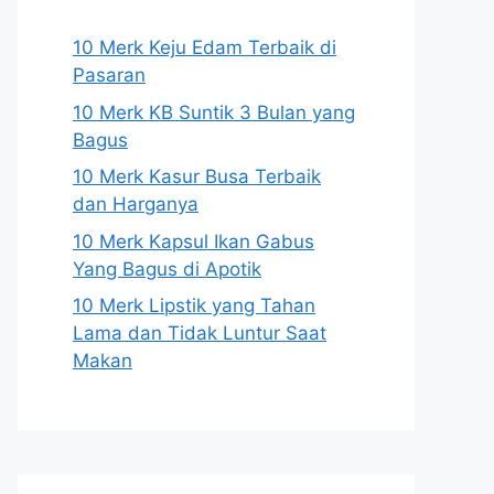
10 Merk Keju Edam Terbaik di
Pasaran
10 Merk KB Suntik 3 Bulan yang
Bagus
10 Merk Kasur Busa Terbaik
dan Harganya
10 Merk Kapsul Ikan Gabus
Yang Bagus di Apotik
10 Merk Lipstik yang Tahan
Lama dan Tidak Luntur Saat
Makan