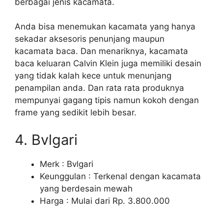
berbagai jenis kacamata.
Anda bisa menemukan kacamata yang hanya
sekadar aksesoris penunjang maupun
kacamata baca. Dan menariknya, kacamata
baca keluaran Calvin Klein juga memiliki desain
yang tidak kalah kece untuk menunjang
penampilan anda. Dan rata rata produknya
mempunyai gagang tipis namun kokoh dengan
frame yang sedikit lebih besar.
4. Bvlgari
Merk : Bvlgari
Keunggulan : Terkenal dengan kacamata
yang berdesain mewah
Harga : Mulai dari Rp. 3.800.000