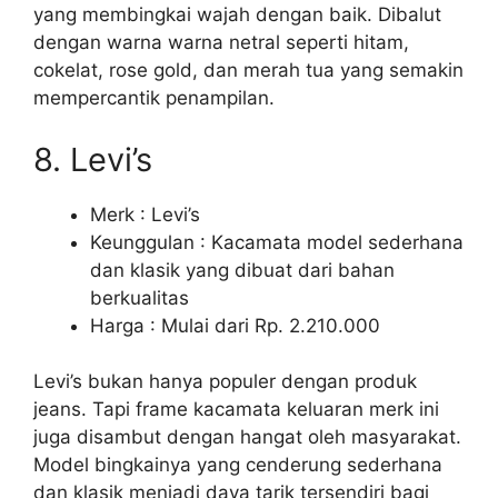
yang membingkai wajah dengan baik. Dibalut
dengan warna warna netral seperti hitam,
cokelat, rose gold, dan merah tua yang semakin
mempercantik penampilan.
8. Levi’s
Merk : Levi’s
Keunggulan : Kacamata model sederhana
dan klasik yang dibuat dari bahan
berkualitas
Harga : Mulai dari Rp. 2.210.000
Levi’s bukan hanya populer dengan produk
jeans. Tapi frame kacamata keluaran merk ini
juga disambut dengan hangat oleh masyarakat.
Model bingkainya yang cenderung sederhana
dan klasik menjadi daya tarik tersendiri bagi