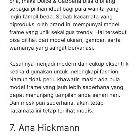
pria, maka Dolce & Gabbana bisa dibilang
sebagai pilihan ideal bagi para wanita yang
ingin tampil beda. Sebab kacamata yang
diproduksi oleh brand ini mempunyai model
frame yang unik sekaligus trendy. Hal tersebut
bisa dilihat dari model ukiran, gambar, serta
warnanya yang sangat bervariasi.
Kesannya menjadi modern dan cukup eksentrik
ketika digunakan untuk melengkapi fashion.
Namun tidak perlu khawatir, masih ada pula
model frame yang jauh lebih sederhana yang
dapat menunjang tampilan anda sehari hari.
Dan meskipun sederhana, akan tetapi
kacamata ini tetap terlihat modis.
7. Ana Hickmann