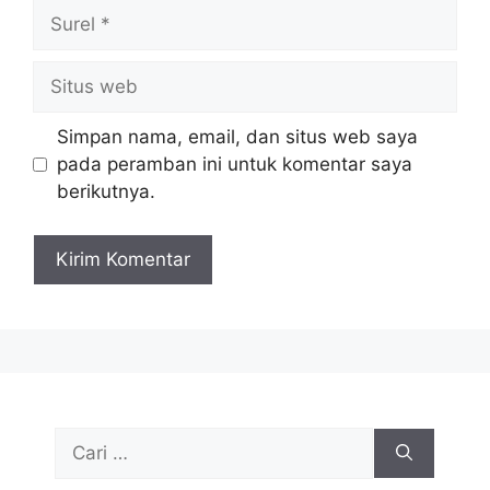
Surel
Situs
web
Simpan nama, email, dan situs web saya
pada peramban ini untuk komentar saya
berikutnya.
Cari
untuk: