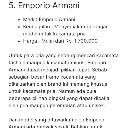
5. Emporio Armani
Merk : Emporio Armani
Keunggulan : Menyediakan berbagai
model untuk kacamata pria
Harga : Mulai dari Rp. 1.700.000
Untuk para pria yang sedang mencari kacamata
fashion maupun kacamata minus, Emporio
Armani dapat menjadi pilihan tepat. Sebab
sebagian besar frame kacamata yang
dikeluarkan oleh brand ini memang khusus
untuk kacamata pria. Namun ada pula
beberapa pilihan bingkai yang dapat dipakai
oleh pria maupun perempuan atau unisex.
Dan model yang ditawarkan oleh Emporio
Armani ada banyak sekali. Bahkan untuk