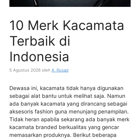
10 Merk Kacamata
Terbaik di
Indonesia
5 Agustus 2026
oleh
A. Rosad
Dewasa ini, kacamata tidak hanya digunakan
sebagai alat bantu untuk melihat saja. Namun
ada banyak kacamata yang dirancang sebagai
aksesoris fashion guna menunjang penampilan.
Tidak heran apabila sekarang ada banyak merk
kacamata branded berkualitas yang gencar
memasarkan produknya. Berikut beberapa