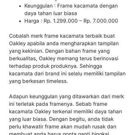
Keunggulan : Frame kacamata dengan
daya tahan luar biasa
Harga : Rp. 1.299.000 – Rp. 7.000.000
Cobalah merk frame kacamata terbaik buat
Oakley apabila anda mengharapkan tampilan
yang kekinian. Dengan bahan frame yang
berkualitas, Oakley memang terus berinovasi
terhadap produk produknya. Sehingga
kacamata dari brand ini selalu memiliki tampilan
yang berkesan timeless.
Adapun keunggulan yang ditawarkan dari merk
ini terletak pada framenya. Sebab frame
kacamata Oakley terkenal memiliki daya tahan
yang luar biasa. Dengan begitu, anda tidak
perlu khawatir frame akan mudah rusak dan
membuat anda harus gonta ganti bingkai