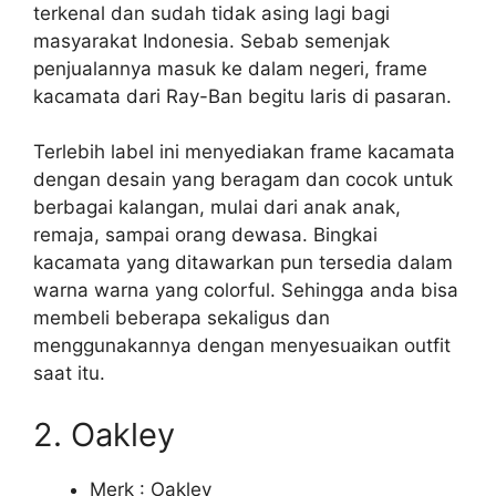
terkenal dan sudah tidak asing lagi bagi
masyarakat Indonesia. Sebab semenjak
penjualannya masuk ke dalam negeri, frame
kacamata dari Ray-Ban begitu laris di pasaran.
Terlebih label ini menyediakan frame kacamata
dengan desain yang beragam dan cocok untuk
berbagai kalangan, mulai dari anak anak,
remaja, sampai orang dewasa. Bingkai
kacamata yang ditawarkan pun tersedia dalam
warna warna yang colorful. Sehingga anda bisa
membeli beberapa sekaligus dan
menggunakannya dengan menyesuaikan outfit
saat itu.
2. Oakley
Merk : Oakley