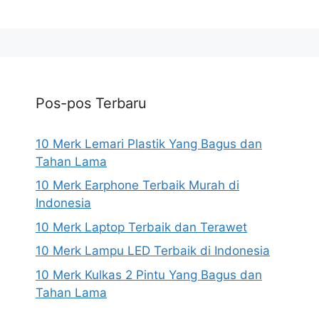
Pos-pos Terbaru
10 Merk Lemari Plastik Yang Bagus dan
Tahan Lama
10 Merk Earphone Terbaik Murah di
Indonesia
10 Merk Laptop Terbaik dan Terawet
10 Merk Lampu LED Terbaik di Indonesia
10 Merk Kulkas 2 Pintu Yang Bagus dan
Tahan Lama