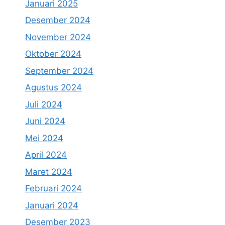
Januari 2025
Desember 2024
November 2024
Oktober 2024
September 2024
Agustus 2024
Juli 2024
Juni 2024
Mei 2024
April 2024
Maret 2024
Februari 2024
Januari 2024
Desember 2023