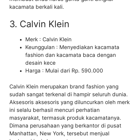
kacamata berkali kali.
3. Calvin Klein
Merk : Calvin Klein
Keunggulan : Menyediakan kacamata
fashion dan kacamata baca dengan
desain kece
Harga : Mulai dari Rp. 590.000
Calvin Klein merupakan brand fashion yang
sudah sangat terkenal di hampir seluruh dunia.
Aksesoris aksesoris yang diluncurkan oleh merk
ini selalu berhasil mencuri perhatian
masyarakat, termasuk produk kacamatanya.
Dimana perusahaan yang berkantor di pusat
Manhattan, New York, tersebut menjual