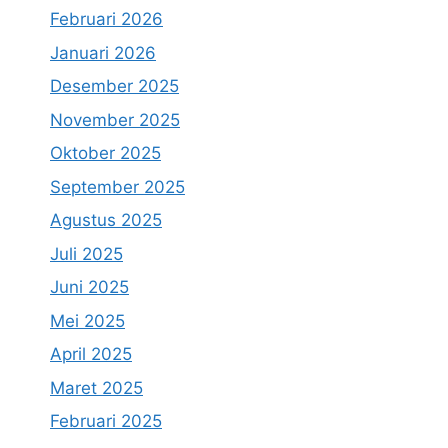
Februari 2026
Januari 2026
Desember 2025
November 2025
Oktober 2025
September 2025
Agustus 2025
Juli 2025
Juni 2025
Mei 2025
April 2025
Maret 2025
Februari 2025