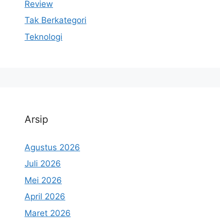
Review
Tak Berkategori
Teknologi
Arsip
Agustus 2026
Juli 2026
Mei 2026
April 2026
Maret 2026