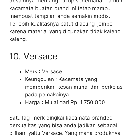
desainnya memang cukup sederhana, namun
kacamata buatan brand ini tetap mampu
membuat tampilan anda semakin modis.
Terlebih kualitasnya patut diacungi jempol
karena material yang digunakan tidak kaleng
kaleng.
10. Versace
Merk : Versace
Keunggulan : Kacamata yang
memberikan kesan mahal dan berkelas
pada pemakainya
Harga : Mulai dari Rp. 1.750.000
Satu lagi merk bingkai kacamata branded
berkualitas yang bisa anda jadikan sebagai
pilihan, yaitu Versace. Yang mana produknya