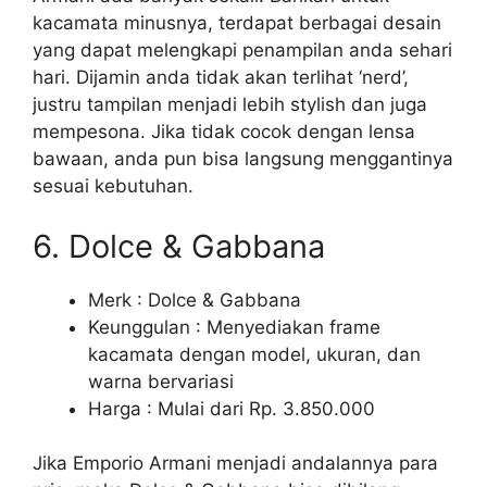
kacamata minusnya, terdapat berbagai desain
yang dapat melengkapi penampilan anda sehari
hari. Dijamin anda tidak akan terlihat ‘nerd’,
justru tampilan menjadi lebih stylish dan juga
mempesona. Jika tidak cocok dengan lensa
bawaan, anda pun bisa langsung menggantinya
sesuai kebutuhan.
6. Dolce & Gabbana
Merk : Dolce & Gabbana
Keunggulan : Menyediakan frame
kacamata dengan model, ukuran, dan
warna bervariasi
Harga : Mulai dari Rp. 3.850.000
Jika Emporio Armani menjadi andalannya para