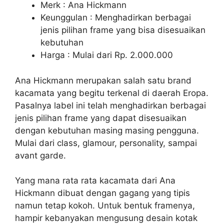
Merk : Ana Hickmann
Keunggulan : Menghadirkan berbagai
jenis pilihan frame yang bisa disesuaikan
kebutuhan
Harga : Mulai dari Rp. 2.000.000
Ana Hickmann merupakan salah satu brand
kacamata yang begitu terkenal di daerah Eropa.
Pasalnya label ini telah menghadirkan berbagai
jenis pilihan frame yang dapat disesuaikan
dengan kebutuhan masing masing pengguna.
Mulai dari class, glamour, personality, sampai
avant garde.
Yang mana rata rata kacamata dari Ana
Hickmann dibuat dengan gagang yang tipis
namun tetap kokoh. Untuk bentuk framenya,
hampir kebanyakan mengusung desain kotak