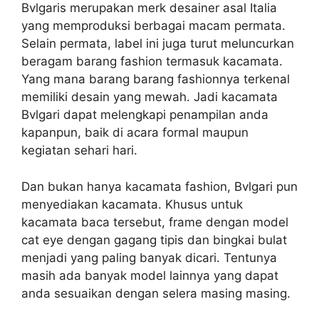
Bvlgaris merupakan merk desainer asal Italia
yang memproduksi berbagai macam permata.
Selain permata, label ini juga turut meluncurkan
beragam barang fashion termasuk kacamata.
Yang mana barang barang fashionnya terkenal
memiliki desain yang mewah. Jadi kacamata
Bvlgari dapat melengkapi penampilan anda
kapanpun, baik di acara formal maupun
kegiatan sehari hari.
Dan bukan hanya kacamata fashion, Bvlgari pun
menyediakan kacamata. Khusus untuk
kacamata baca tersebut, frame dengan model
cat eye dengan gagang tipis dan bingkai bulat
menjadi yang paling banyak dicari. Tentunya
masih ada banyak model lainnya yang dapat
anda sesuaikan dengan selera masing masing.