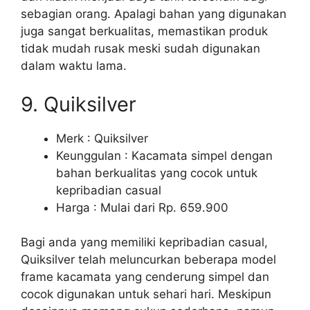
sebagian orang. Apalagi bahan yang digunakan
juga sangat berkualitas, memastikan produk
tidak mudah rusak meski sudah digunakan
dalam waktu lama.
9. Quiksilver
Merk : Quiksilver
Keunggulan : Kacamata simpel dengan
bahan berkualitas yang cocok untuk
kepribadian casual
Harga : Mulai dari Rp. 659.900
Bagi anda yang memiliki kepribadian casual,
Quiksilver telah meluncurkan beberapa model
frame kacamata yang cenderung simpel dan
cocok digunakan untuk sehari hari. Meskipun