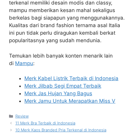
terkenal memiliki desain modis dan classy,
mampu memberikan kesan mahal sekaligus
berkelas bagi siapapun yang menggunakannya.
Kualitas dari brand fashion ternama asal Italia
ini pun tidak perlu diragukan kembali berkat
popularitasnya yang sudah mendunia.
Temukan lebih banyak konten menarik lain
di
Mampu
:
Merk Kabel Listrik Terbaik di Indonesia
Merk Jilbab Segi Empat Terbaik
Merk Jas Hujan Yang Bagus
Merk Jamu Untuk Merapatkan Miss V
Kategori
Review
11 Merk Bra Terbaik di Indonesia
10 Merk Kaos Branded Pria Terkenal di Indonesia