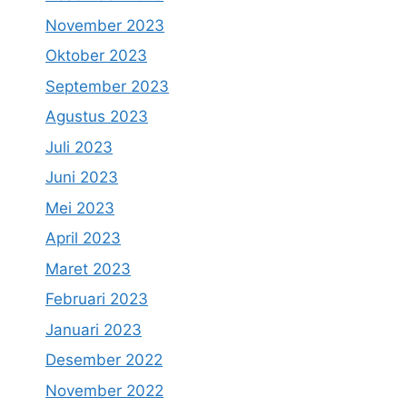
November 2023
Oktober 2023
September 2023
Agustus 2023
Juli 2023
Juni 2023
Mei 2023
April 2023
Maret 2023
Februari 2023
Januari 2023
Desember 2022
November 2022