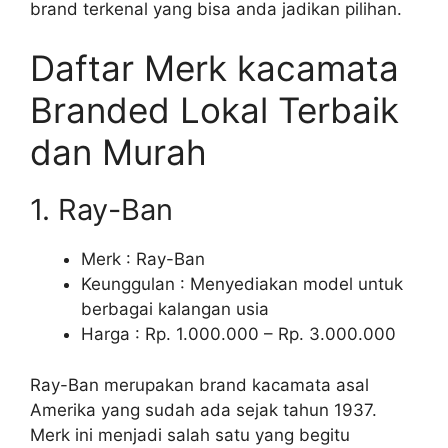
brand terkenal yang bisa anda jadikan pilihan.
Daftar Merk kacamata
Branded Lokal Terbaik
dan Murah
1. Ray-Ban
Merk : Ray-Ban
Keunggulan : Menyediakan model untuk
berbagai kalangan usia
Harga : Rp. 1.000.000 – Rp. 3.000.000
Ray-Ban merupakan brand kacamata asal
Amerika yang sudah ada sejak tahun 1937.
Merk ini menjadi salah satu yang begitu