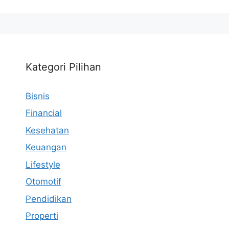
Kategori Pilihan
Bisnis
Financial
Kesehatan
Keuangan
Lifestyle
Otomotif
Pendidikan
Properti