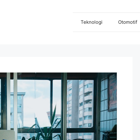
Teknologi
Otomotif