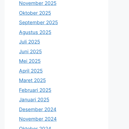
November 2025
Oktober 2025
September 2025
Agustus 2025
Juli 2025
Juni 2025
Mei 2025
April 2025
Maret 2025
Februari 2025
Januari 2025
Desember 2024
November 2024
Oktober 2024