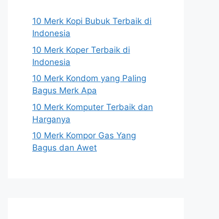
10 Merk Kopi Bubuk Terbaik di
Indonesia
10 Merk Koper Terbaik di
Indonesia
10 Merk Kondom yang Paling
Bagus Merk Apa
10 Merk Komputer Terbaik dan
Harganya
10 Merk Kompor Gas Yang
Bagus dan Awet