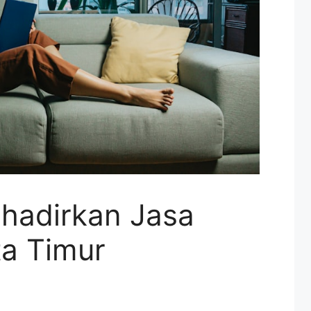
hadirkan Jasa
ta Timur