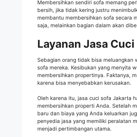
Membersihkan sendiri sofa memang perl
bersih, jika tidak kering justru menimbu
membantu membersihkan sofa secara m
saja, melainkan bagian dalam akan dibe
Layanan Jasa Cuci 
Sebagian orang tidak bisa meluangkan
sofa mereka. Kesibukan yang menyita w
membersihkan propertinya. Faktanya, 
karena bisa menyebabkan kerusakan.
Oleh karena itu,
jasa cuci sofa Jakarta
h
membersihkan properti Anda. Setelah men
baru dan biaya yang Anda keluarkan ju
penyedia jasa yang memiliki peralata
menjadi pertimbangan utama.