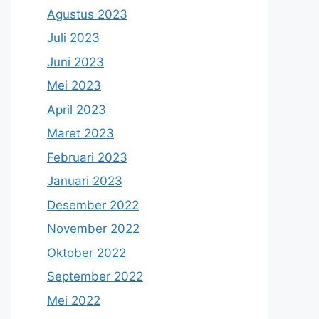
Agustus 2023
Juli 2023
Juni 2023
Mei 2023
April 2023
Maret 2023
Februari 2023
Januari 2023
Desember 2022
November 2022
Oktober 2022
September 2022
Mei 2022