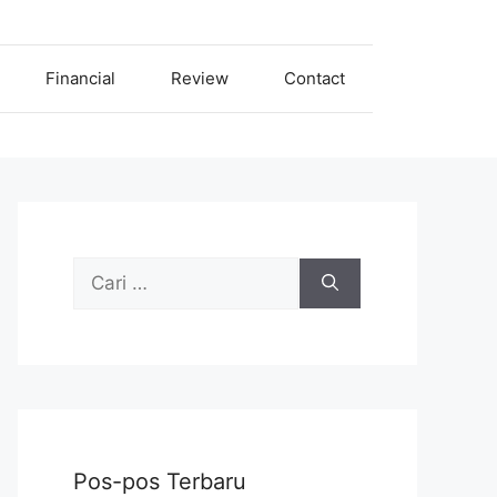
Financial
Review
Contact
Cari
untuk:
Pos-pos Terbaru