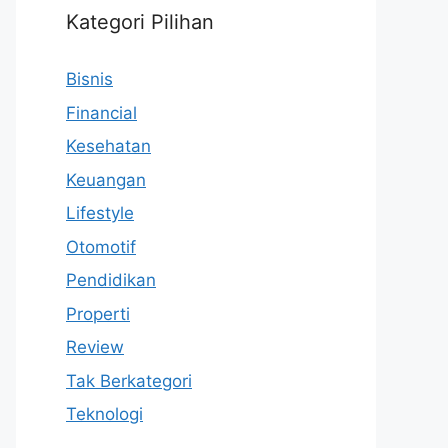
Kategori Pilihan
Bisnis
Financial
Kesehatan
Keuangan
Lifestyle
Otomotif
Pendidikan
Properti
Review
Tak Berkategori
Teknologi