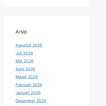
Arsip
Agustus 2026
Juli 2026
Mei 2026
April 2026
Maret 2026
Februari 2026
Januari 2026
Desember 2025