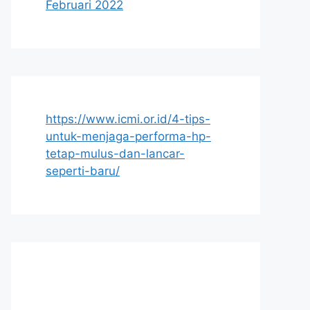
Februari 2022
https://www.icmi.or.id/4-tips-
untuk-menjaga-performa-hp-
tetap-mulus-dan-lancar-
seperti-baru/