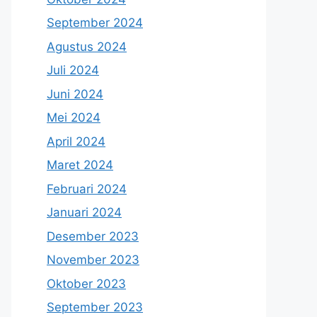
September 2024
Agustus 2024
Juli 2024
Juni 2024
Mei 2024
April 2024
Maret 2024
Februari 2024
Januari 2024
Desember 2023
November 2023
Oktober 2023
September 2023