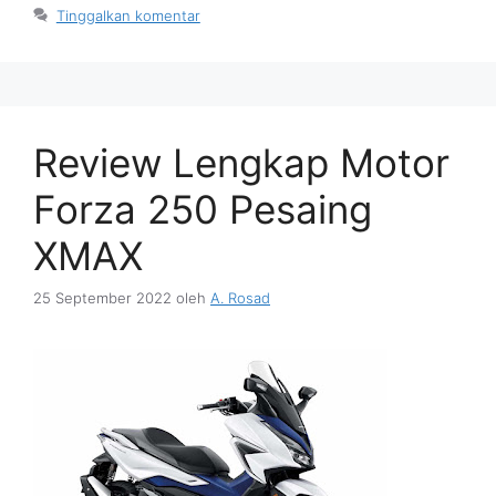
Tinggalkan komentar
Review Lengkap Motor
Forza 250 Pesaing
XMAX
25 September 2022
oleh
A. Rosad