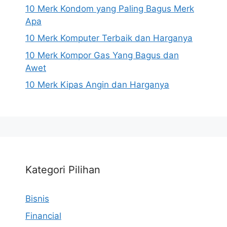
10 Merk Kondom yang Paling Bagus Merk
Apa
10 Merk Komputer Terbaik dan Harganya
10 Merk Kompor Gas Yang Bagus dan
Awet
10 Merk Kipas Angin dan Harganya
Kategori Pilihan
Bisnis
Financial