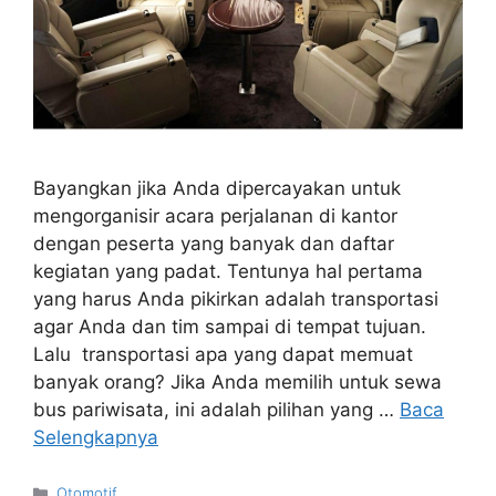
Bayangkan jika Anda dipercayakan untuk
mengorganisir acara perjalanan di kantor
dengan peserta yang banyak dan daftar
kegiatan yang padat. Tentunya hal pertama
yang harus Anda pikirkan adalah transportasi
agar Anda dan tim sampai di tempat tujuan.
Lalu transportasi apa yang dapat memuat
banyak orang? Jika Anda memilih untuk sewa
bus pariwisata, ini adalah pilihan yang …
Baca
Selengkapnya
Kategori
Otomotif