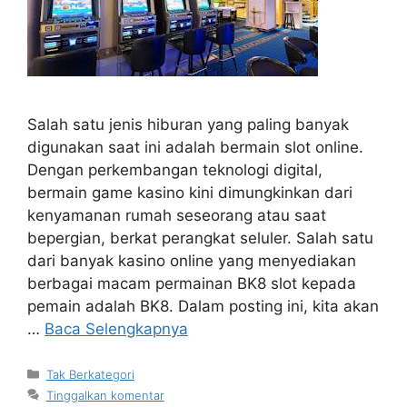
Salah satu jenis hiburan yang paling banyak
digunakan saat ini adalah bermain slot online.
Dengan perkembangan teknologi digital,
bermain game kasino kini dimungkinkan dari
kenyamanan rumah seseorang atau saat
bepergian, berkat perangkat seluler. Salah satu
dari banyak kasino online yang menyediakan
berbagai macam permainan BK8 slot kepada
pemain adalah BK8. Dalam posting ini, kita akan
…
Baca Selengkapnya
Kategori
Tak Berkategori
Tinggalkan komentar