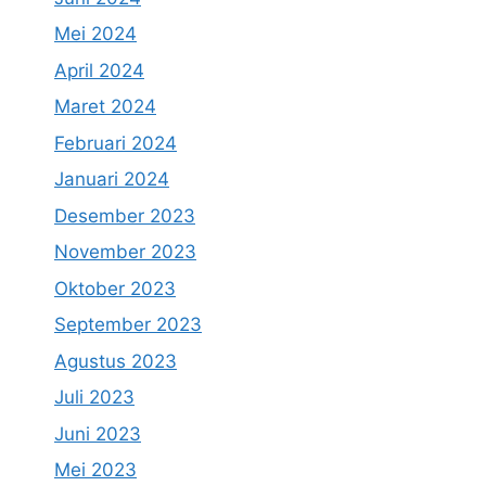
Mei 2024
April 2024
Maret 2024
Februari 2024
Januari 2024
Desember 2023
November 2023
Oktober 2023
September 2023
Agustus 2023
Juli 2023
Juni 2023
Mei 2023