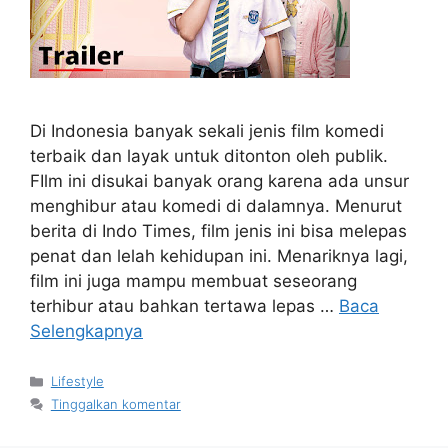
Di Indonesia banyak sekali jenis film komedi
terbaik dan layak untuk ditonton oleh publik.
FIlm ini disukai banyak orang karena ada unsur
menghibur atau komedi di dalamnya. Menurut
berita di Indo Times, film jenis ini bisa melepas
penat dan lelah kehidupan ini. Menariknya lagi,
film ini juga mampu membuat seseorang
terhibur atau bahkan tertawa lepas …
Baca
Selengkapnya
Kategori
Lifestyle
Tinggalkan komentar