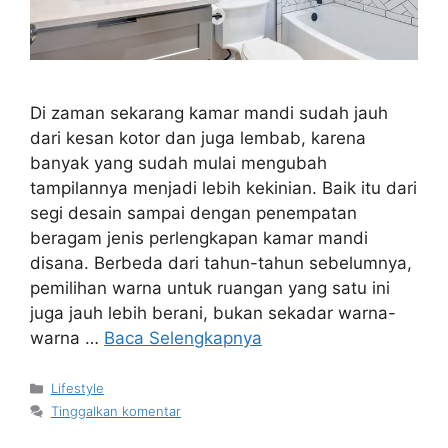
Di zaman sekarang kamar mandi sudah jauh
dari kesan kotor dan juga lembab, karena
banyak yang sudah mulai mengubah
tampilannya menjadi lebih kekinian. Baik itu dari
segi desain sampai dengan penempatan
beragam jenis perlengkapan kamar mandi
disana. Berbeda dari tahun-tahun sebelumnya,
pemilihan warna untuk ruangan yang satu ini
juga jauh lebih berani, bukan sekadar warna-
warna …
Baca Selengkapnya
Kategori
Lifestyle
Tinggalkan komentar