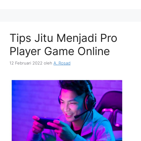
Tips Jitu Menjadi Pro
Player Game Online
12 Februari 2022
oleh
A. Rosad