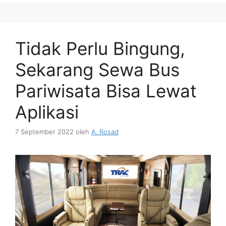
Tidak Perlu Bingung,
Sekarang Sewa Bus
Pariwisata Bisa Lewat
Aplikasi
7 September 2022
oleh
A. Rosad