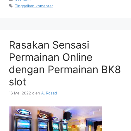
Tinggalkan komentar
Rasakan Sensasi
Permainan Online
dengan Permainan BK8
slot
16 Mei 2022
oleh
A. Rosad