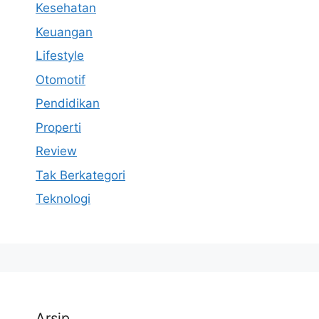
Kesehatan
Keuangan
Lifestyle
Otomotif
Pendidikan
Properti
Review
Tak Berkategori
Teknologi
Arsip