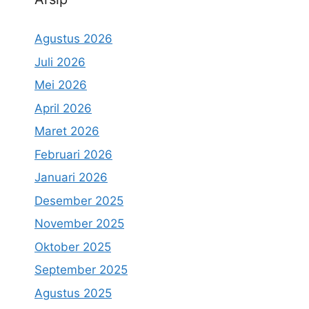
Agustus 2026
Juli 2026
Mei 2026
April 2026
Maret 2026
Februari 2026
Januari 2026
Desember 2025
November 2025
Oktober 2025
September 2025
Agustus 2025