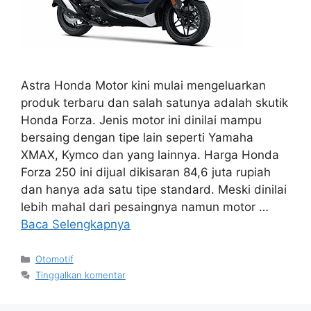
Astra Honda Motor kini mulai mengeluarkan
produk terbaru dan salah satunya adalah skutik
Honda Forza. Jenis motor ini dinilai mampu
bersaing dengan tipe lain seperti Yamaha
XMAX, Kymco dan yang lainnya. Harga Honda
Forza 250 ini dijual dikisaran 84,6 juta rupiah
dan hanya ada satu tipe standard. Meski dinilai
lebih mahal dari pesaingnya namun motor …
Baca Selengkapnya
Kategori
Otomotif
Tinggalkan komentar