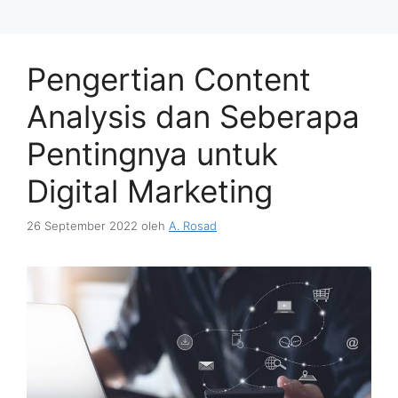
Pengertian Content
Analysis dan Seberapa
Pentingnya untuk
Digital Marketing
26 September 2022
oleh
A. Rosad