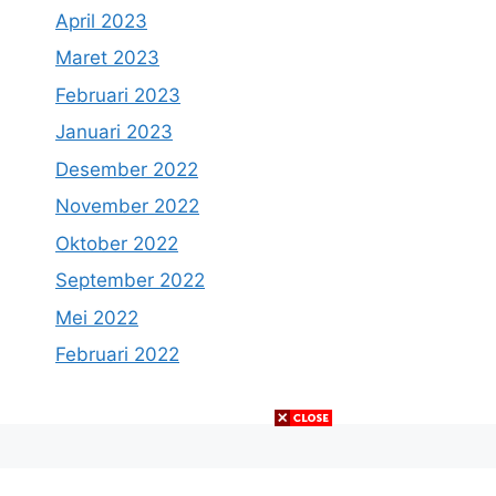
April 2023
Maret 2023
Februari 2023
Januari 2023
Desember 2022
November 2022
Oktober 2022
September 2022
Mei 2022
Februari 2022