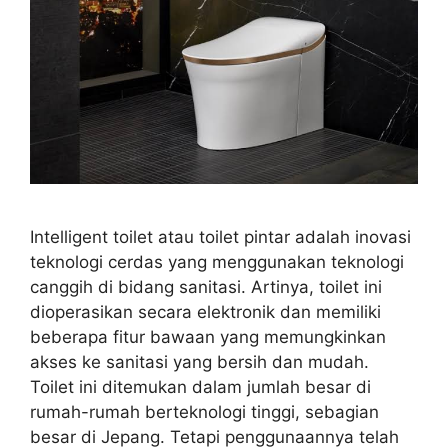
Intelligent toilet atau toilet pintar adalah inovasi
teknologi cerdas yang menggunakan teknologi
canggih di bidang sanitasi. Artinya, toilet ini
dioperasikan secara elektronik dan memiliki
beberapa fitur bawaan yang memungkinkan
akses ke sanitasi yang bersih dan mudah.
Toilet ini ditemukan dalam jumlah besar di
rumah-rumah berteknologi tinggi, sebagian
besar di Jepang. Tetapi penggunaannya telah