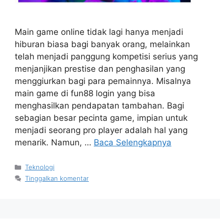
Main game online tidak lagi hanya menjadi
hiburan biasa bagi banyak orang, melainkan
telah menjadi panggung kompetisi serius yang
menjanjikan prestise dan penghasilan yang
menggiurkan bagi para pemainnya. Misalnya
main game di fun88 login yang bisa
menghasilkan pendapatan tambahan. Bagi
sebagian besar pecinta game, impian untuk
menjadi seorang pro player adalah hal yang
menarik. Namun, …
Baca Selengkapnya
Kategori
Teknologi
Tinggalkan komentar