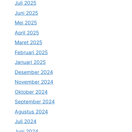
Juli 2025
Juni 2025
Mei 2025
April 2025
Maret 2025
Februari 2025
Januari 2025
Desember 2024
November 2024
Oktober 2024
September 2024
Agustus 2024
Juli 2024
Juni 2024