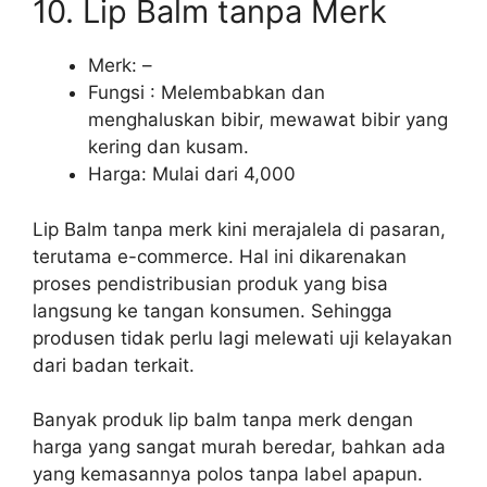
10. Lip Balm tanpa Merk
Merk: –
Fungsi : Melembabkan dan
menghaluskan bibir, mewawat bibir yang
kering dan kusam.
Harga: Mulai dari 4,000
Lip Balm tanpa merk kini merajalela di pasaran,
terutama e-commerce. Hal ini dikarenakan
proses pendistribusian produk yang bisa
langsung ke tangan konsumen. Sehingga
produsen tidak perlu lagi melewati uji kelayakan
dari badan terkait.
Banyak produk lip balm tanpa merk dengan
harga yang sangat murah beredar, bahkan ada
yang kemasannya polos tanpa label apapun.