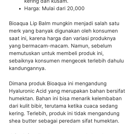
kering dan kusam.
Harga: Mulai dari 20,000
Bioaqua Lip Balm mungkin menjadi salah satu
merk yang banyak digunakan oleh konsumen
saat ini, karena harga dan variasi produknya
yang bermacam-macam. Namun, sebelum
memutuskan untuk membeli produk ini,
sebaiknya konsumen mengecek terlebih dahulu
kandungannya.
Dimana produk Bioaqua ini mengandung
Hyaluronic Acid yang merupakan bahan bersifat
humektan. Bahan ini bisa menarik kelembaban
dari kulit bibir, terutama ketika cuaca sedang
kering. Terlebih, produk ini tidak mengandung
shea butter sebagai peredam sifat humektan.