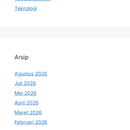
Teknologi
Arsip
Agustus 2026
Juli 2026
Mei 2026
April 2026
Maret 2026
Februari 2026