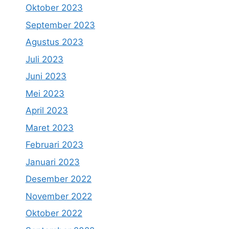
Oktober 2023
September 2023
Agustus 2023
Juli 2023
Juni 2023
Mei 2023
April 2023
Maret 2023
Februari 2023
Januari 2023
Desember 2022
November 2022
Oktober 2022