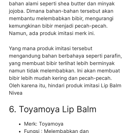
bahan alami seperti shea butter dan minyak
jojoba. Dimana bahan-bahan tersebut akan
membantu melembabkan bibir, mengurangi
kemungkinan bibir menjadi pecah-pecah.
Namun, ada produk imitasi merk ini.
Yang mana produk imitasi tersebut
mengandung bahan berbahaya seperti parafin,
yang membuat bibir terlihat lebih berminyak
namun tidak melembabkan. Ini akan membuat
bibir lebih mudah kering dan pecah-pecah.
Oleh karena itu, hindari produk imitasi Lip Balm
Nivea
6. Toyamoya Lip Balm
Merk: Toyamoya
Fungsi : Melembabkan dan