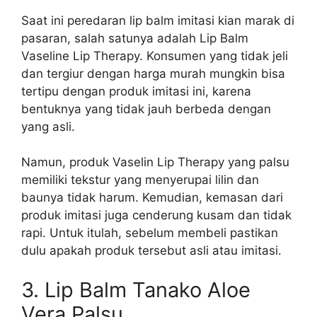
Saat ini peredaran lip balm imitasi kian marak di
pasaran, salah satunya adalah Lip Balm
Vaseline Lip Therapy. Konsumen yang tidak jeli
dan tergiur dengan harga murah mungkin bisa
tertipu dengan produk imitasi ini, karena
bentuknya yang tidak jauh berbeda dengan
yang asli.
Namun, produk Vaselin Lip Therapy yang palsu
memiliki tekstur yang menyerupai lilin dan
baunya tidak harum. Kemudian, kemasan dari
produk imitasi juga cenderung kusam dan tidak
rapi. Untuk itulah, sebelum membeli pastikan
dulu apakah produk tersebut asli atau imitasi.
3. Lip Balm Tanako Aloe
Vera Palsu