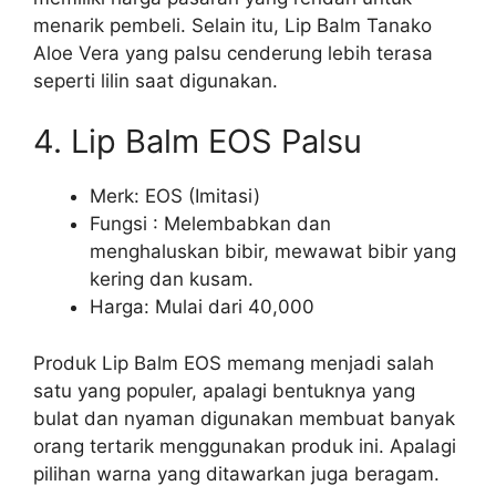
menarik pembeli. Selain itu, Lip Balm Tanako
Aloe Vera yang palsu cenderung lebih terasa
seperti lilin saat digunakan.
4. Lip Balm EOS Palsu
Merk: EOS (Imitasi)
Fungsi : Melembabkan dan
menghaluskan bibir, mewawat bibir yang
kering dan kusam.
Harga: Mulai dari 40,000
Produk Lip Balm EOS memang menjadi salah
satu yang populer, apalagi bentuknya yang
bulat dan nyaman digunakan membuat banyak
orang tertarik menggunakan produk ini. Apalagi
pilihan warna yang ditawarkan juga beragam.