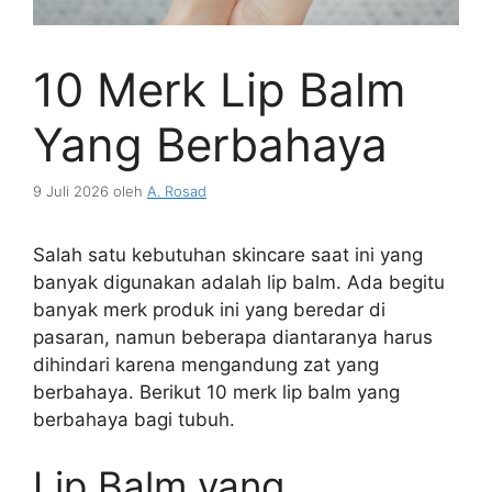
10 Merk Lip Balm
Yang Berbahaya
9 Juli 2026
oleh
A. Rosad
Salah satu kebutuhan skincare saat ini yang
banyak digunakan adalah lip balm. Ada begitu
banyak merk produk ini yang beredar di
pasaran, namun beberapa diantaranya harus
dihindari karena mengandung zat yang
berbahaya. Berikut 10 merk lip balm yang
berbahaya bagi tubuh.
Lip Balm yang