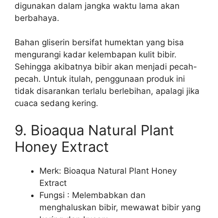
digunakan dalam jangka waktu lama akan
berbahaya.
Bahan gliserin bersifat humektan yang bisa
mengurangi kadar kelembapan kulit bibir.
Sehingga akibatnya bibir akan menjadi pecah-
pecah. Untuk itulah, penggunaan produk ini
tidak disarankan terlalu berlebihan, apalagi jika
cuaca sedang kering.
9. Bioaqua Natural Plant
Honey Extract
Merk: Bioaqua Natural Plant Honey
Extract
Fungsi : Melembabkan dan
menghaluskan bibir, mewawat bibir yang