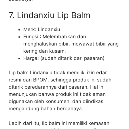
7. Lindanxiu Lip Balm
Merk: Lindanxiu
Fungsi : Melembabkan dan
menghaluskan bibir, mewawat bibir yang
kering dan kusam.
Harga: (sudah ditarik dari pasaran)
Lip balm Lindanxiu tidak memiliki izin edar
resmi dari BPOM, sehingga produk ini sudah
ditarik peredarannya dari pasaran. Hal ini
menunjukan bahwa produk ini tidak aman
digunakan oleh konsumen, dan diindikasi
mengandung bahan berbahaya.
Lebih dari itu, lip balm ini memiliki kemasan