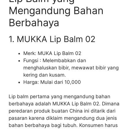
Mengandung Bahan
Berbahaya
1. MUKKA Lip Balm 02
Merk: MUKA Lip Balm 02
Fungsi : Melembabkan dan
menghaluskan bibir, mewawat bibir yang
kering dan kusam.
Harga: Mulai dari 10,000
Lip balm pertama yang mengandung bahan
berbahaya adalah MUKKA Lip Balm 02. Dimana
peredaran produk buatan China ini ditarik dari
pasaran karena diklaim mengandung dua jenis
bahan berbahaya bagi tubuh. Konsumen harus