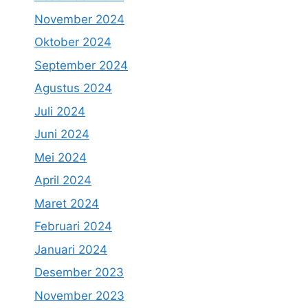
November 2024
Oktober 2024
September 2024
Agustus 2024
Juli 2024
Juni 2024
Mei 2024
April 2024
Maret 2024
Februari 2024
Januari 2024
Desember 2023
November 2023