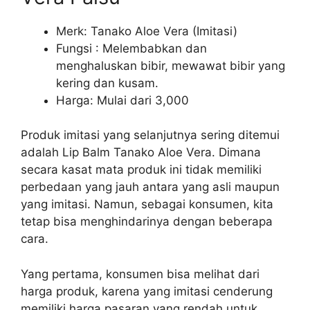
Merk: Tanako Aloe Vera (Imitasi)
Fungsi : Melembabkan dan
menghaluskan bibir, mewawat bibir yang
kering dan kusam.
Harga: Mulai dari 3,000
Produk imitasi yang selanjutnya sering ditemui
adalah Lip Balm Tanako Aloe Vera. Dimana
secara kasat mata produk ini tidak memiliki
perbedaan yang jauh antara yang asli maupun
yang imitasi. Namun, sebagai konsumen, kita
tetap bisa menghindarinya dengan beberapa
cara.
Yang pertama, konsumen bisa melihat dari
harga produk, karena yang imitasi cenderung
memiliki harga pasaran yang rendah untuk