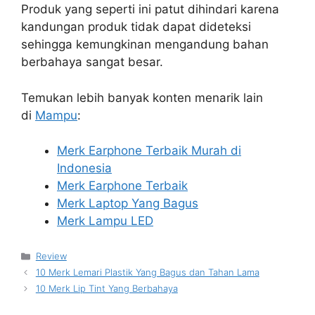
Produk yang seperti ini patut dihindari karena
kandungan produk tidak dapat dideteksi
sehingga kemungkinan mengandung bahan
berbahaya sangat besar.
Temukan lebih banyak konten menarik lain
di
Mampu
:
Merk Earphone Terbaik Murah di
Indonesia
Merk Earphone Terbaik
Merk Laptop Yang Bagus
Merk Lampu LED
Kategori
Review
10 Merk Lemari Plastik Yang Bagus dan Tahan Lama
10 Merk Lip Tint Yang Berbahaya