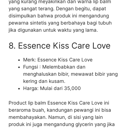
yang kurang meyakinkan dan warna lip balm
yang sangat terang. Dengan begitu, dapat
disimpulkan bahwa produk ini mengandung
pewarna sintetis yang berbahaya bagi tubuh
jika digunakan untuk waktu yang lama.
8. Essence Kiss Care Love
Merk: Essence Kiss Care Love
Fungsi : Melembabkan dan
menghaluskan bibir, mewawat bibir yang
kering dan kusam.
Harga: Mulai dari 35,000
Product lip balm Essence Kiss Care Love ini
beraroma buah, kandungan pewangi ini bisa
membahayakan. Namun, di sisi yang lain
produk ini juga mengandung glycerin yang jika