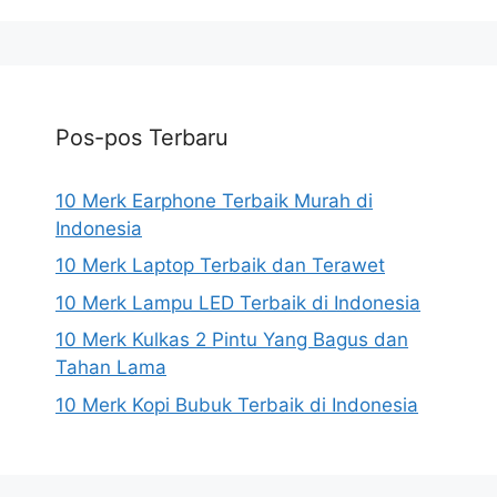
Pos-pos Terbaru
10 Merk Earphone Terbaik Murah di
Indonesia
10 Merk Laptop Terbaik dan Terawet
10 Merk Lampu LED Terbaik di Indonesia
10 Merk Kulkas 2 Pintu Yang Bagus dan
Tahan Lama
10 Merk Kopi Bubuk Terbaik di Indonesia