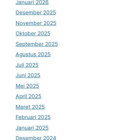
Januari 2026
Desember 2025
November 2025
Oktober 2025
September 2025
Agustus 2025
Juli 2025
Juni 2025
Mei 2025
April 2025
Maret 2025
Februari 2025
Januari 2025
Desember 2024