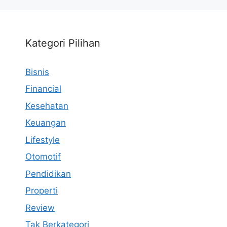
Kategori Pilihan
Bisnis
Financial
Kesehatan
Keuangan
Lifestyle
Otomotif
Pendidikan
Properti
Review
Tak Berkategori