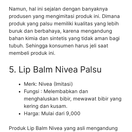
Namun, hal ini sejalan dengan banyaknya
produsen yang mengimitasi produk ini. Dimana
produk yang palsu memiliki kualitas yang lebih
buruk dan berbahaya, karena mengandung
bahan kimia dan sintetis yang tidak aman bagi
tubuh. Sehingga konsumen harus jeli saat
membeli produk ini.
5. Lip Balm Nivea Palsu
Merk: Nivea (Imitasi)
Fungsi : Melembabkan dan
menghaluskan bibir, mewawat bibir yang
kering dan kusam.
Harga: Mulai dari 9,000
Produk Lip Balm Nivea yang asli mengandung