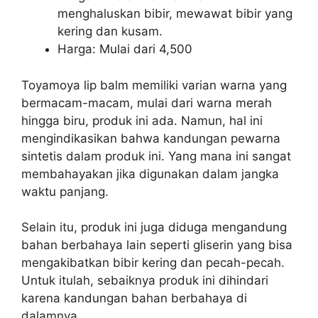
menghaluskan bibir, mewawat bibir yang
kering dan kusam.
Harga: Mulai dari 4,500
Toyamoya lip balm memiliki varian warna yang
bermacam-macam, mulai dari warna merah
hingga biru, produk ini ada. Namun, hal ini
mengindikasikan bahwa kandungan pewarna
sintetis dalam produk ini. Yang mana ini sangat
membahayakan jika digunakan dalam jangka
waktu panjang.
Selain itu, produk ini juga diduga mengandung
bahan berbahaya lain seperti gliserin yang bisa
mengakibatkan bibir kering dan pecah-pecah.
Untuk itulah, sebaiknya produk ini dihindari
karena kandungan bahan berbahaya di
dalamnya.