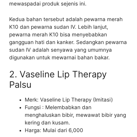
mewaspadai produk sejenis ini.
Kedua bahan tersebut adalah pewarna merah
K10 dan pewarna sudan IV. Lebih lanjut,
pewarna merah K10 bisa menyebabkan
gangguan hati dan kanker. Sedangkan pewarna
sudan IV adalah senyawa yang umumnya
digunakan untuk mewarnai bahan bakar.
2. Vaseline Lip Therapy
Palsu
Merk: Vaseline Lip Therapy (Imitasi)
Fungsi : Melembabkan dan
menghaluskan bibir, mewawat bibir yang
kering dan kusam.
Harga: Mulai dari 6,000