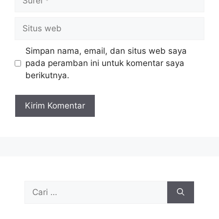
Situs
web
Simpan nama, email, dan situs web saya
pada peramban ini untuk komentar saya
berikutnya.
Cari
untuk: