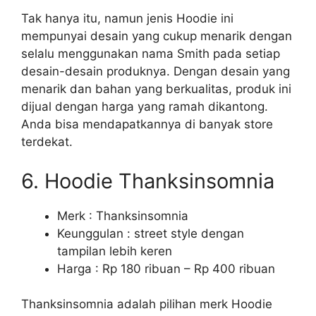
Tak hanya itu, namun jenis Hoodie ini
mempunyai desain yang cukup menarik dengan
selalu menggunakan nama Smith pada setiap
desain-desain produknya. Dengan desain yang
menarik dan bahan yang berkualitas, produk ini
dijual dengan harga yang ramah dikantong.
Anda bisa mendapatkannya di banyak store
terdekat.
6. Hoodie Thanksinsomnia
Merk : Thanksinsomnia
Keunggulan : street style dengan
tampilan lebih keren
Harga : Rp 180 ribuan – Rp 400 ribuan
Thanksinsomnia adalah pilihan merk Hoodie