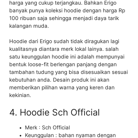
harga yang cukup terjangkau. Bahkan Erigo
banyak punya koleksi hoodie dengan harga Rp
100 ribuan saja sehingga menjadi daya tarik
kalangan muda.
Hoodie dari Erigo sudah tidak diragukan lagi
kualitasnya diantara merk lokal lainya. salah
satu keunggulan hoodie ini adalah mempunyai
bentuk loose-fit berlengan panjang dengan
tambahan tudung yang bisa disesuaikan sesuai
kebutuhan anda. Desain produk ini akan
memberikan pilihan warna yang keren dan
kekinian.
4. Hoodie Sch Official
Merk : Sch Official
Keunggulan : bahan nyaman dengan