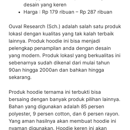
desain yang keren
Harga : Rp 179 ribuan – Rp 287 ribuan
Ouval Research (Sch.) adalah salah satu produk
lokasl dengan kualitas yang tak kalah terbaik
lainnya. Produk hoodie ini bisa menjadi
pelengkap penampilan anda dengan desain
yang modern. Produk lokasl yang berkualitas ini
sebenarnya sudah dikenal dari mulai tahun
90an hingga 2000an dan bahkan hingga
sekarang.
Produk hoodie ternama ini terbukti bisa
bersaing dengan banyak produk pilihan lainnya.
Bahan yang digunakan adalah 85 persen
polyester, 9 persen cotton, dan 6 persen rayon.
Yang aman hasilnya akan membuat hoodie ini
nyaman digunakan. Hoodie keren ini akan