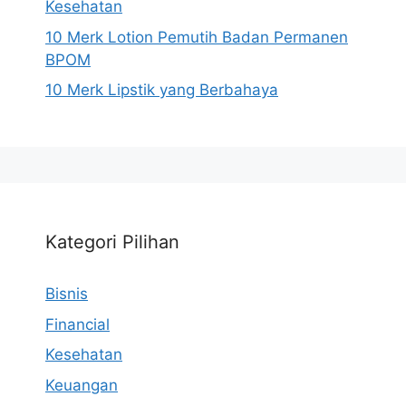
Kesehatan
10 Merk Lotion Pemutih Badan Permanen
BPOM
10 Merk Lipstik yang Berbahaya
Kategori Pilihan
Bisnis
Financial
Kesehatan
Keuangan