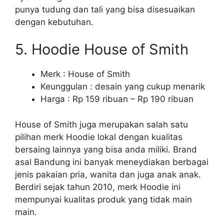
punya tudung dan tali yang bisa disesuaikan
dengan kebutuhan.
5. Hoodie House of Smith
Merk : House of Smith
Keunggulan : desain yang cukup menarik
Harga : Rp 159 ribuan – Rp 190 ribuan
House of Smith juga merupakan salah satu
pilihan merk Hoodie lokal dengan kualitas
bersaing lainnya yang bisa anda miliki. Brand
asal Bandung ini banyak meneydiakan berbagai
jenis pakaian pria, wanita dan juga anak anak.
Berdiri sejak tahun 2010, merk Hoodie ini
mempunyai kualitas produk yang tidak main
main.