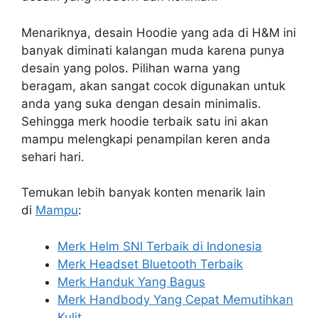
Menariknya, desain Hoodie yang ada di H&M ini
banyak diminati kalangan muda karena punya
desain yang polos. Pilihan warna yang
beragam, akan sangat cocok digunakan untuk
anda yang suka dengan desain minimalis.
Sehingga merk hoodie terbaik satu ini akan
mampu melengkapi penampilan keren anda
sehari hari.
Temukan lebih banyak konten menarik lain
di
Mampu
:
Merk Helm SNI Terbaik di Indonesia
Merk Headset Bluetooth Terbaik
Merk Handuk Yang Bagus
Merk Handbody Yang Cepat Memutihkan
Kulit