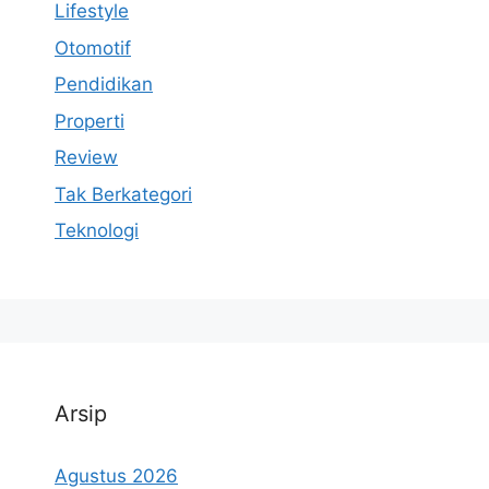
Lifestyle
Otomotif
Pendidikan
Properti
Review
Tak Berkategori
Teknologi
Arsip
Agustus 2026