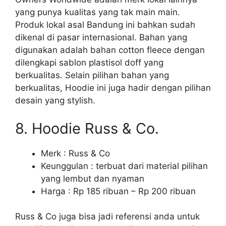
yang punya kualitas yang tak main main.
Produk lokal asal Bandung ini bahkan sudah
dikenal di pasar internasional. Bahan yang
digunakan adalah bahan cotton fleece dengan
dilengkapi sablon plastisol doff yang
berkualitas. Selain pilihan bahan yang
berkualitas, Hoodie ini juga hadir dengan pilihan
desain yang stylish.
8. Hoodie Russ & Co.
Merk : Russ & Co
Keunggulan : terbuat dari material pilihan
yang lembut dan nyaman
Harga : Rp 185 ribuan – Rp 200 ribuan
Russ & Co juga bisa jadi referensi anda untuk