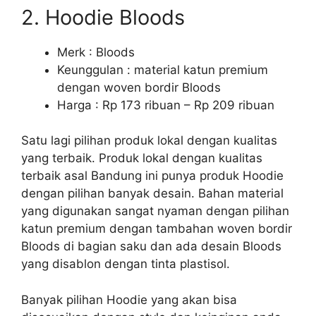
2. Hoodie Bloods
Merk : Bloods
Keunggulan : material katun premium
dengan woven bordir Bloods
Harga : Rp 173 ribuan – Rp 209 ribuan
Satu lagi pilihan produk lokal dengan kualitas
yang terbaik. Produk lokal dengan kualitas
terbaik asal Bandung ini punya produk Hoodie
dengan pilihan banyak desain. Bahan material
yang digunakan sangat nyaman dengan pilihan
katun premium dengan tambahan woven bordir
Bloods di bagian saku dan ada desain Bloods
yang disablon dengan tinta plastisol.
Banyak pilihan Hoodie yang akan bisa