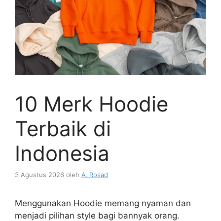
10 Merk Hoodie
Terbaik di
Indonesia
3 Agustus 2026
oleh
A. Rosad
Menggunakan Hoodie memang nyaman dan
menjadi pilihan style bagi bannyak orang.