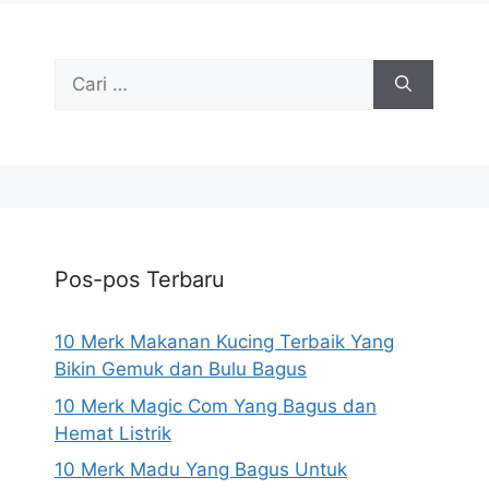
Cari
untuk:
Pos-pos Terbaru
10 Merk Makanan Kucing Terbaik Yang
Bikin Gemuk dan Bulu Bagus
10 Merk Magic Com Yang Bagus dan
Hemat Listrik
10 Merk Madu Yang Bagus Untuk