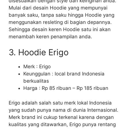
disesuaikan dengan style dan keinginan anda.
Mulai dari desain Hoodie yang mempunyai
banyak saku, tanpa saku hingga Hoodie yang
menggunakan resleting di bagian depannya.
Sehingga desain keren Hoodie satu ini akan
menambah keren penampilan anda.
3. Hoodie Erigo
Merk : Erigo
Keunggulan : local brand Indonesia
berkualitas
Harga : Rp 85 ribuan – Rp 185 ribuan
Erigo adalah salah satu merk lokal Indonesia
yang sudah punya nama di dunia Internasional.
Merk brand ini cukup terkenal karena dengan
kualitas yang ditawarkan, Erigo punya rentang