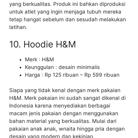
yang berkualitas. Produk ini bahkan diproduksi
untuk atlet yang ingin menjaga tubuh mereka
tetap hangat sebelum dan sesudah melakukan
latihan.
10. Hoodie H&M
Merk : H&M
Keunggulan : desain minimalis
Harga : Rp 125 ribuan – Rp 599 ribuan
Siapa yang tidak kenal dengan merk pakaian
H&M. Merk pakaian ini sudah sangat dikenal di
Indonesia karena menyediakan berbagai
macam jenis pakaian dengan menggunakan
bahan material yang berkualitas. Mulai dari
pakaian anak anak, wnaita hingga pria dengan
desain yang modern dan kekinian.