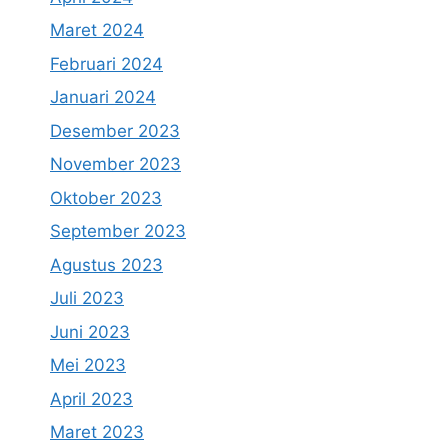
Maret 2024
Februari 2024
Januari 2024
Desember 2023
November 2023
Oktober 2023
September 2023
Agustus 2023
Juli 2023
Juni 2023
Mei 2023
April 2023
Maret 2023