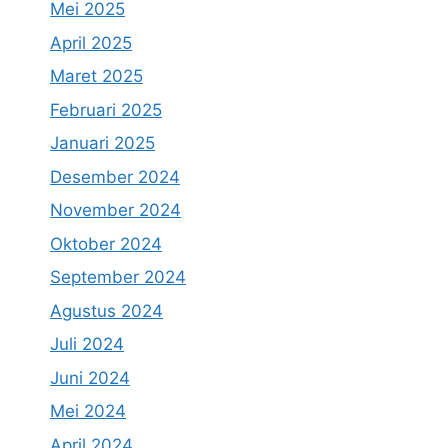
Mei 2025
April 2025
Maret 2025
Februari 2025
Januari 2025
Desember 2024
November 2024
Oktober 2024
September 2024
Agustus 2024
Juli 2024
Juni 2024
Mei 2024
April 2024