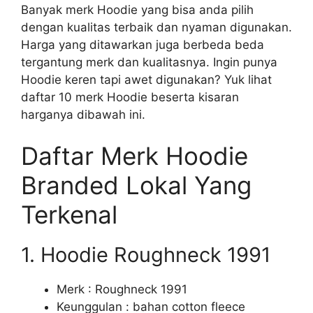
Banyak merk Hoodie yang bisa anda pilih
dengan kualitas terbaik dan nyaman digunakan.
Harga yang ditawarkan juga berbeda beda
tergantung merk dan kualitasnya. Ingin punya
Hoodie keren tapi awet digunakan? Yuk lihat
daftar 10 merk Hoodie beserta kisaran
harganya dibawah ini.
Daftar Merk Hoodie
Branded Lokal Yang
Terkenal
1. Hoodie Roughneck 1991
Merk : Roughneck 1991
Keunggulan : bahan cotton fleece