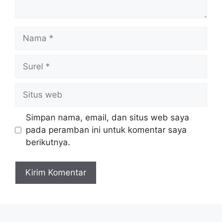
Nama
Surel
Situs
web
Simpan nama, email, dan situs web saya
pada peramban ini untuk komentar saya
berikutnya.