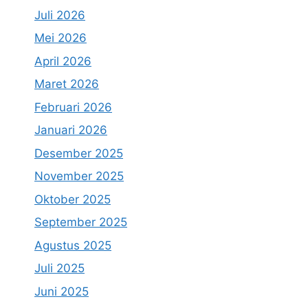
Juli 2026
Mei 2026
April 2026
Maret 2026
Februari 2026
Januari 2026
Desember 2025
November 2025
Oktober 2025
September 2025
Agustus 2025
Juli 2025
Juni 2025