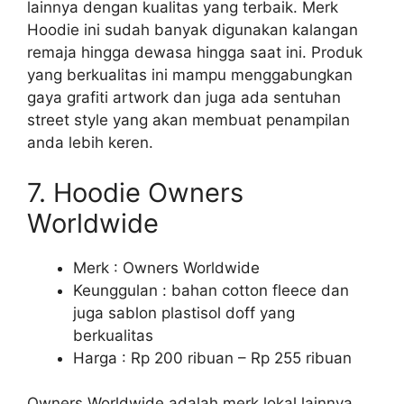
lainnya dengan kualitas yang terbaik. Merk
Hoodie ini sudah banyak digunakan kalangan
remaja hingga dewasa hingga saat ini. Produk
yang berkualitas ini mampu menggabungkan
gaya grafiti artwork dan juga ada sentuhan
street style yang akan membuat penampilan
anda lebih keren.
7. Hoodie Owners
Worldwide
Merk : Owners Worldwide
Keunggulan : bahan cotton fleece dan
juga sablon plastisol doff yang
berkualitas
Harga : Rp 200 ribuan – Rp 255 ribuan
Owners Worldwide adalah merk lokal lainnya