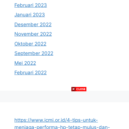
Februari 2023
Januari 2023
Desember 2022
November 2022
Oktober 2022
September 2022
Mei 2022
Februari 2022
https://www.icmi.or.id/4-tips-untuk-
menjaga-performa-hp-tetap-mulus-dan-