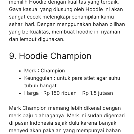
memilih Hoodie dengan kualitas yang terbaik.
Gaya kasual yang diusung oleh Hoodie ini akan
sangat cocok melengkapi penampilan kamu
sehari hari. Dengan menggunakan bahan pilihan
yang berkualitas, membuat hoodie ini nyaman
dan lembut digunakan.
9. Hoodie Champion
Merk : Champion
Keunggulan : untuk para atlet agar suhu
tubuh hangat
Harga : Rp 150 ribuan – Rp 1.5 jutaan
Merk Champion memang lebih dikenal dengan
merk baju olahraganya. Merk ini sudah digemari
di pasar Indonesia sejak dulu karena banyak
menyediakan pakaian yang mempunyai bahan