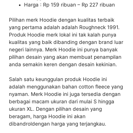
Harga : Rp 159 ribuan – Rp 227 ribuan
Pilihan merk Hoodie dengan kualitas terbaik
yang pertama adalah adalah Roughneck 1991.
Produk Hoodie merk lokal ini tak kalah punya
kualitas yang baik dibanding dengan brand luar
negeri lainnya. Merk Hoodie ini punya banyak
pilihan desain yang akan membuat penampilan
anda semakin keren dengan desain kekinian.
Salah satu keunggulan produk Hoodie ini
adalah menggunakan bahan cotton fleece yang
nyaman. Merk Hoodie ini juga tersedia dengan
berbagai macam ukuran dari mulai S hingga
ukuran XL. Dengan pilihan desain yang
beragam, harga Hoodie ini akan
dibandroldengan harga yang terjangkau.