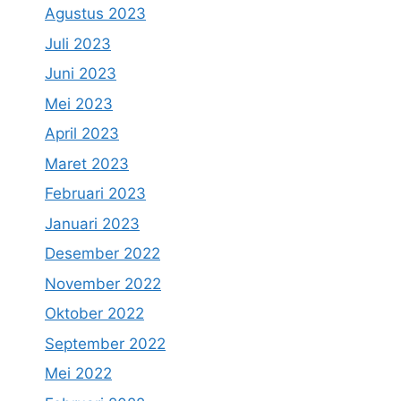
Agustus 2023
Juli 2023
Juni 2023
Mei 2023
April 2023
Maret 2023
Februari 2023
Januari 2023
Desember 2022
November 2022
Oktober 2022
September 2022
Mei 2022