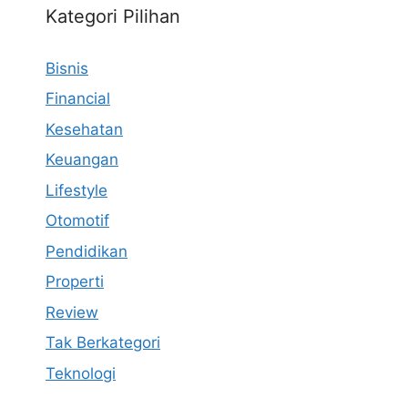
Kategori Pilihan
Bisnis
Financial
Kesehatan
Keuangan
Lifestyle
Otomotif
Pendidikan
Properti
Review
Tak Berkategori
Teknologi