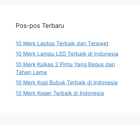
Pos-pos Terbaru
10 Merk Laptop Terbaik dan Terawet
10 Merk Lampu LED Terbaik di Indonesia
10 Merk Kulkas 2 Pintu Yang Bagus dan
Tahan Lama
10 Merk Kopi Bubuk Terbaik di Indonesia
10 Merk Koper Terbaik di Indonesia