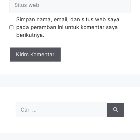
Situs
web
Simpan nama, email, dan situs web saya
pada peramban ini untuk komentar saya
berikutnya.
Cari
untuk: