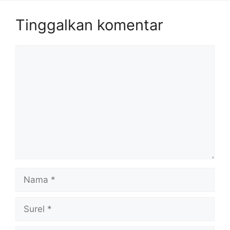
Tinggalkan komentar
Komentar
Nama
Surel