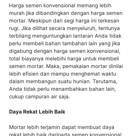
Harga semen konvensional memang lebih
murah jika dibandingkan dengan harga semen
mortar. Meskipun dari segi harga ini terkesan
rugi. Jika dilihat secara menyeluruh, tentunya
terbilang menguntungkan lantaran Anda tidak
perlu membeli bahan tambahan lain yang jika
digabung dengan harga semen konvensional,
total biayanya melebihi harga untuk membeli
semen mortar. Maka, pemakaian mortar dinilai
lebih efisien dan mampu menghemat waktu
dalam membangun suatu hunian. Terutama,
Anda tidak perlu menambahkan bahan lain,
cukup campuran air saja.
Daya Rekat Lebih Baik
Mortar lebih terjamin dapat membuat daya
rekat lebih baik daripada semen konvensional.