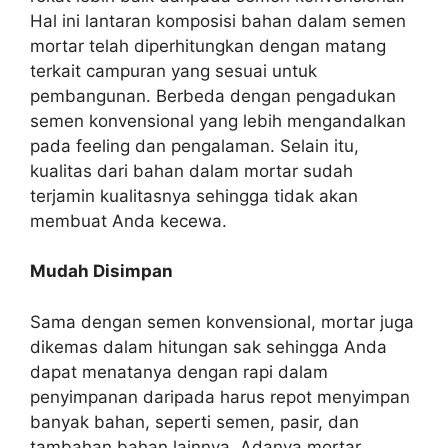
Hal ini lantaran komposisi bahan dalam semen
mortar telah diperhitungkan dengan matang
terkait campuran yang sesuai untuk
pembangunan. Berbeda dengan pengadukan
semen konvensional yang lebih mengandalkan
pada feeling dan pengalaman. Selain itu,
kualitas dari bahan dalam mortar sudah
terjamin kualitasnya sehingga tidak akan
membuat Anda kecewa.
Mudah Disimpan
Sama dengan semen konvensional, mortar juga
dikemas dalam hitungan sak sehingga Anda
dapat menatanya dengan rapi dalam
penyimpanan daripada harus repot menyimpan
banyak bahan, seperti semen, pasir, dan
tambahan bahan lainnya. Adanya mortar