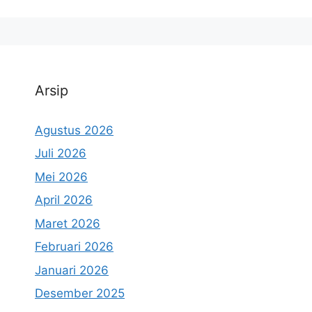
Arsip
Agustus 2026
Juli 2026
Mei 2026
April 2026
Maret 2026
Februari 2026
Januari 2026
Desember 2025