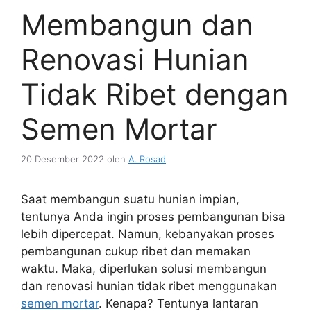
Membangun dan
Renovasi Hunian
Tidak Ribet dengan
Semen Mortar
20 Desember 2022
oleh
A. Rosad
Saat membangun suatu hunian impian,
tentunya Anda ingin proses pembangunan bisa
lebih dipercepat. Namun, kebanyakan proses
pembangunan cukup ribet dan memakan
waktu. Maka, diperlukan solusi membangun
dan renovasi hunian tidak ribet menggunakan
semen mortar
. Kenapa? Tentunya lantaran