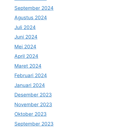
September 2024
Agustus 2024
Juli 2024
Juni 2024
Mei 2024
April 2024
Maret 2024
Februari 2024
Januari 2024
Desember 2023
November 2023
Oktober 2023
September 2023