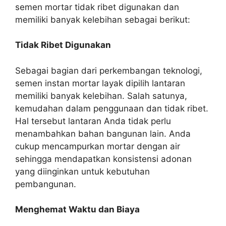
semen mortar tidak ribet digunakan dan
memiliki banyak kelebihan sebagai berikut:
Tidak Ribet Digunakan
Sebagai bagian dari perkembangan teknologi,
semen instan mortar layak dipilih lantaran
memiliki banyak kelebihan. Salah satunya,
kemudahan dalam penggunaan dan tidak ribet.
Hal tersebut lantaran Anda tidak perlu
menambahkan bahan bangunan lain. Anda
cukup mencampurkan mortar dengan air
sehingga mendapatkan konsistensi adonan
yang diinginkan untuk kebutuhan
pembangunan.
Menghemat Waktu dan Biaya