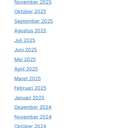
November 2025
Oktober 2025
September 2025
Agustus 2025
Juli 2025
Juni 2025
Mei 2025
April 2025
Maret 2025
Februari 2025
Januari 2025
Desember 2024
November 2024
Oktober 2024