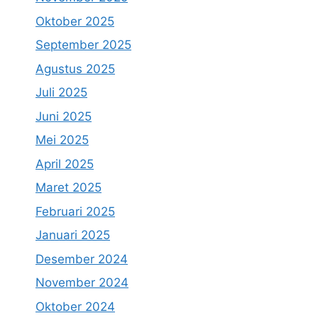
Oktober 2025
September 2025
Agustus 2025
Juli 2025
Juni 2025
Mei 2025
April 2025
Maret 2025
Februari 2025
Januari 2025
Desember 2024
November 2024
Oktober 2024