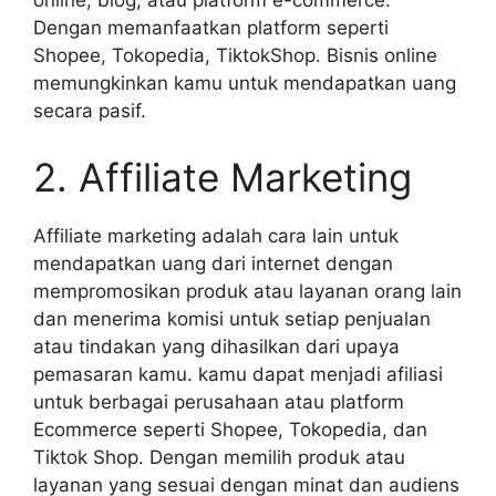
online, blog, atau platform e-commerce.
Dengan memanfaatkan platform seperti
Shopee, Tokopedia, TiktokShop. Bisnis online
memungkinkan kamu untuk mendapatkan uang
secara pasif.
2. Affiliate Marketing
Affiliate marketing adalah cara lain untuk
mendapatkan uang dari internet dengan
mempromosikan produk atau layanan orang lain
dan menerima komisi untuk setiap penjualan
atau tindakan yang dihasilkan dari upaya
pemasaran kamu. kamu dapat menjadi afiliasi
untuk berbagai perusahaan atau platform
Ecommerce seperti Shopee, Tokopedia, dan
Tiktok Shop. Dengan memilih produk atau
layanan yang sesuai dengan minat dan audiens