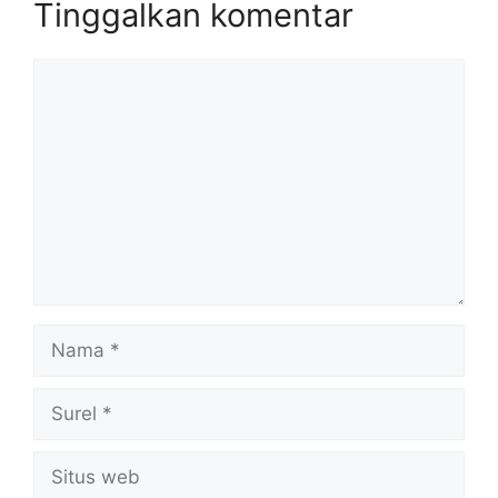
Tinggalkan komentar
Komentar
Nama
Surel
Situs
web