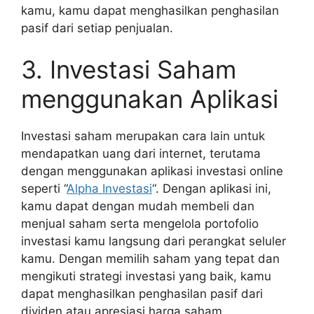
kamu, kamu dapat menghasilkan penghasilan
pasif dari setiap penjualan.
3. Investasi Saham
menggunakan Aplikasi
Investasi saham merupakan cara lain untuk
mendapatkan uang dari internet, terutama
dengan menggunakan aplikasi investasi online
seperti “
Alpha Investasi
“. Dengan aplikasi ini,
kamu dapat dengan mudah membeli dan
menjual saham serta mengelola portofolio
investasi kamu langsung dari perangkat seluler
kamu. Dengan memilih saham yang tepat dan
mengikuti strategi investasi yang baik, kamu
dapat menghasilkan penghasilan pasif dari
dividen atau apresiasi harga saham.