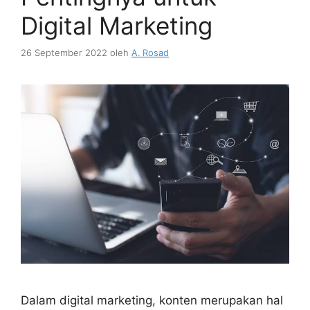
Digital Marketing
26 September 2022
oleh
A. Rosad
Dalam digital marketing, konten merupakan hal