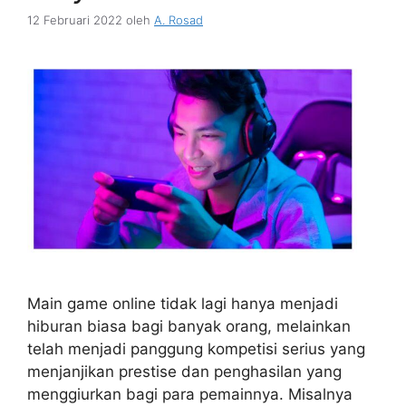
12 Februari 2022
oleh
A. Rosad
Main game online tidak lagi hanya menjadi
hiburan biasa bagi banyak orang, melainkan
telah menjadi panggung kompetisi serius yang
menjanjikan prestise dan penghasilan yang
menggiurkan bagi para pemainnya. Misalnya