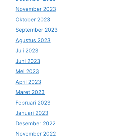
November 2023
Oktober 2023
September 2023
Agustus 2023
Juli 2023
Juni 2023
Mei 2023
April 2023
Maret 2023
Februari 2023
Januari 2023
Desember 2022
November 2022