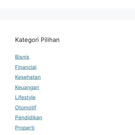
Kategori Pilihan
Bisnis
Financial
Kesehatan
Keuangan
Lifestyle
Otomotif
Pendidikan
Properti