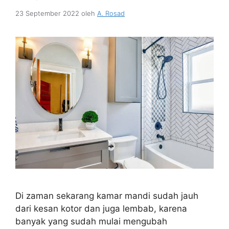
23 September 2022
oleh
A. Rosad
Di zaman sekarang kamar mandi sudah jauh
dari kesan kotor dan juga lembab, karena
banyak yang sudah mulai mengubah