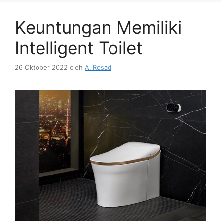
Keuntungan Memiliki
Intelligent Toilet
26 Oktober 2022
oleh
A. Rosad