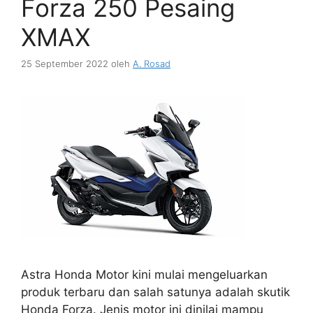
Forza 250 Pesaing
XMAX
25 September 2022
oleh
A. Rosad
Astra Honda Motor kini mulai mengeluarkan
produk terbaru dan salah satunya adalah skutik
Honda Forza. Jenis motor ini dinilai mampu