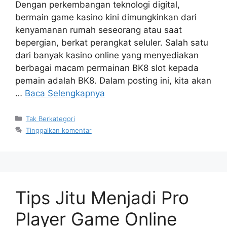
Dengan perkembangan teknologi digital,
bermain game kasino kini dimungkinkan dari
kenyamanan rumah seseorang atau saat
bepergian, berkat perangkat seluler. Salah satu
dari banyak kasino online yang menyediakan
berbagai macam permainan BK8 slot kepada
pemain adalah BK8. Dalam posting ini, kita akan
…
Baca Selengkapnya
Kategori
Tak Berkategori
Tinggalkan komentar
Tips Jitu Menjadi Pro
Player Game Online