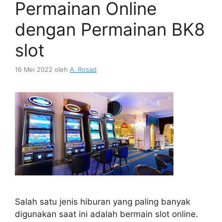
Permainan Online
dengan Permainan BK8
slot
16 Mei 2022
oleh
A. Rosad
Salah satu jenis hiburan yang paling banyak
digunakan saat ini adalah bermain slot online.