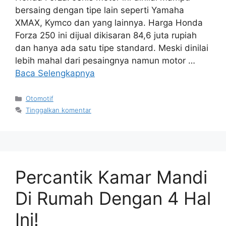
bersaing dengan tipe lain seperti Yamaha
XMAX, Kymco dan yang lainnya. Harga Honda
Forza 250 ini dijual dikisaran 84,6 juta rupiah
dan hanya ada satu tipe standard. Meski dinilai
lebih mahal dari pesaingnya namun motor …
Baca Selengkapnya
Kategori
Otomotif
Tinggalkan komentar
Percantik Kamar Mandi
Di Rumah Dengan 4 Hal
Ini!