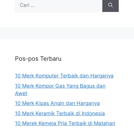
Cari
untuk:
Pos-pos Terbaru
10 Merk Komputer Terbaik dan Harganya
10 Merk Kompor Gas Yang Bagus dan
Awet
10 Merk Kipas Angin dan Harganya
10 Merk Keramik Terbaik di Indonesia
10 Merek Kemeja Pria Terbaik di Matahari