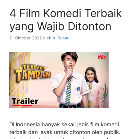
4 Film Komedi Terbaik
yang Wajib Ditonton
21 Oktober 2022
oleh
A. Rosad
Di Indonesia banyak sekali jenis film komedi
terbaik dan layak untuk ditonton oleh publik.