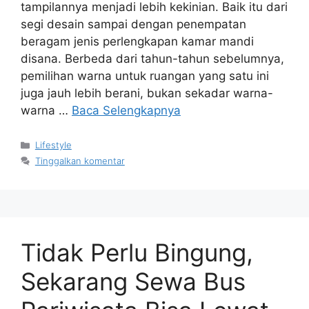
tampilannya menjadi lebih kekinian. Baik itu dari
segi desain sampai dengan penempatan
beragam jenis perlengkapan kamar mandi
disana. Berbeda dari tahun-tahun sebelumnya,
pemilihan warna untuk ruangan yang satu ini
juga jauh lebih berani, bukan sekadar warna-
warna …
Baca Selengkapnya
Kategori
Lifestyle
Tinggalkan komentar
Tidak Perlu Bingung,
Sekarang Sewa Bus