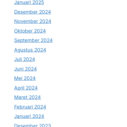
Januari 2025
Desember 2024
November 2024
Oktober 2024
September 2024
Agustus 2024
Juli 2024
Juni 2024
Mei 2024
April 2024
Maret 2024
Februari 2024
Januari 2024
Desember 2023