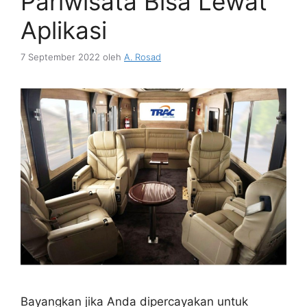
Pariwisata Bisa Lewat
Aplikasi
7 September 2022
oleh
A. Rosad
Bayangkan jika Anda dipercayakan untuk