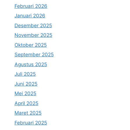
Februari 2026
Januari 2026
Desember 2025
November 2025
Oktober 2025
September 2025
Agustus 2025
Juli 2025
Juni 2025
Mei 2025
April 2025
Maret 2025
Februari 2025