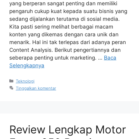
yang berperan sangat penting dan memiliki
pengaruh cukup kuat kepada suatu bisnis yang
sedang dijalankan terutama di sosial media.
Kita pasti sering melihat berbagai macam
konten yang dikemas dengan cara unik dan
menarik. Hal ini tak terlepas dari adanya peran
Content Analysis. Berikut pengertiannya dan
seberapa penting untuk marketing. …
Baca
Selengkapnya
Kategori
Teknologi
Tinggalkan komentar
Review Lengkap Motor