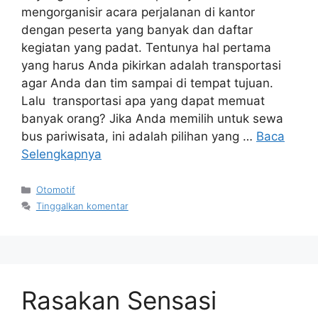
mengorganisir acara perjalanan di kantor
dengan peserta yang banyak dan daftar
kegiatan yang padat. Tentunya hal pertama
yang harus Anda pikirkan adalah transportasi
agar Anda dan tim sampai di tempat tujuan.
Lalu transportasi apa yang dapat memuat
banyak orang? Jika Anda memilih untuk sewa
bus pariwisata, ini adalah pilihan yang …
Baca
Selengkapnya
Kategori
Otomotif
Tinggalkan komentar
Rasakan Sensasi