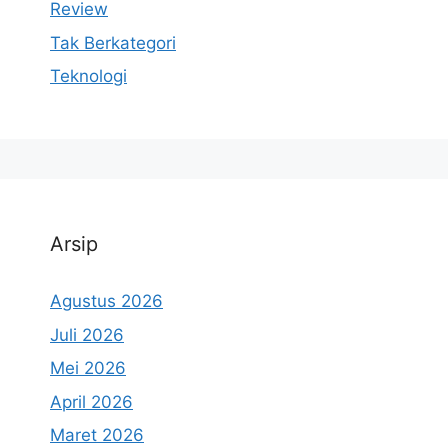
Review
Tak Berkategori
Teknologi
Arsip
Agustus 2026
Juli 2026
Mei 2026
April 2026
Maret 2026