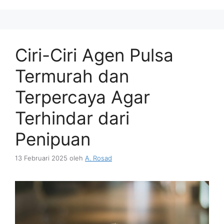
Ciri-Ciri Agen Pulsa
Termurah dan
Terpercaya Agar
Terhindar dari
Penipuan
13 Februari 2025
oleh
A. Rosad