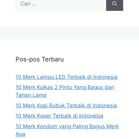
untuk:
Pos-pos Terbaru
10 Merk Lampu LED Terbaik di Indonesia
10 Merk Kulkas 2 Pintu Yang Bagus dan
Tahan Lama
10 Merk Kopi Bubuk Terbaik di Indonesia
10 Merk Koper Terbaik di Indonesia
10 Merk Kondom yang Paling Bagus Merk
Apa