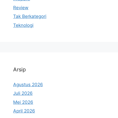
Review
Tak Berkategori
Teknologi
Arsip
Agustus 2026
Juli 2026
Mei 2026
April 2026