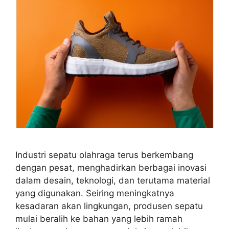
Industri sepatu olahraga terus berkembang
dengan pesat, menghadirkan berbagai inovasi
dalam desain, teknologi, dan terutama material
yang digunakan. Seiring meningkatnya
kesadaran akan lingkungan, produsen sepatu
mulai beralih ke bahan yang lebih ramah