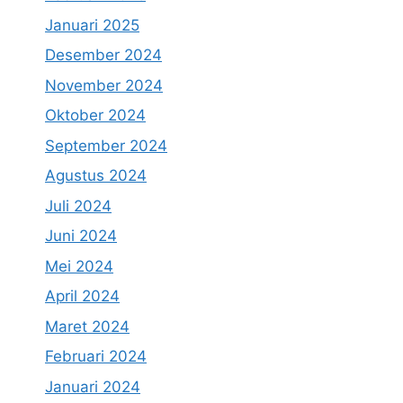
Januari 2025
Desember 2024
November 2024
Oktober 2024
September 2024
Agustus 2024
Juli 2024
Juni 2024
Mei 2024
April 2024
Maret 2024
Februari 2024
Januari 2024