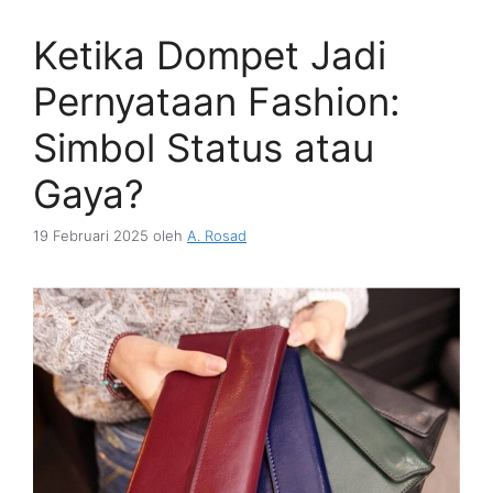
Ketika Dompet Jadi
Pernyataan Fashion:
Simbol Status atau
Gaya?
19 Februari 2025
oleh
A. Rosad