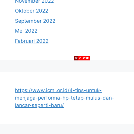
November 2022
Oktober 2022
September 2022
Mei 2022
Februari 2022
https://www.icmi.or.id/4-tips-untuk-
menjaga-performa-hp-tetap-mulus-dan-
lancar-seperti-baru/