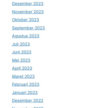
Desember 2023
November 2023
Oktober 2023
September 2023
Agustus 2023
Juli 2023
Juni 2023
Mei 2023
April 2023
Maret 2023
Februari 2023
Januari 2023
Desember 2022