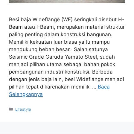
Besi baja Wideflange (WF) seringkali disebut H-
Beam atau I-Beam, merupakan material struktur
paling penting dalam konstruksi bangunan.
Memiliki kekuatan luar biasa yaitu mampu
mendukung beban besar. Salah satunya
Seismic Grade Garuda Yamato Steel, sudah
menjadi pilihan utama sebagai bahan pokok
pembangunan industri konstruksi. Berbeda
dengan jenis baja lain, besi Wideflange menjadi
pilihan tepat dikarenakan memiliki …
Baca
Selengkapnya
Kategori
Lifestyle