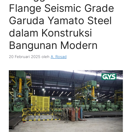
Flange Seismic Grade
Garuda Yamato Steel
dalam Konstruksi
Bangunan Modern
20 Februari 2025
oleh
A. Rosad