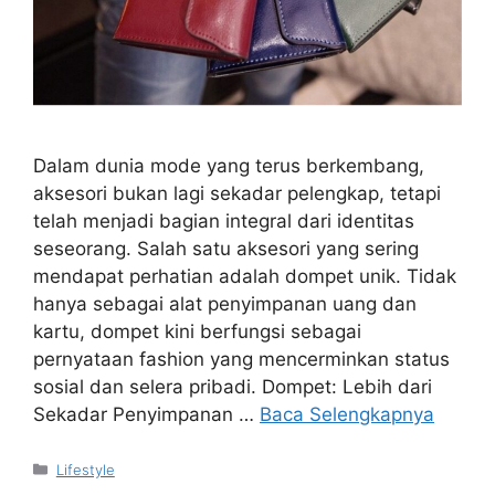
Dalam dunia mode yang terus berkembang,
aksesori bukan lagi sekadar pelengkap, tetapi
telah menjadi bagian integral dari identitas
seseorang. Salah satu aksesori yang sering
mendapat perhatian adalah dompet unik. Tidak
hanya sebagai alat penyimpanan uang dan
kartu, dompet kini berfungsi sebagai
pernyataan fashion yang mencerminkan status
sosial dan selera pribadi. Dompet: Lebih dari
Sekadar Penyimpanan …
Baca Selengkapnya
Kategori
Lifestyle