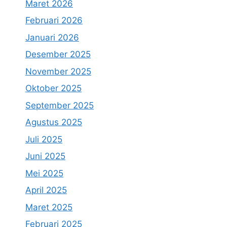
Maret 2026
Februari 2026
Januari 2026
Desember 2025
November 2025
Oktober 2025
September 2025
Agustus 2025
Juli 2025
Juni 2025
Mei 2025
April 2025
Maret 2025
Februari 2025