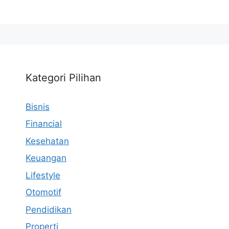
Kategori Pilihan
Bisnis
Financial
Kesehatan
Keuangan
Lifestyle
Otomotif
Pendidikan
Properti