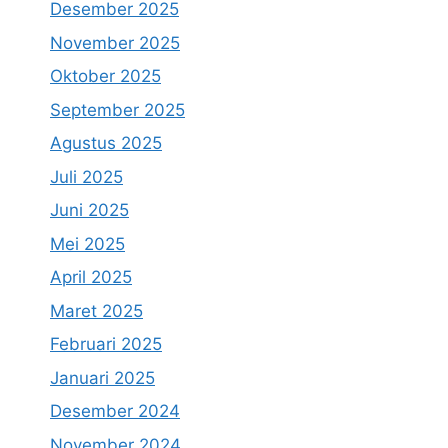
Desember 2025
November 2025
Oktober 2025
September 2025
Agustus 2025
Juli 2025
Juni 2025
Mei 2025
April 2025
Maret 2025
Februari 2025
Januari 2025
Desember 2024
November 2024