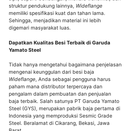
struktur pendukung lainnya,
Wideflange
memiliki spesifikasi kuat dan tahan lama.
Sehingga, menjadikan material ini lebih
digemari masyarakat luas.
Dapatkan Kualitas Besi Terbaik di Garuda
Yamato Steel
Tidak hanya mengetahui bagaimana penjelasan
mengenai keunggulan dari besi baja
Wideflange
, Anda sebagai pengguna harus
paham mana distributor terpercaya dan
pengalam dalam pembuatan dan penjualan
baja terbaik. Salah satunya PT Garuda Yamato
Steel (GYS), merupakan pabrik baja pertama di
Indonesia yang memproduksi Sesmic Grade
Steel. Beralamat di Cikarang, Bekasi, Jawa
Barat.