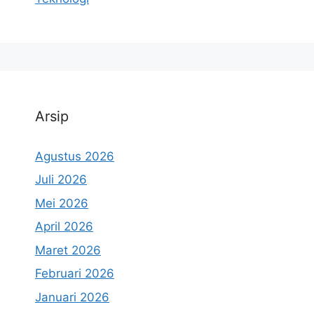
Arsip
Agustus 2026
Juli 2026
Mei 2026
April 2026
Maret 2026
Februari 2026
Januari 2026