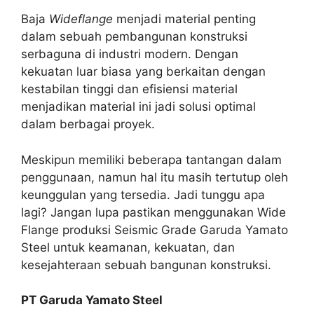
Baja
Wideflange
menjadi material penting
dalam sebuah pembangunan konstruksi
serbaguna di industri modern. Dengan
kekuatan luar biasa yang berkaitan dengan
kestabilan tinggi dan efisiensi material
menjadikan material ini jadi solusi optimal
dalam berbagai proyek.
Meskipun memiliki beberapa tantangan dalam
penggunaan, namun hal itu masih tertutup oleh
keunggulan yang tersedia. Jadi tunggu apa
lagi? Jangan lupa pastikan menggunakan Wide
Flange produksi Seismic Grade Garuda Yamato
Steel untuk keamanan, kekuatan, dan
kesejahteraan sebuah bangunan konstruksi.
PT Garuda Yamato Steel