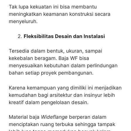
Tak lupa kekuatan ini bisa membantu
meningkatkan keamanan konstruksi secara
menyeluruh.
Fleksibilitas Desain dan Instalasi
Tersedia dalam bentuk, ukuran, sampai
kekebalan beragam. Baja WF bisa
menyesuaikan kebutuhan dalam perlindungan
bahan setiap proyek pembangunan.
Karena kemampuan yang dimiliki ini menjadikan
kemudahan bagi arsitektur dan insinyur lebih
kreatif dalam pengelolaan desain.
Material baja
Wideflange
berperan dalam
menciptakan ruang terbuka sehingga tampak