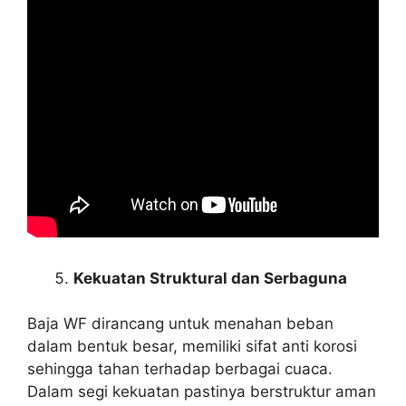
Kekuatan Struktural dan Serbaguna
Baja WF dirancang untuk menahan beban
dalam bentuk besar, memiliki sifat anti korosi
sehingga tahan terhadap berbagai cuaca.
Dalam segi kekuatan pastinya berstruktur aman