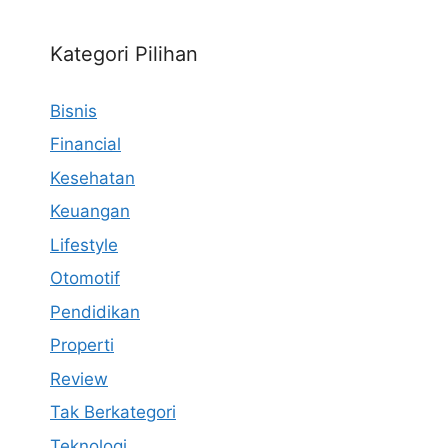
Kategori Pilihan
Bisnis
Financial
Kesehatan
Keuangan
Lifestyle
Otomotif
Pendidikan
Properti
Review
Tak Berkategori
Teknologi