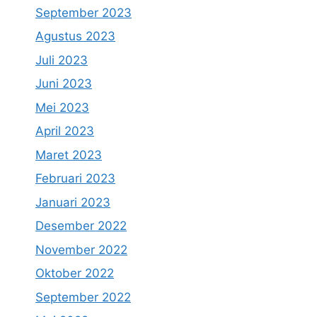
September 2023
Agustus 2023
Juli 2023
Juni 2023
Mei 2023
April 2023
Maret 2023
Februari 2023
Januari 2023
Desember 2022
November 2022
Oktober 2022
September 2022