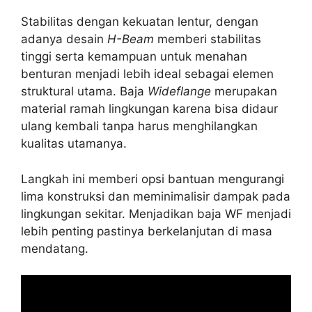
Stabilitas dengan kekuatan lentur, dengan
adanya desain
H-Beam
memberi stabilitas
tinggi serta kemampuan untuk menahan
benturan menjadi lebih ideal sebagai elemen
struktural utama. Baja
Wideflange
merupakan
material ramah lingkungan karena bisa didaur
ulang kembali tanpa harus menghilangkan
kualitas utamanya.
Langkah ini memberi opsi bantuan mengurangi
lima konstruksi dan meminimalisir dampak pada
lingkungan sekitar. Menjadikan baja WF menjadi
lebih penting pastinya berkelanjutan di masa
mendatang.