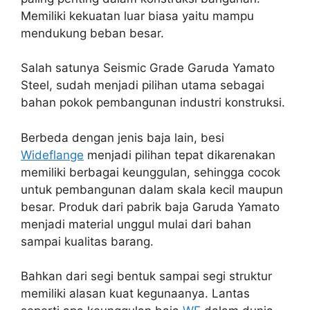
Memiliki kekuatan luar biasa yaitu mampu
mendukung beban besar.
Salah satunya Seismic Grade Garuda Yamato
Steel, sudah menjadi pilihan utama sebagai
bahan pokok pembangunan industri konstruksi.
Berbeda dengan jenis baja lain, besi
Wideflange
menjadi pilihan tepat dikarenakan
memiliki berbagai keunggulan, sehingga cocok
untuk pembangunan dalam skala kecil maupun
besar. Produk dari pabrik baja Garuda Yamato
menjadi material unggul mulai dari bahan
sampai kualitas barang.
Bahkan dari segi bentuk sampai segi struktur
memiliki alasan kuat kegunaanya. Lantas