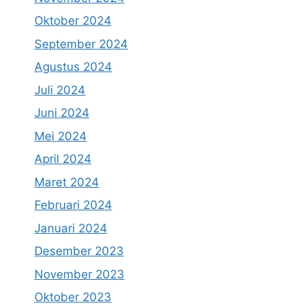
Oktober 2024
September 2024
Agustus 2024
Juli 2024
Juni 2024
Mei 2024
April 2024
Maret 2024
Februari 2024
Januari 2024
Desember 2023
November 2023
Oktober 2023