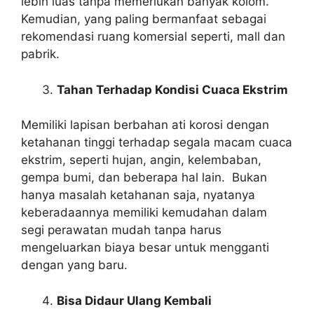
lebih luas tanpa memerlukan banyak kolom.
Kemudian, yang paling bermanfaat sebagai
rekomendasi ruang komersial seperti, mall dan
pabrik.
Tahan Terhadap Kondisi Cuaca Ekstrim
Memiliki lapisan berbahan ati korosi dengan
ketahanan tinggi terhadap segala macam cuaca
ekstrim, seperti hujan, angin, kelembaban,
gempa bumi, dan beberapa hal lain. Bukan
hanya masalah ketahanan saja, nyatanya
keberadaannya memiliki kemudahan dalam
segi perawatan mudah tanpa harus
mengeluarkan biaya besar untuk mengganti
dengan yang baru.
Bisa Didaur Ulang Kembali