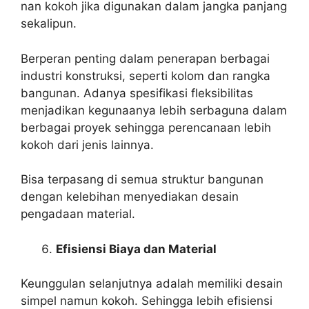
nan kokoh jika digunakan dalam jangka panjang
sekalipun.
Berperan penting dalam penerapan berbagai
industri konstruksi, seperti kolom dan rangka
bangunan. Adanya spesifikasi fleksibilitas
menjadikan kegunaanya lebih serbaguna dalam
berbagai proyek sehingga perencanaan lebih
kokoh dari jenis lainnya.
Bisa terpasang di semua struktur bangunan
dengan kelebihan menyediakan desain
pengadaan material.
Efisiensi Biaya dan Material
Keunggulan selanjutnya adalah memiliki desain
simpel namun kokoh. Sehingga lebih efisiensi