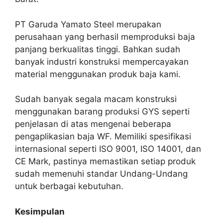
PT Garuda Yamato Steel merupakan
perusahaan yang berhasil memproduksi baja
panjang berkualitas tinggi. Bahkan sudah
banyak industri konstruksi mempercayakan
material menggunakan produk baja kami.
Sudah banyak segala macam konstruksi
menggunakan barang produksi GYS seperti
penjelasan di atas mengenai beberapa
pengaplikasian baja WF. Memiliki spesifikasi
internasional seperti ISO 9001, ISO 14001, dan
CE Mark, pastinya memastikan setiap produk
sudah memenuhi standar Undang-Undang
untuk berbagai kebutuhan.
Kesimpulan