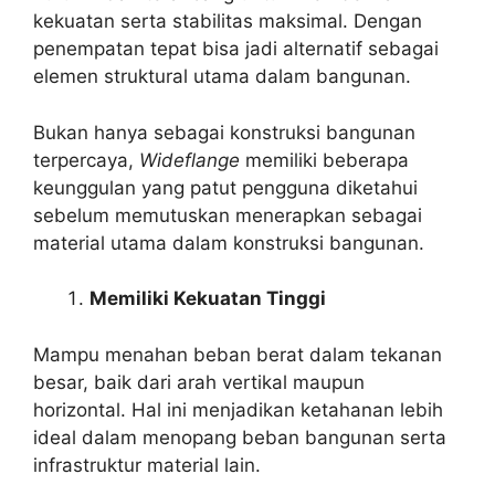
kekuatan serta stabilitas maksimal. Dengan
penempatan tepat bisa jadi alternatif sebagai
elemen struktural utama dalam bangunan.
Bukan hanya sebagai konstruksi bangunan
terpercaya,
Wideflange
memiliki beberapa
keunggulan yang patut pengguna diketahui
sebelum memutuskan menerapkan sebagai
material utama dalam konstruksi bangunan.
Memiliki Kekuatan Tinggi
Mampu menahan beban berat dalam tekanan
besar, baik dari arah vertikal maupun
horizontal. Hal ini menjadikan ketahanan lebih
ideal dalam menopang beban bangunan serta
infrastruktur material lain.