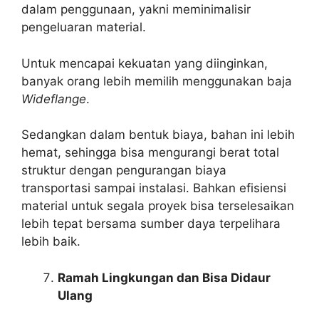
dalam penggunaan, yakni meminimalisir
pengeluaran material.
Untuk mencapai kekuatan yang diinginkan,
banyak orang lebih memilih menggunakan baja
Wideflange
.
Sedangkan dalam bentuk biaya, bahan ini lebih
hemat, sehingga bisa mengurangi berat total
struktur dengan pengurangan biaya
transportasi sampai instalasi. Bahkan efisiensi
material untuk segala proyek bisa terselesaikan
lebih tepat bersama sumber daya terpelihara
lebih baik.
Ramah Lingkungan dan Bisa Didaur
Ulang