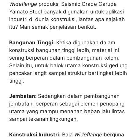
Wideflange
produksi Seismic Grade Garuda
Yamato Steel banyak digunakan untuk aplikasi
industri di dunia konstruksi, lantas apa sajakah
itu? Mari semak penjelasan berikut.
Bangunan Tinggi:
Ketika digunakan dalam
konstruksi bangunan tinggi lebih, material ini
sering berperan dalam pembangunan kolom.
Selain itu, untuk balok utama konstruksi gedung
pencakar langit sampai struktur bertingkat lebih
tinggi.
Jembatan:
Sedangkan dalam pembangunan
jembatan, berperan sebagai elemen penopang
utama yang mampu menahan beban lalu lintas
sampai tekanan lingkungan.
Konstruksi Industri:
Baja
Wideflange
berguna