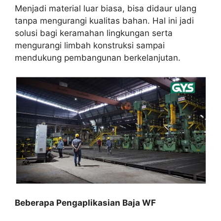
Menjadi material luar biasa, bisa didaur ulang
tanpa mengurangi kualitas bahan. Hal ini jadi
solusi bagi keramahan lingkungan serta
mengurangi limbah konstruksi sampai
mendukung pembangunan berkelanjutan.
Beberapa Pengaplikasian Baja WF