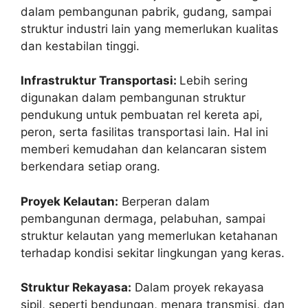
dalam pembangunan pabrik, gudang, sampai
struktur industri lain yang memerlukan kualitas
dan kestabilan tinggi.
Infrastruktur Transportasi:
Lebih sering
digunakan dalam pembangunan struktur
pendukung untuk pembuatan rel kereta api,
peron, serta fasilitas transportasi lain. Hal ini
memberi kemudahan dan kelancaran sistem
berkendara setiap orang.
Proyek Kelautan:
Berperan dalam
pembangunan dermaga, pelabuhan, sampai
struktur kelautan yang memerlukan ketahanan
terhadap kondisi sekitar lingkungan yang keras.
Struktur Rekayasa:
Dalam proyek rekayasa
sipil, seperti bendungan, menara transmisi, dan