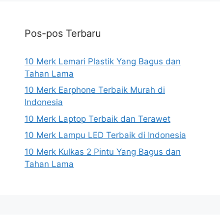
Pos-pos Terbaru
10 Merk Lemari Plastik Yang Bagus dan
Tahan Lama
10 Merk Earphone Terbaik Murah di
Indonesia
10 Merk Laptop Terbaik dan Terawet
10 Merk Lampu LED Terbaik di Indonesia
10 Merk Kulkas 2 Pintu Yang Bagus dan
Tahan Lama