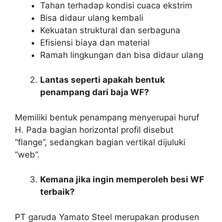
Tahan terhadap kondisi cuaca ekstrim
Bisa didaur ulang kembali
Kekuatan struktural dan serbaguna
Efisiensi biaya dan material
Ramah lingkungan dan bisa didaur ulang
Lantas seperti apakah bentuk
penampang dari baja WF?
Memiliki bentuk penampang menyerupai huruf
H. Pada bagian horizontal profil disebut
“flange”, sedangkan bagian vertikal dijuluki
“web”.
Kemana jika ingin memperoleh besi WF
terbaik?
PT garuda Yamato Steel merupakan produsen