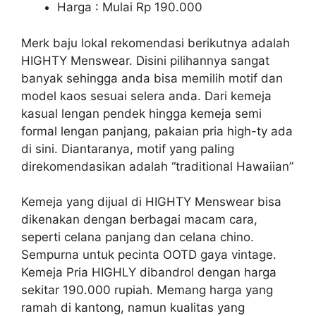
Harga : Mulai Rp 190.000
Merk baju lokal rekomendasi berikutnya adalah
HIGHTY Menswear. Disini pilihannya sangat
banyak sehingga anda bisa memilih motif dan
model kaos sesuai selera anda. Dari kemeja
kasual lengan pendek hingga kemeja semi
formal lengan panjang, pakaian pria high-ty ada
di sini. Diantaranya, motif yang paling
direkomendasikan adalah “traditional Hawaiian”
Kemeja yang dijual di HIGHTY Menswear bisa
dikenakan dengan berbagai macam cara,
seperti celana panjang dan celana chino.
Sempurna untuk pecinta OOTD gaya vintage.
Kemeja Pria HIGHLY dibandrol dengan harga
sekitar 190.000 rupiah. Memang harga yang
ramah di kantong, namun kualitas yang