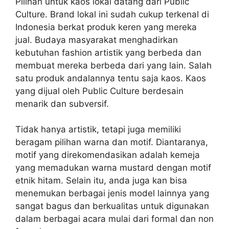
Pilihan untuk kaos lokal datang dari Public
Culture. Brand lokal ini sudah cukup terkenal di
Indonesia berkat produk keren yang mereka
jual. Budaya masyarakat menghadirkan
kebutuhan fashion artistik yang berbeda dan
membuat mereka berbeda dari yang lain. Salah
satu produk andalannya tentu saja kaos. Kaos
yang dijual oleh Public Culture berdesain
menarik dan subversif.
Tidak hanya artistik, tetapi juga memiliki
beragam pilihan warna dan motif. Diantaranya,
motif yang direkomendasikan adalah kemeja
yang memadukan warna mustard dengan motif
etnik hitam. Selain itu, anda juga kan bisa
menemukan berbagai jenis model lainnya yang
sangat bagus dan berkualitas untuk digunakan
dalam berbagai acara mulai dari formal dan non