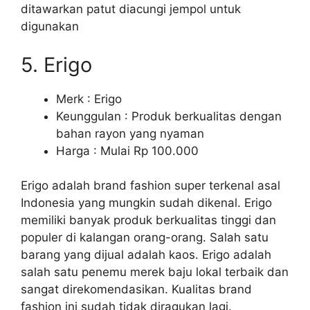
ditawarkan patut diacungi jempol untuk
digunakan
5. Erigo
Merk : Erigo
Keunggulan : Produk berkualitas dengan
bahan rayon yang nyaman
Harga : Mulai Rp 100.000
Erigo adalah brand fashion super terkenal asal
Indonesia yang mungkin sudah dikenal. Erigo
memiliki banyak produk berkualitas tinggi dan
populer di kalangan orang-orang. Salah satu
barang yang dijual adalah kaos. Erigo adalah
salah satu penemu merek baju lokal terbaik dan
sangat direkomendasikan. Kualitas brand
fashion ini sudah tidak diragukan lagi.