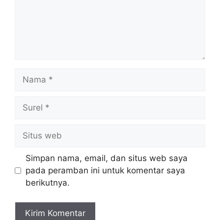
Nama
Surel
Situs
web
Simpan nama, email, dan situs web saya
pada peramban ini untuk komentar saya
berikutnya.