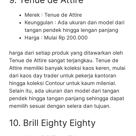
Merek : Tenue de Attire
Keunggulan : Ada ukuran dan model dari
tangan pendek hingga lengan panjang
Harga : Mulai Rp 200.000
harga dari setiap produk yang ditawarkan oleh
Tenue de Attire sangat terjangkau. Tenue de
Attire memiliki banyak koleksi kaos keren, mulai
dari kaos day trader untuk pekerja kantoran
hingga koleksi Contour untuk kaum milenial.
Selain itu, ada ukuran dan model dari tangan
pendek hingga tangan panjang sehingga dapat
memilih sesuai dengan selera dan tujuan.
10. Brill Eighty Eighty