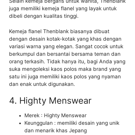
Selain kemeja bergaris untuk wanita, Thenblank
juga memiliki kemeja flanel yang layak untuk
dibeli dengan kualitas tinggi.
Kemeja flanel Thenblank biasanya dibuat
dengan desain kotak-kotak yang khas dengan
variasi warna yang elegan. Sangat cocok untuk
berkumpul dan bersantai bersama teman dan
orang terkasih. Tidak hanya itu, bagi Anda yang
suka mengoleksi kaos polos maka brand yang
satu ini juga memiliki kaos polos yang nyaman
dan enak untuk digunakan.
4. Highty Menswear
Merek : Highty Menswear
Keunggulan : memiliki desain yang unik
dan menarik khas Jepang