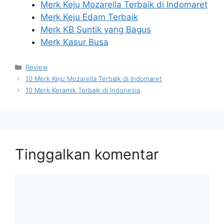
Merk Keju Mozarella Terbaik di Indomaret
Merk Keju Edam Terbaik
Merk KB Suntik yang Bagus
Merk Kasur Busa
Kategori
Review
10 Merk Keju Mozarella Terbaik di Indomaret
10 Merk Keramik Terbaik di Indonesia
Tinggalkan komentar
Komentar