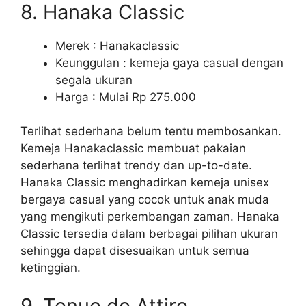
8. Hanaka Classic
Merek : Hanakaclassic
Keunggulan : kemeja gaya casual dengan
segala ukuran
Harga : Mulai Rp 275.000
Terlihat sederhana belum tentu membosankan.
Kemeja Hanakaclassic membuat pakaian
sederhana terlihat trendy dan up-to-date.
Hanaka Classic menghadirkan kemeja unisex
bergaya casual yang cocok untuk anak muda
yang mengikuti perkembangan zaman. Hanaka
Classic tersedia dalam berbagai pilihan ukuran
sehingga dapat disesuaikan untuk semua
ketinggian.
9. Tenue de Attire