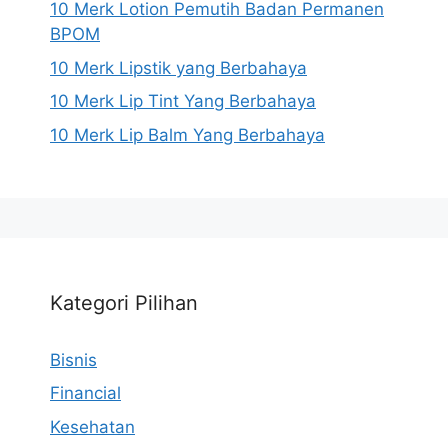
10 Merk Lotion Pemutih Badan Permanen
BPOM
10 Merk Lipstik yang Berbahaya
10 Merk Lip Tint Yang Berbahaya
10 Merk Lip Balm Yang Berbahaya
Kategori Pilihan
Bisnis
Financial
Kesehatan