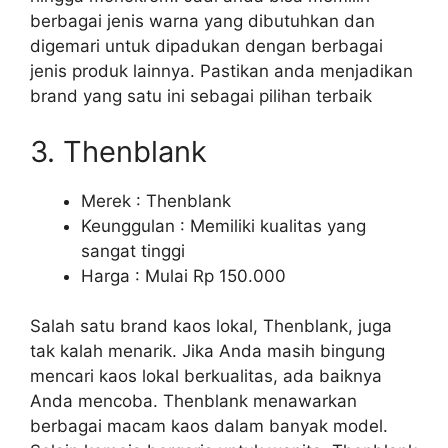
berbagai jenis warna yang dibutuhkan dan
digemari untuk dipadukan dengan berbagai
jenis produk lainnya. Pastikan anda menjadikan
brand yang satu ini sebagai pilihan terbaik
3. Thenblank
Merek : Thenblank
Keunggulan : Memiliki kualitas yang
sangat tinggi
Harga : Mulai Rp 150.000
Salah satu brand kaos lokal, Thenblank, juga
tak kalah menarik. Jika Anda masih bingung
mencari kaos lokal berkualitas, ada baiknya
Anda mencoba. Thenblank menawarkan
berbagai macam kaos dalam banyak model.