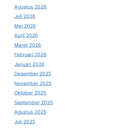
Agustus 2026
Juli 2026
Mei 2026
April 2026
Maret 2026
Februari 2026
Januari 2026
Desember 2025
November 2025
Oktober 2025
September 2025
Agustus 2025
Juli 2025