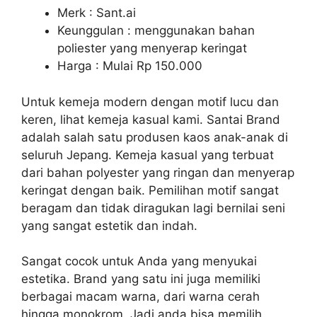
Merk : Sant.ai
Keunggulan : menggunakan bahan
poliester yang menyerap keringat
Harga : Mulai Rp 150.000
Untuk kemeja modern dengan motif lucu dan
keren, lihat kemeja kasual kami. Santai Brand
adalah salah satu produsen kaos anak-anak di
seluruh Jepang. Kemeja kasual yang terbuat
dari bahan polyester yang ringan dan menyerap
keringat dengan baik. Pemilihan motif sangat
beragam dan tidak diragukan lagi bernilai seni
yang sangat estetik dan indah.
Sangat cocok untuk Anda yang menyukai
estetika. Brand yang satu ini juga memiliki
berbagai macam warna, dari warna cerah
hingga monokrom. Jadi anda bisa memilih