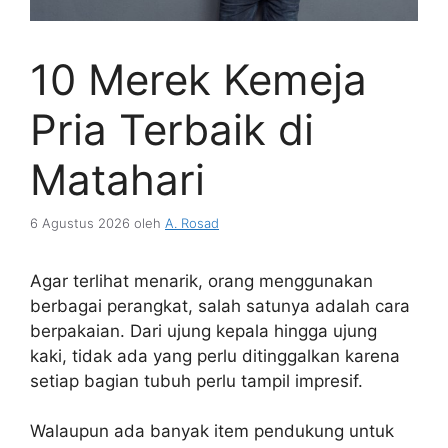
10 Merek Kemeja
Pria Terbaik di
Matahari
6 Agustus 2026
oleh
A. Rosad
Agar terlihat menarik, orang menggunakan
berbagai perangkat, salah satunya adalah cara
berpakaian. Dari ujung kepala hingga ujung
kaki, tidak ada yang perlu ditinggalkan karena
setiap bagian tubuh perlu tampil impresif.
Walaupun ada banyak item pendukung untuk