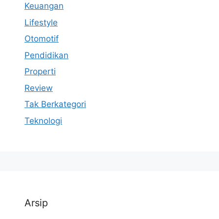
Keuangan
Lifestyle
Otomotif
Pendidikan
Properti
Review
Tak Berkategori
Teknologi
Arsip