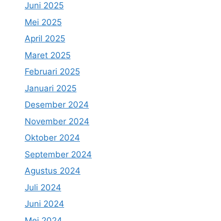
Juni 2025
Mei 2025
April 2025
Maret 2025
Februari 2025
Januari 2025
Desember 2024
November 2024
Oktober 2024
September 2024
Agustus 2024
Juli 2024
Juni 2024
Mei 2024