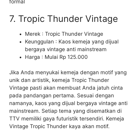
formal
7. Tropic Thunder Vintage
Merek : Tropic Thunder Vintage
Keunggulan : Kaos kemeja yang dijual
bergaya vintage anti mainstream
Harga : Mulai Rp 125.000
Jika Anda menyukai kemeja dengan motif yang
unik dan artistik, kemeja Tropic Thunder
Vintage pasti akan membuat Anda jatuh cinta
pada pandangan pertama. Sesuai dengan
namanya, kaos yang dijual bergaya vintage anti
mainstream. Setiap tema yang disematkan di
TTV memiliki gaya futuristik tersendiri. Kemeja
Vintage Tropic Thunder kaya akan motif.