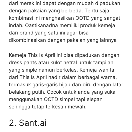
dari merek ini dapat dengan mudah dipadukan
dengan pakaian yang berbeda. Tentu saja
kombinasi ini menghasilkan OOTD yang sangat
indah. Oastikanadna memiliki produk kemeja
dari brand yang satu ini agar bisa
dikombinasikan dengan pakaian yang lainnya
Kemeja This Is April ini bisa dipadukan dengan
dress pants atau kulot netral untuk tampilan
yang simple namun berkelas. Kemeja wanita
dari This Is April hadir dalam berbagai warna,
termasuk garis-garis hijau dan biru dengan latar
belakang putih. Cocok untuk anda yang suka
menggunakan OOTD simpel tapi elegan
sehingga tetap terkesan mewah.
2. Sant.ai