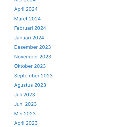
April 2024
Maret 2024
Februari 2024
Januari 2024
Desember 2023
November 2023
Oktober 2023
September 2023
Agustus 2023
Juli 2023
Juni 2023
Mei 2023
April 2023