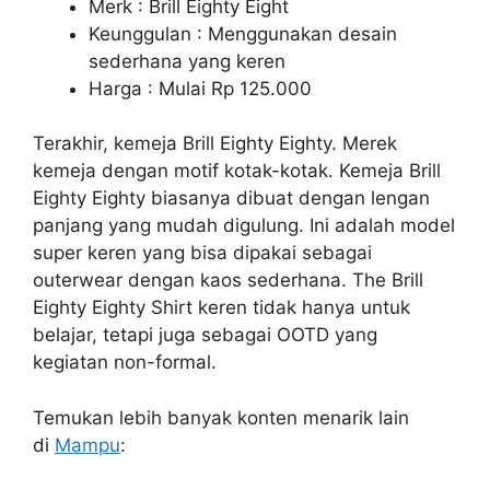
Merk : Brill Eighty Eight
Keunggulan : Menggunakan desain
sederhana yang keren
Harga : Mulai Rp 125.000
Terakhir, kemeja Brill Eighty Eighty. Merek
kemeja dengan motif kotak-kotak. Kemeja Brill
Eighty Eighty biasanya dibuat dengan lengan
panjang yang mudah digulung. Ini adalah model
super keren yang bisa dipakai sebagai
outerwear dengan kaos sederhana. The Brill
Eighty Eighty Shirt keren tidak hanya untuk
belajar, tetapi juga sebagai OOTD yang
kegiatan non-formal.
Temukan lebih banyak konten menarik lain
di
Mampu
: