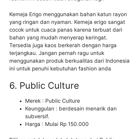
Kemeja Erigo menggunakan bahan katun rayon
yang ringan dan nyaman. Kemeja erigo sangat
cocok untuk cuaca panas karena terbuat dari
bahan yang mudah menyerap keringat.
Tersedia juga kaos berkerah dengan harga
terjangkau. Jangan pernah ragu untuk
menggunakan produk berkualitas dari Indonesia
ini untuk penuhi kebutuhan fashion anda
6. Public Culture
Merek : Public Culture
Keunggulan : berdesain menarik dan
subversif.
Harga : Mulai Rp 150.000