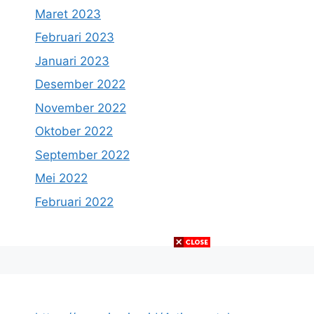
Maret 2023
Februari 2023
Januari 2023
Desember 2022
November 2022
Oktober 2022
September 2022
Mei 2022
Februari 2022