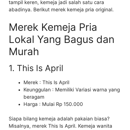
tampil keren, kemeja jadi salah satu cara
abadinya. Berikut merek kemeja pria original.
Merek Kemeja Pria
Lokal Yang Bagus dan
Murah
1. This Is April
Merek : This Is April
Keunggulan : Memiliki Variasi warna yang
beragam
Harga : Mulai Rp 150.000
Siapa bilang kemeja adalah pakaian biasa?
Misalnya, merek This Is April. Kemeja wanita