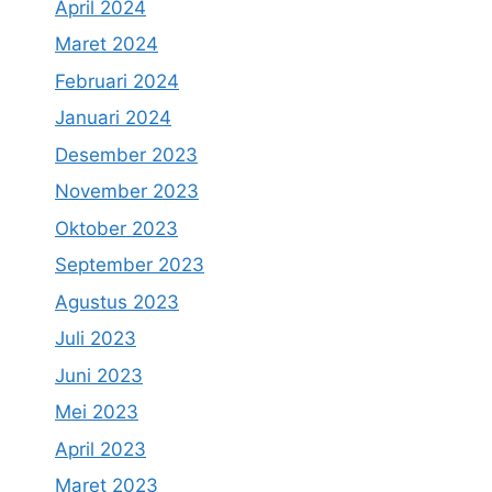
April 2024
Maret 2024
Februari 2024
Januari 2024
Desember 2023
November 2023
Oktober 2023
September 2023
Agustus 2023
Juli 2023
Juni 2023
Mei 2023
April 2023
Maret 2023