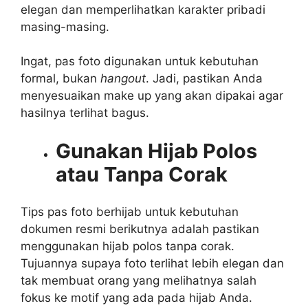
elegan dan memperlihatkan karakter pribadi
masing-masing.
Ingat, pas foto digunakan untuk kebutuhan
formal, bukan
hangout
. Jadi, pastikan Anda
menyesuaikan make up yang akan dipakai agar
hasilnya terlihat bagus.
Gunakan Hijab Polos
atau Tanpa Corak
Tips pas foto berhijab untuk kebutuhan
dokumen resmi berikutnya adalah pastikan
menggunakan hijab polos tanpa corak.
Tujuannya supaya foto terlihat lebih elegan dan
tak membuat orang yang melihatnya salah
fokus ke motif yang ada pada hijab Anda.