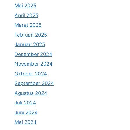
Mei 2025
April 2025
Maret 2025
Februari 2025
Januari 2025
Desember 2024
November 2024
Oktober 2024
September 2024
Agustus 2024
Juli 2024
Juni 2024
Mei 2024