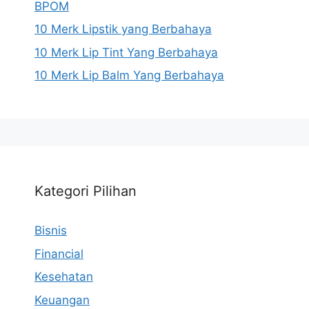
BPOM
10 Merk Lipstik yang Berbahaya
10 Merk Lip Tint Yang Berbahaya
10 Merk Lip Balm Yang Berbahaya
Kategori Pilihan
Bisnis
Financial
Kesehatan
Keuangan