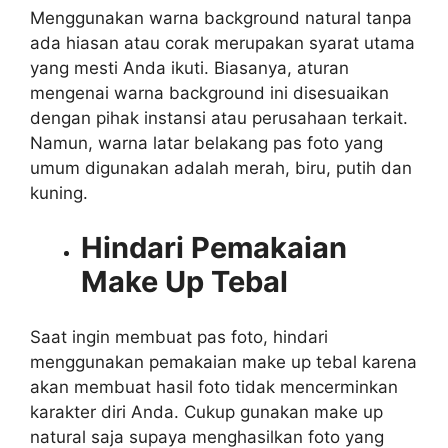
Menggunakan warna background natural tanpa
ada hiasan atau corak merupakan syarat utama
yang mesti Anda ikuti. Biasanya, aturan
mengenai warna background ini disesuaikan
dengan pihak instansi atau perusahaan terkait.
Namun, warna latar belakang pas foto yang
umum digunakan adalah merah, biru, putih dan
kuning.
Hindari Pemakaian
Make Up Tebal
Saat ingin membuat pas foto, hindari
menggunakan pemakaian make up tebal karena
akan membuat hasil foto tidak mencerminkan
karakter diri Anda. Cukup gunakan make up
natural saja supaya menghasilkan foto yang