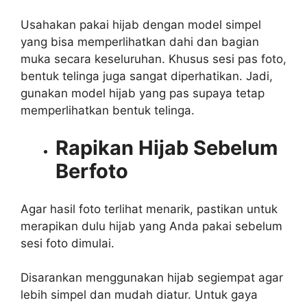
Usahakan pakai hijab dengan model simpel
yang bisa memperlihatkan dahi dan bagian
muka secara keseluruhan. Khusus sesi pas foto,
bentuk telinga juga sangat diperhatikan. Jadi,
gunakan model hijab yang pas supaya tetap
memperlihatkan bentuk telinga.
Rapikan Hijab Sebelum
Berfoto
Agar hasil foto terlihat menarik, pastikan untuk
merapikan dulu hijab yang Anda pakai sebelum
sesi foto dimulai.
Disarankan menggunakan hijab segiempat agar
lebih simpel dan mudah diatur. Untuk gaya