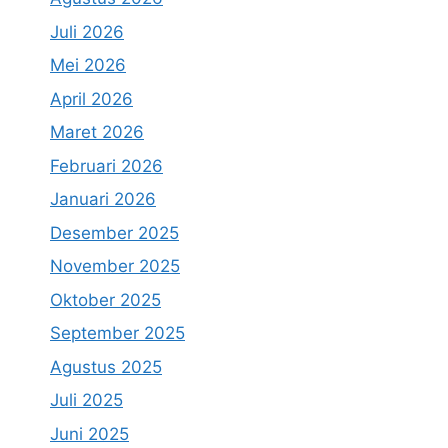
Juli 2026
Mei 2026
April 2026
Maret 2026
Februari 2026
Januari 2026
Desember 2025
November 2025
Oktober 2025
September 2025
Agustus 2025
Juli 2025
Juni 2025