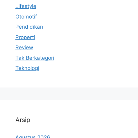
Lifestyle
Otomotif
Pendidikan
Properti
Review
Tak Berkategori
Teknologi
Arsip
Agustus 2026