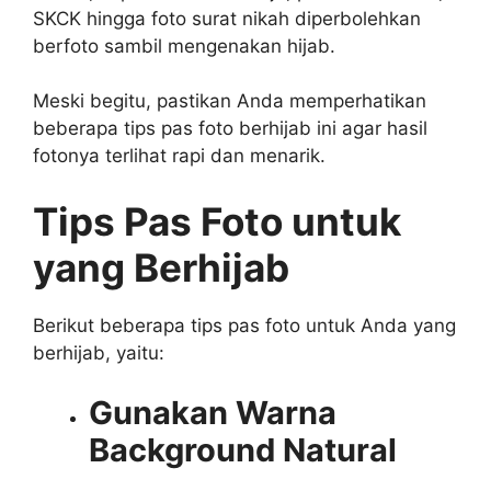
SKCK hingga foto surat nikah diperbolehkan
berfoto sambil mengenakan hijab.
Meski begitu, pastikan Anda memperhatikan
beberapa tips pas foto berhijab ini agar hasil
fotonya terlihat rapi dan menarik.
Tips Pas Foto untuk
yang Berhijab
Berikut beberapa tips pas foto untuk Anda yang
berhijab, yaitu:
Gunakan Warna
Background Natural