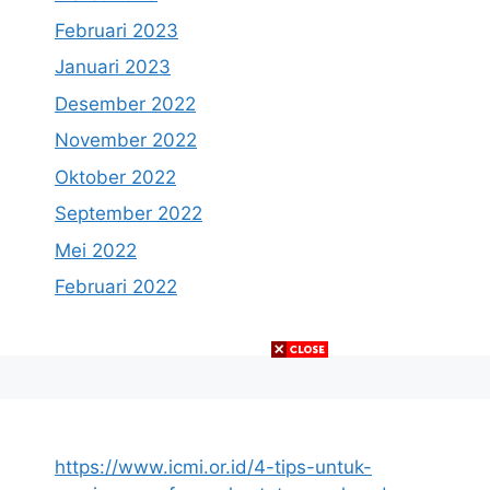
Februari 2023
Januari 2023
Desember 2022
November 2022
Oktober 2022
September 2022
Mei 2022
Februari 2022
https://www.icmi.or.id/4-tips-untuk-