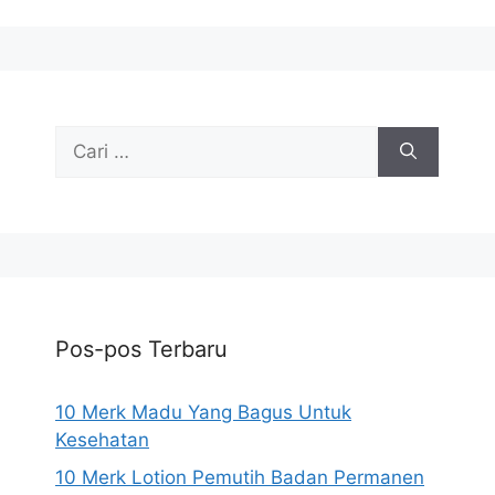
Cari
untuk:
Pos-pos Terbaru
10 Merk Madu Yang Bagus Untuk
Kesehatan
10 Merk Lotion Pemutih Badan Permanen