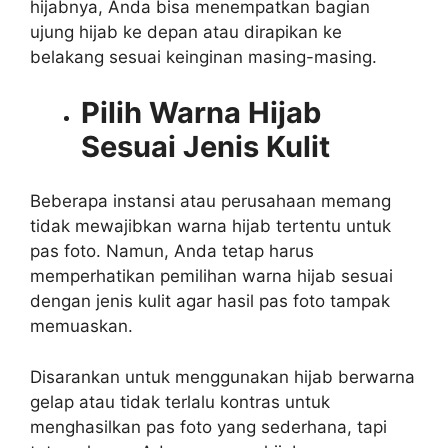
hijabnya, Anda bisa menempatkan bagian
ujung hijab ke depan atau dirapikan ke
belakang sesuai keinginan masing-masing.
Pilih Warna Hijab
Sesuai Jenis Kulit
Beberapa instansi atau perusahaan memang
tidak mewajibkan warna hijab tertentu untuk
pas foto. Namun, Anda tetap harus
memperhatikan pemilihan warna hijab sesuai
dengan jenis kulit agar hasil pas foto tampak
memuaskan.
Disarankan untuk menggunakan hijab berwarna
gelap atau tidak terlalu kontras untuk
menghasilkan pas foto yang sederhana, tapi