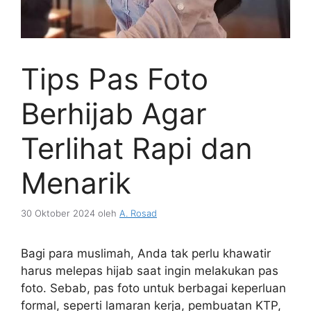
Tips Pas Foto
Berhijab Agar
Terlihat Rapi dan
Menarik
30 Oktober 2024
oleh
A. Rosad
Bagi para muslimah, Anda tak perlu khawatir
harus melepas hijab saat ingin melakukan pas
foto. Sebab, pas foto untuk berbagai keperluan
formal, seperti lamaran kerja, pembuatan KTP,