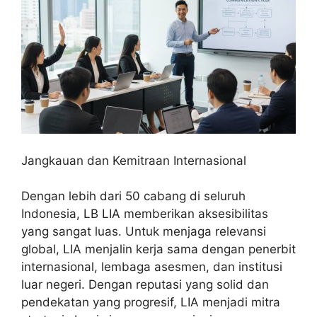
Jangkauan dan Kemitraan Internasional
Dengan lebih dari 50 cabang di seluruh
Indonesia, LB LIA memberikan aksesibilitas
yang sangat luas. Untuk menjaga relevansi
global, LIA menjalin kerja sama dengan penerbit
internasional, lembaga asesmen, dan institusi
luar negeri. Dengan reputasi yang solid dan
pendekatan yang progresif, LIA menjadi mitra