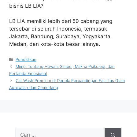
bisnis LB LIA?
LB LIA memiliki lebih dari 50 cabang yang
tersebar di seluruh Indonesia, termasuk
Jakarta, Bandung, Surabaya, Yogyakarta,
Medan, dan kota-kota besar lainnya.
Kategori
Pendidikan
Mimpi Tentang Hewan: Simbol, Makna Psikologi, dan
Pertanda Emosional
Car Wash Premium di Depok: Perbandingan Fasilitas Glam
Autowash dan Cemerlang
Cari