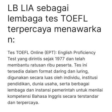
LB LIA sebagai
lembaga tes TOEFL
terpercaya menawarka
n:
Tes TOEFL Online (EPT): English Proficiency
Test yang dirintis sejak 1977 dan telah
membantu ratusan ribu peserta. Tes ini
tersedia dalam format daring dan luring,
digunakan secara luas oleh individu, institusi
pendidikan, dunia usaha, serta berbagai
lembaga dan instansi pemerintah untuk menilai
kompetensi Bahasa Inggris secara terstandar
dan terpercaya.