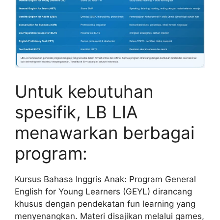
Untuk kebutuhan
spesifik, LB LIA
menawarkan berbagai
program:
Kursus Bahasa Inggris Anak: Program General
English for Young Learners (GEYL) dirancang
khusus dengan pendekatan fun learning yang
menyenangkan. Materi disajikan melalui games,