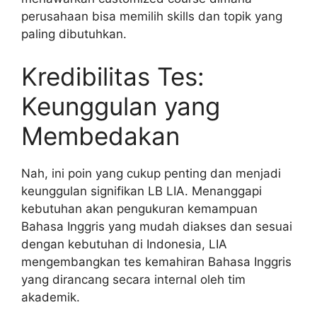
perusahaan bisa memilih skills dan topik yang
paling dibutuhkan.
Kredibilitas Tes:
Keunggulan yang
Membedakan
Nah, ini poin yang cukup penting dan menjadi
keunggulan signifikan LB LIA. Menanggapi
kebutuhan akan pengukuran kemampuan
Bahasa Inggris yang mudah diakses dan sesuai
dengan kebutuhan di Indonesia, LIA
mengembangkan tes kemahiran Bahasa Inggris
yang dirancang secara internal oleh tim
akademik.