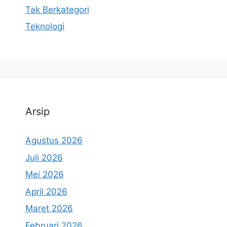
Tak Berkategori
Teknologi
Arsip
Agustus 2026
Juli 2026
Mei 2026
April 2026
Maret 2026
Februari 2026