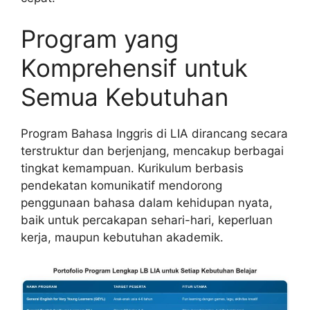
Program yang
Komprehensif untuk
Semua Kebutuhan
Program Bahasa Inggris di LIA dirancang secara
terstruktur dan berjenjang, mencakup berbagai
tingkat kemampuan. Kurikulum berbasis
pendekatan komunikatif mendorong
penggunaan bahasa dalam kehidupan nyata,
baik untuk percakapan sehari-hari, keperluan
kerja, maupun kebutuhan akademik.