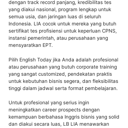
dengan track record panjang, kredibilitas tes
yang diakui nasional, program lengkap untuk
semua usia, dan jaringan luas di seluruh
Indonesia. LIA cocok untuk mereka yang butuh
sertifikat tes profisiensi untuk keperluan CPNS,
instansi pemerintah, atau perusahaan yang
mensyaratkan EPT.
Pilih English Today jika Anda adalah profesional
atau perusahaan yang butuh corporate training
yang sangat customized, pendekatan praktis
untuk kebutuhan bisnis segera, dan fleksibilitas
tinggi dalam jadwal serta format pembelajaran.
Untuk profesional yang serius ingin
meningkatkan career prospects dengan
kemampuan berbahasa Inggris bisnis yang solid
dan diakui secara luas, LB LIA menawarkan