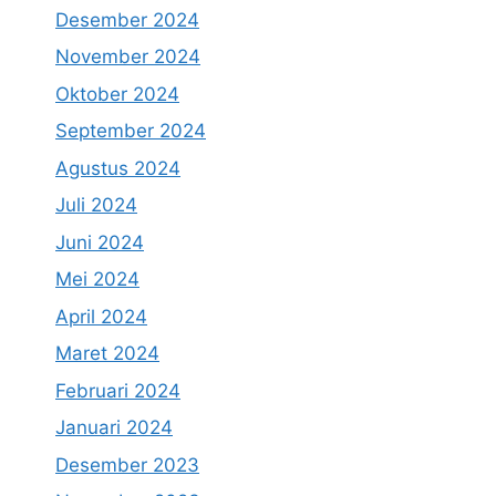
Desember 2024
November 2024
Oktober 2024
September 2024
Agustus 2024
Juli 2024
Juni 2024
Mei 2024
April 2024
Maret 2024
Februari 2024
Januari 2024
Desember 2023