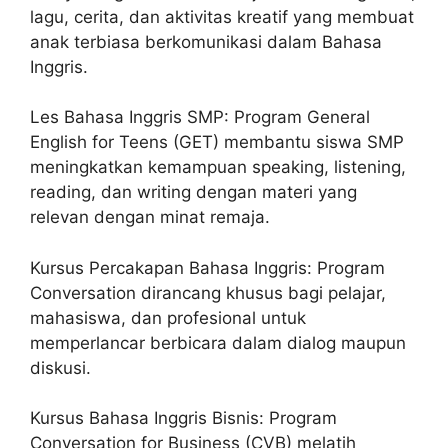
lagu, cerita, dan aktivitas kreatif yang membuat
anak terbiasa berkomunikasi dalam Bahasa
Inggris.
Les Bahasa Inggris SMP: Program General
English for Teens (GET) membantu siswa SMP
meningkatkan kemampuan speaking, listening,
reading, dan writing dengan materi yang
relevan dengan minat remaja.
Kursus Percakapan Bahasa Inggris: Program
Conversation dirancang khusus bagi pelajar,
mahasiswa, dan profesional untuk
memperlancar berbicara dalam dialog maupun
diskusi.
Kursus Bahasa Inggris Bisnis: Program
Conversation for Business (CVB) melatih