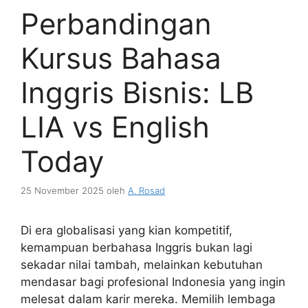
Perbandingan
Kursus Bahasa
Inggris Bisnis: LB
LIA vs English
Today
25 November 2025
oleh
A. Rosad
Di era globalisasi yang kian kompetitif,
kemampuan berbahasa Inggris bukan lagi
sekadar nilai tambah, melainkan kebutuhan
mendasar bagi profesional Indonesia yang ingin
melesat dalam karir mereka. Memilih lembaga