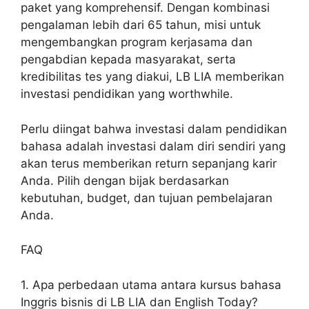
paket yang komprehensif. Dengan kombinasi
pengalaman lebih dari 65 tahun, misi untuk
mengembangkan program kerjasama dan
pengabdian kepada masyarakat, serta
kredibilitas tes yang diakui, LB LIA memberikan
investasi pendidikan yang worthwhile.
Perlu diingat bahwa investasi dalam pendidikan
bahasa adalah investasi dalam diri sendiri yang
akan terus memberikan return sepanjang karir
Anda. Pilih dengan bijak berdasarkan
kebutuhan, budget, dan tujuan pembelajaran
Anda.
FAQ
1. Apa perbedaan utama antara kursus bahasa
Inggris bisnis di LB LIA dan English Today?