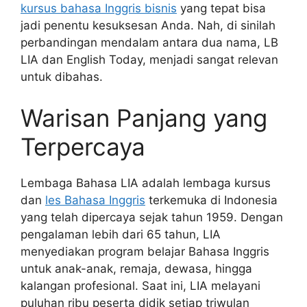
kursus bahasa Inggris bisnis
yang tepat bisa
jadi penentu kesuksesan Anda. Nah, di sinilah
perbandingan mendalam antara dua nama, LB
LIA dan English Today, menjadi sangat relevan
untuk dibahas.
Warisan Panjang yang
Terpercaya
Lembaga Bahasa LIA adalah lembaga kursus
dan
les Bahasa Inggris
terkemuka di Indonesia
yang telah dipercaya sejak tahun 1959. Dengan
pengalaman lebih dari 65 tahun, LIA
menyediakan program belajar Bahasa Inggris
untuk anak-anak, remaja, dewasa, hingga
kalangan profesional. Saat ini, LIA melayani
puluhan ribu peserta didik setiap triwulan