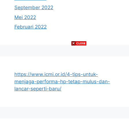
September 2022
Mei 2022
Februari 2022
https://www.icmi.or.id/4-tips-untuk-
menjaga-performa-hp-tetap-mulus-dan-
lancar-seperti-baru/