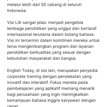
melalui lebih dari 50 cabang di seluruh
Indonesia.
Visi LIA sangat jelas: menjadi pengelola
lembaga pendidikan yang unggul dan bertaraf
internasional terutama dalam bidang bahasa.
Visi ini tercermin dalam komitmen mereka untuk
terus mengembangkan program dan layanan
pendidikan berkualitas yang sesuai dengan
kebutuhan masyarakat dan bangsa.
English Today, di sisi lain, merupakan penyedia
corporate training dengan pendekatan yang
inovatif dan interaktif. Fokus mereka pada
pembelajaran yang aplikatif memang menarik
bagi perusahaan yang ingin meningkatkan
kemampuan bahasa Inggris karyawan dengan
cepat.