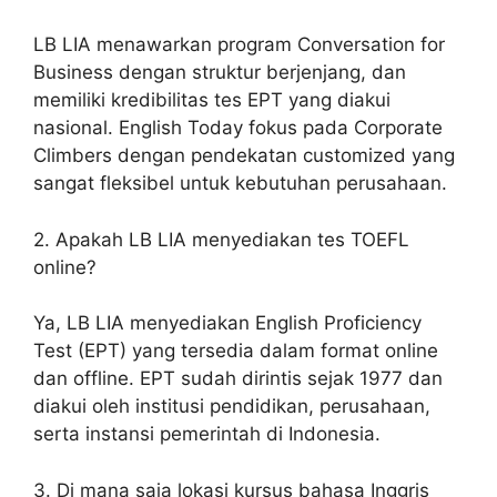
LB LIA menawarkan program Conversation for
Business dengan struktur berjenjang, dan
memiliki kredibilitas tes EPT yang diakui
nasional. English Today fokus pada Corporate
Climbers dengan pendekatan customized yang
sangat fleksibel untuk kebutuhan perusahaan.
2. Apakah LB LIA menyediakan tes TOEFL
online?
Ya, LB LIA menyediakan English Proficiency
Test (EPT) yang tersedia dalam format online
dan offline. EPT sudah dirintis sejak 1977 dan
diakui oleh institusi pendidikan, perusahaan,
serta instansi pemerintah di Indonesia.
3. Di mana saja lokasi kursus bahasa Inggris