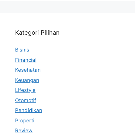
Kategori Pilihan
Bisnis
Financial
Kesehatan
Keuangan
Lifestyle
Otomotif
Pendidikan
Properti
Review