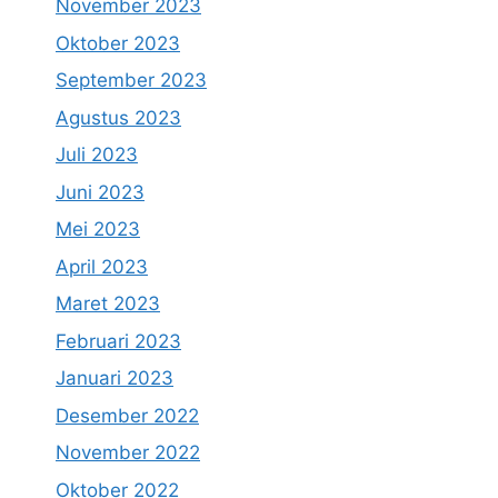
November 2023
Oktober 2023
September 2023
Agustus 2023
Juli 2023
Juni 2023
Mei 2023
April 2023
Maret 2023
Februari 2023
Januari 2023
Desember 2022
November 2022
Oktober 2022