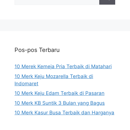
untuk:
Pos-pos Terbaru
10 Merek Kemeja Pria Terbaik di Matahari
10 Merk Keju Mozarella Terbaik di
Indomaret
10 Merk Keju Edam Terbaik di Pasaran
10 Merk KB Suntik 3 Bulan yang Bagus
10 Merk Kasur Busa Terbaik dan Harganya