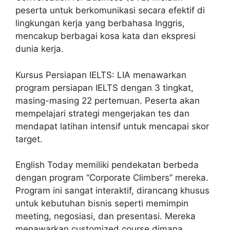
peserta untuk berkomunikasi secara efektif di
lingkungan kerja yang berbahasa Inggris,
mencakup berbagai kosa kata dan ekspresi
dunia kerja.
Kursus Persiapan IELTS: LIA menawarkan
program persiapan IELTS dengan 3 tingkat,
masing-masing 22 pertemuan. Peserta akan
mempelajari strategi mengerjakan tes dan
mendapat latihan intensif untuk mencapai skor
target.
English Today memiliki pendekatan berbeda
dengan program “Corporate Climbers” mereka.
Program ini sangat interaktif, dirancang khusus
untuk kebutuhan bisnis seperti memimpin
meeting, negosiasi, dan presentasi. Mereka
menawarkan customized course dimana