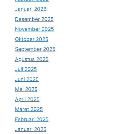
Januari 2026
Desember 2025
November 2025
Oktober 2025
September 2025
Agustus 2025
Juli 2025
Juni 2025
Mei 2025
April 2025
Maret 2025
Februari 2025
Januari 2025