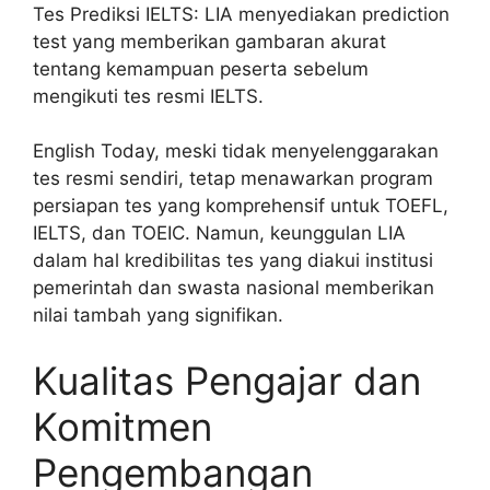
Tes Prediksi IELTS: LIA menyediakan prediction
test yang memberikan gambaran akurat
tentang kemampuan peserta sebelum
mengikuti tes resmi IELTS.
English Today, meski tidak menyelenggarakan
tes resmi sendiri, tetap menawarkan program
persiapan tes yang komprehensif untuk TOEFL,
IELTS, dan TOEIC. Namun, keunggulan LIA
dalam hal kredibilitas tes yang diakui institusi
pemerintah dan swasta nasional memberikan
nilai tambah yang signifikan.
Kualitas Pengajar dan
Komitmen
Pengembangan