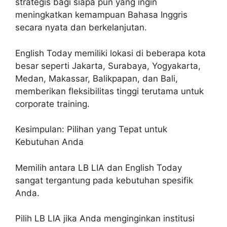
strategis bagi siapa pun yang ingin
meningkatkan kemampuan Bahasa Inggris
secara nyata dan berkelanjutan.
English Today memiliki lokasi di beberapa kota
besar seperti Jakarta, Surabaya, Yogyakarta,
Medan, Makassar, Balikpapan, dan Bali,
memberikan fleksibilitas tinggi terutama untuk
corporate training.
Kesimpulan: Pilihan yang Tepat untuk
Kebutuhan Anda
Memilih antara LB LIA dan English Today
sangat tergantung pada kebutuhan spesifik
Anda.
Pilih LB LIA jika Anda menginginkan institusi