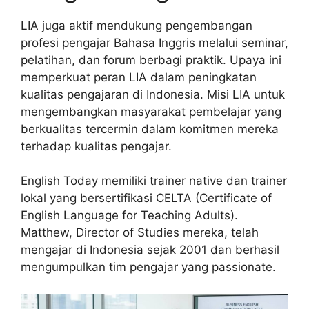
LIA juga aktif mendukung pengembangan
profesi pengajar Bahasa Inggris melalui seminar,
pelatihan, dan forum berbagi praktik. Upaya ini
memperkuat peran LIA dalam peningkatan
kualitas pengajaran di Indonesia. Misi LIA untuk
mengembangkan masyarakat pembelajar yang
berkualitas tercermin dalam komitmen mereka
terhadap kualitas pengajar.
English Today memiliki trainer native dan trainer
lokal yang bersertifikasi CELTA (Certificate of
English Language for Teaching Adults).
Matthew, Director of Studies mereka, telah
mengajar di Indonesia sejak 2001 dan berhasil
mengumpulkan tim pengajar yang passionate.