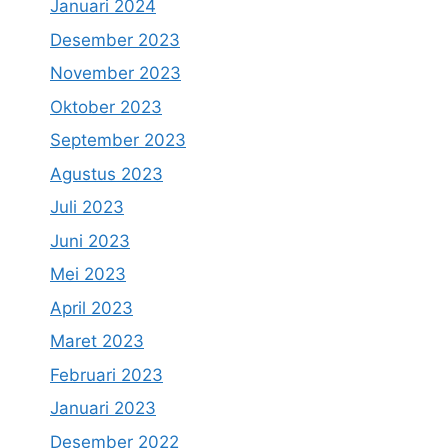
Januari 2024
Desember 2023
November 2023
Oktober 2023
September 2023
Agustus 2023
Juli 2023
Juni 2023
Mei 2023
April 2023
Maret 2023
Februari 2023
Januari 2023
Desember 2022