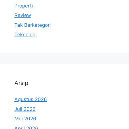
Properti
Review
Tak Berkategori
Teknologi
Arsip
Agustus 2026
Juli 2026
Mei 2026
April 2026