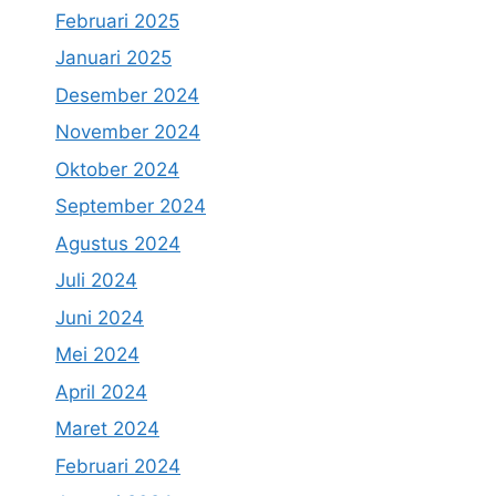
Februari 2025
Januari 2025
Desember 2024
November 2024
Oktober 2024
September 2024
Agustus 2024
Juli 2024
Juni 2024
Mei 2024
April 2024
Maret 2024
Februari 2024