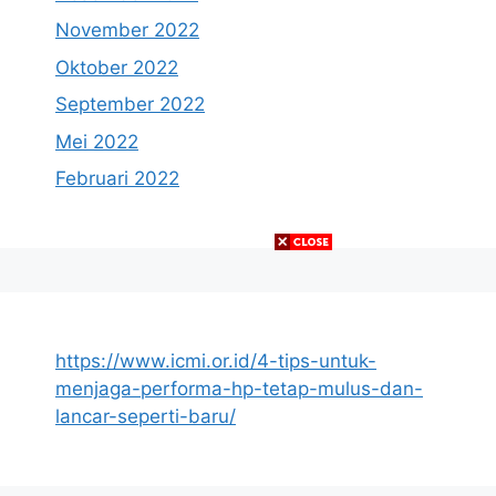
November 2022
Oktober 2022
September 2022
Mei 2022
Februari 2022
https://www.icmi.or.id/4-tips-untuk-
menjaga-performa-hp-tetap-mulus-dan-
lancar-seperti-baru/