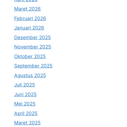
Maret 2026
Februari 2026
Januari 2026
Desember 2025
November 2025
Oktober 2025
September 2025
Agustus 2025
Juli 2025
Juni 2025
Mei 2025
April 2025
Maret 2025