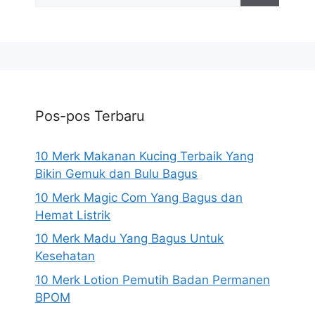
Pos-pos Terbaru
10 Merk Makanan Kucing Terbaik Yang
Bikin Gemuk dan Bulu Bagus
10 Merk Magic Com Yang Bagus dan
Hemat Listrik
10 Merk Madu Yang Bagus Untuk
Kesehatan
10 Merk Lotion Pemutih Badan Permanen
BPOM