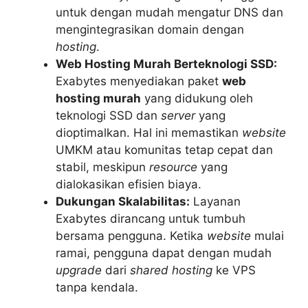
untuk dengan mudah mengatur DNS dan
mengintegrasikan domain dengan
hosting
.
Web Hosting Murah Berteknologi SSD:
Exabytes menyediakan paket
web
hosting murah
yang didukung oleh
teknologi SSD dan
server
yang
dioptimalkan. Hal ini memastikan
website
UMKM atau komunitas tetap cepat dan
stabil, meskipun
resource
yang
dialokasikan efisien biaya.
Dukungan Skalabilitas:
Layanan
Exabytes dirancang untuk tumbuh
bersama pengguna. Ketika
website
mulai
ramai, pengguna dapat dengan mudah
upgrade
dari
shared hosting
ke VPS
tanpa kendala.