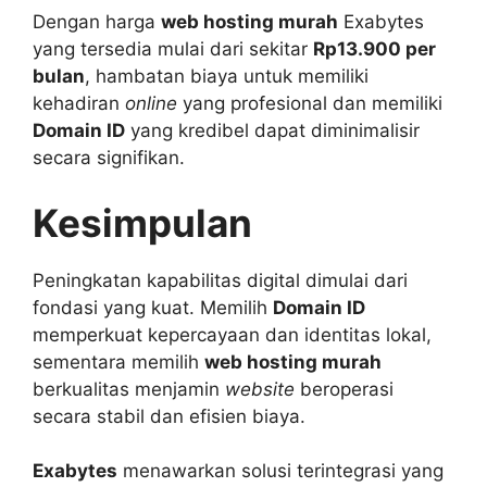
Dengan harga
web hosting murah
Exabytes
yang tersedia mulai dari sekitar
Rp13.900 per
bulan
, hambatan biaya untuk memiliki
kehadiran
online
yang profesional dan memiliki
Domain ID
yang kredibel dapat diminimalisir
secara signifikan.
Kesimpulan
Peningkatan kapabilitas digital dimulai dari
fondasi yang kuat. Memilih
Domain ID
memperkuat kepercayaan dan identitas lokal,
sementara memilih
web hosting murah
berkualitas menjamin
website
beroperasi
secara stabil dan efisien biaya.
Exabytes
menawarkan solusi terintegrasi yang