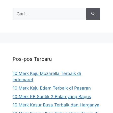
Cari
untuk:
Pos-pos Terbaru
10 Merk Keju Mozarella Terbaik di
Indomaret
10 Merk Keju Edam Terbaik di Pasaran
10 Merk KB Suntik 3 Bulan yang Bagus
10 Merk Kasur Busa Terbaik dan Harganya