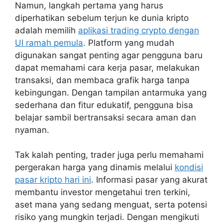
Namun, langkah pertama yang harus
diperhatikan sebelum terjun ke dunia kripto
adalah memilih
aplikasi trading crypto dengan
UI ramah pemula
. Platform yang mudah
digunakan sangat penting agar pengguna baru
dapat memahami cara kerja pasar, melakukan
transaksi, dan membaca grafik harga tanpa
kebingungan. Dengan tampilan antarmuka yang
sederhana dan fitur edukatif, pengguna bisa
belajar sambil bertransaksi secara aman dan
nyaman.
Tak kalah penting, trader juga perlu memahami
pergerakan harga yang dinamis melalui
kondisi
pasar kripto hari ini
. Informasi pasar yang akurat
membantu investor mengetahui tren terkini,
aset mana yang sedang menguat, serta potensi
risiko yang mungkin terjadi. Dengan mengikuti