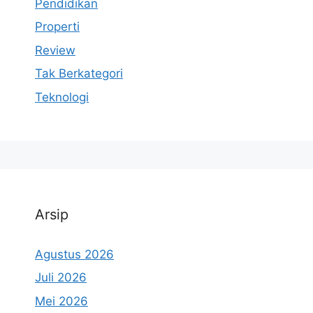
Pendidikan
Properti
Review
Tak Berkategori
Teknologi
Arsip
Agustus 2026
Juli 2026
Mei 2026