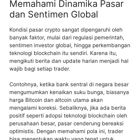
Memahami Dinamika Pasar
dan Sentimen Global
Kondisi pasar crypto sangat dipengaruhi oleh
banyak faktor, mulai dari regulasi pemerintah,
sentimen investor global, hingga perkembangan
teknologi blockchain itu sendiri. Karena itu,
mengikuti berita dan update harian menjadi hal
wajib bagi setiap trader.
Contohnya, ketika bank sentral di negara besar
mengumumkan kenaikan suku bunga, biasanya
harga Bitcoin dan altcoin utama akan
mengalami koreksi. Sebaliknya, jika ada berita
positif seperti adopsi teknologi blockchain oleh
perusahaan besar, pasar cenderung bereaksi
optimistis. Dengan memahami pola ini, trader
bisa menentukan waktu yang tepat untuk