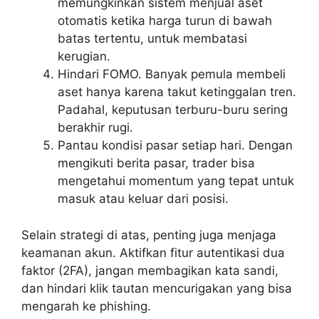
memungkinkan sistem menjual aset
otomatis ketika harga turun di bawah
batas tertentu, untuk membatasi
kerugian.
Hindari FOMO. Banyak pemula membeli
aset hanya karena takut ketinggalan tren.
Padahal, keputusan terburu-buru sering
berakhir rugi.
Pantau kondisi pasar setiap hari. Dengan
mengikuti berita pasar, trader bisa
mengetahui momentum yang tepat untuk
masuk atau keluar dari posisi.
Selain strategi di atas, penting juga menjaga
keamanan akun. Aktifkan fitur autentikasi dua
faktor (2FA), jangan membagikan kata sandi,
dan hindari klik tautan mencurigakan yang bisa
mengarah ke phishing.