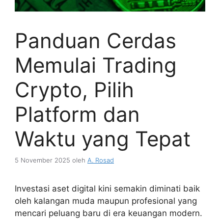
Panduan Cerdas
Memulai Trading
Crypto, Pilih
Platform dan
Waktu yang Tepat
5 November 2025
oleh
A. Rosad
Investasi aset digital kini semakin diminati baik
oleh kalangan muda maupun profesional yang
mencari peluang baru di era keuangan modern.