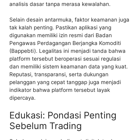
analisis dasar tanpa merasa kewalahan.
Selain desain antarmuka, faktor keamanan juga
tak kalah penting. Pastikan aplikasi yang
digunakan memiliki izin resmi dari Badan
Pengawas Perdagangan Berjangka Komoditi
(Bappebti). Legalitas ini menjadi tanda bahwa
platform tersebut beroperasi sesuai regulasi
dan memiliki sistem keamanan data yang kuat.
Reputasi, transparansi, serta dukungan
pelanggan yang cepat tanggap juga menjadi
indikator bahwa platform tersebut layak
dipercaya.
Edukasi: Pondasi Penting
Sebelum Trading