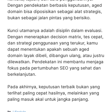
Dengan pendekatan berbasis keputusan, aged
domain bisa diposisikan sebagai alat strategis,
bukan sebagai jalan pintas yang berisiko.
Kunci utamanya adalah disiplin dalam evaluasi.
Dengan menerapkan decision matrix, tes cepat,
dan strategi penggunaan yang terukur, kamu
dapat menentukan apakah sebuah aged
domain layak dibeli, dibangun ulang, atau justru
dilewatkan. Pendekatan ini membantu menjaga
fokus pada pertumbuhan SEO yang sehat dan
berkelanjutan.
Pada akhirnya, keputusan terbaik bukan yang
terlihat paling cepat hasilnya, melainkan yang
paling masuk akal untuk jangka panjang.
Kategori
Lifestyle