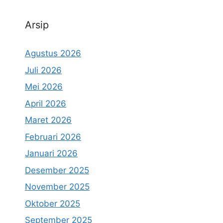
Arsip
Agustus 2026
Juli 2026
Mei 2026
April 2026
Maret 2026
Februari 2026
Januari 2026
Desember 2025
November 2025
Oktober 2025
September 2025