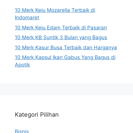
10 Merk Keju Mozarella Terbaik di
Indomaret
10 Merk Keju Edam Terbaik di Pasaran
10 Merk KB Suntik 3 Bulan yang Bagus
10 Merk Kasur Busa Terbaik dan Harganya
10 Merk Kapsul Ikan Gabus Yang Bagus di
Apotik
Kategori Pilihan
Bisnis