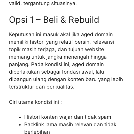
valid, tergantung situasinya.
Opsi 1 – Beli & Rebuild
Keputusan ini masuk akal jika aged domain
memiliki histori yang relatif bersih, relevansi
topik masih terjaga, dan tujuan website
memang untuk jangka menengah hingga
panjang. Pada kondisi ini, aged domain
diperlakukan sebagai fondasi awal, lalu
dibangun ulang dengan konten baru yang lebih
terstruktur dan berkualitas.
Ciri utama kondisi ini :
Histori konten wajar dan tidak spam
Backlink lama masih relevan dan tidak
berlebihan