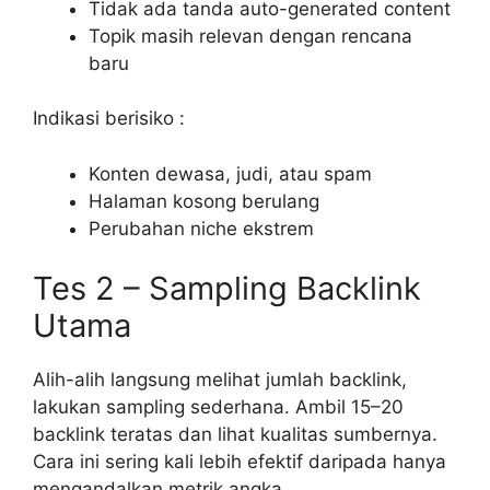
Tidak ada tanda auto-generated content
Topik masih relevan dengan rencana
baru
Indikasi berisiko :
Konten dewasa, judi, atau spam
Halaman kosong berulang
Perubahan niche ekstrem
Tes 2 – Sampling Backlink
Utama
Alih-alih langsung melihat jumlah backlink,
lakukan sampling sederhana. Ambil 15–20
backlink teratas dan lihat kualitas sumbernya.
Cara ini sering kali lebih efektif daripada hanya
mengandalkan metrik angka.