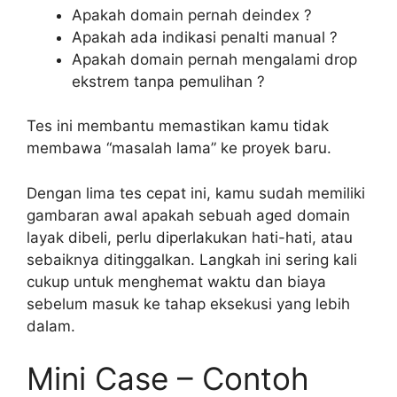
Apakah domain pernah deindex ?
Apakah ada indikasi penalti manual ?
Apakah domain pernah mengalami drop
ekstrem tanpa pemulihan ?
Tes ini membantu memastikan kamu tidak
membawa “masalah lama” ke proyek baru.
Dengan lima tes cepat ini, kamu sudah memiliki
gambaran awal apakah sebuah aged domain
layak dibeli, perlu diperlakukan hati-hati, atau
sebaiknya ditinggalkan. Langkah ini sering kali
cukup untuk menghemat waktu dan biaya
sebelum masuk ke tahap eksekusi yang lebih
dalam.
Mini Case – Contoh