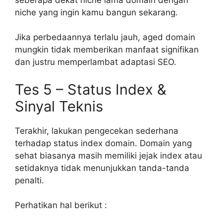
niche yang ingin kamu bangun sekarang.
Jika perbedaannya terlalu jauh, aged domain
mungkin tidak memberikan manfaat signifikan
dan justru memperlambat adaptasi SEO.
Tes 5 – Status Index &
Sinyal Teknis
Terakhir, lakukan pengecekan sederhana
terhadap status index domain. Domain yang
sehat biasanya masih memiliki jejak index atau
setidaknya tidak menunjukkan tanda-tanda
penalti.
Perhatikan hal berikut :