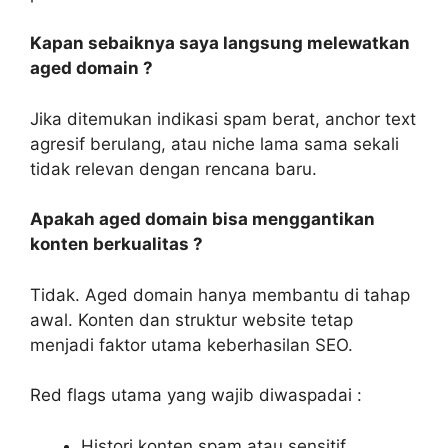
Kapan sebaiknya saya langsung melewatkan
aged domain ?
Jika ditemukan indikasi spam berat, anchor text
agresif berulang, atau niche lama sama sekali
tidak relevan dengan rencana baru.
Apakah aged domain bisa menggantikan
konten berkualitas ?
Tidak. Aged domain hanya membantu di tahap
awal. Konten dan struktur website tetap
menjadi faktor utama keberhasilan SEO.
Red flags utama yang wajib diwaspadai :
Histori konten spam atau sensitif