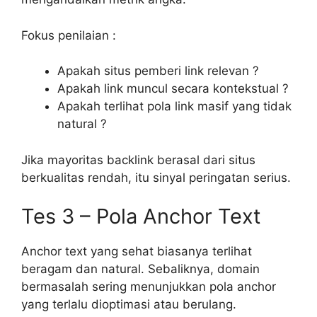
Fokus penilaian :
Apakah situs pemberi link relevan ?
Apakah link muncul secara kontekstual ?
Apakah terlihat pola link masif yang tidak
natural ?
Jika mayoritas backlink berasal dari situs
berkualitas rendah, itu sinyal peringatan serius.
Tes 3 – Pola Anchor Text
Anchor text yang sehat biasanya terlihat
beragam dan natural. Sebaliknya, domain
bermasalah sering menunjukkan pola anchor
yang terlalu dioptimasi atau berulang.