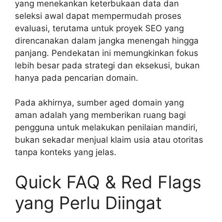
yang menekankan keterbukaan data dan
seleksi awal dapat mempermudah proses
evaluasi, terutama untuk proyek SEO yang
direncanakan dalam jangka menengah hingga
panjang. Pendekatan ini memungkinkan fokus
lebih besar pada strategi dan eksekusi, bukan
hanya pada pencarian domain.
Pada akhirnya, sumber aged domain yang
aman adalah yang memberikan ruang bagi
pengguna untuk melakukan penilaian mandiri,
bukan sekadar menjual klaim usia atau otoritas
tanpa konteks yang jelas.
Quick FAQ & Red Flags
yang Perlu Diingat