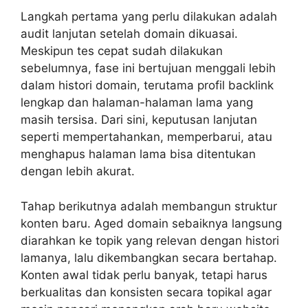
Langkah pertama yang perlu dilakukan adalah
audit lanjutan setelah domain dikuasai.
Meskipun tes cepat sudah dilakukan
sebelumnya, fase ini bertujuan menggali lebih
dalam histori domain, terutama profil backlink
lengkap dan halaman-halaman lama yang
masih tersisa. Dari sini, keputusan lanjutan
seperti mempertahankan, memperbarui, atau
menghapus halaman lama bisa ditentukan
dengan lebih akurat.
Tahap berikutnya adalah membangun struktur
konten baru. Aged domain sebaiknya langsung
diarahkan ke topik yang relevan dengan histori
lamanya, lalu dikembangkan secara bertahap.
Konten awal tidak perlu banyak, tetapi harus
berkualitas dan konsisten secara topikal agar