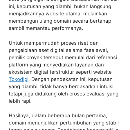
ini, keputusan yang diambil bukan langsung
menjadikannya website utama, melainkan
membangun ulang domain secara bertahap
sambil memantau performanya.
Untuk mempermudah proses riset dan
pengelolaan aset digital selama fase awal,
pemilik proyek tersebut memulai dari referensi
platform yang menyediakan layanan dan
ekosistem digital terstruktur seperti website
Tokodigi
. Dengan pendekatan ini, keputusan
yang diambil tidak hanya berdasarkan intuisi,
tetapi juga didukung oleh proses evaluasi yang
lebih rapi.
Hasilnya, dalam beberapa bulan pertama,
domain menunjukkan pertumbuhan yang stabil