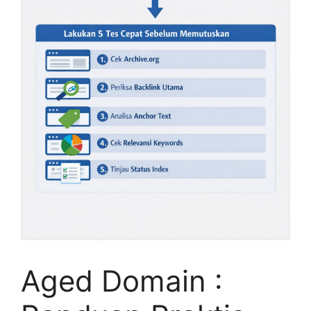
Aged Domain :