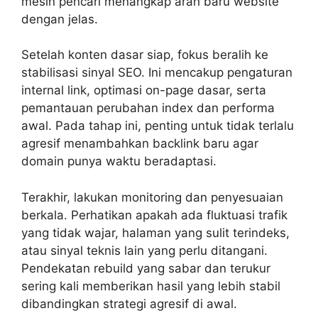
mesin pencari menangkap arah baru website
dengan jelas.
Setelah konten dasar siap, fokus beralih ke
stabilisasi sinyal SEO. Ini mencakup pengaturan
internal link, optimasi on-page dasar, serta
pemantauan perubahan index dan performa
awal. Pada tahap ini, penting untuk tidak terlalu
agresif menambahkan backlink baru agar
domain punya waktu beradaptasi.
Terakhir, lakukan monitoring dan penyesuaian
berkala. Perhatikan apakah ada fluktuasi trafik
yang tidak wajar, halaman yang sulit terindeks,
atau sinyal teknis lain yang perlu ditangani.
Pendekatan rebuild yang sabar dan terukur
sering kali memberikan hasil yang lebih stabil
dibandingkan strategi agresif di awal.