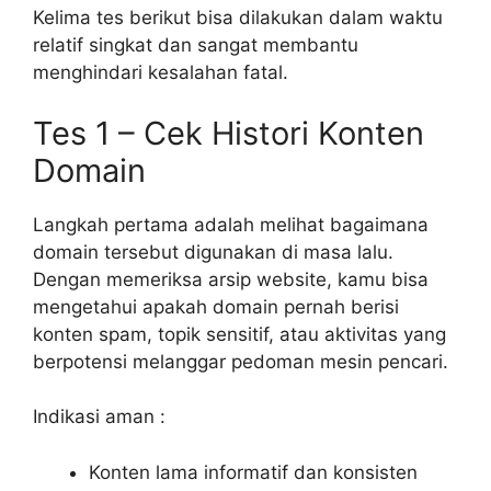
Kelima tes berikut bisa dilakukan dalam waktu
relatif singkat dan sangat membantu
menghindari kesalahan fatal.
Tes 1 – Cek Histori Konten
Domain
Langkah pertama adalah melihat bagaimana
domain tersebut digunakan di masa lalu.
Dengan memeriksa arsip website, kamu bisa
mengetahui apakah domain pernah berisi
konten spam, topik sensitif, atau aktivitas yang
berpotensi melanggar pedoman mesin pencari.
Indikasi aman :
Konten lama informatif dan konsisten