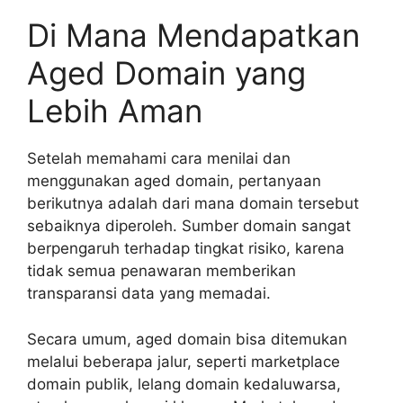
Di Mana Mendapatkan
Aged Domain yang
Lebih Aman
Setelah memahami cara menilai dan
menggunakan aged domain, pertanyaan
berikutnya adalah dari mana domain tersebut
sebaiknya diperoleh. Sumber domain sangat
berpengaruh terhadap tingkat risiko, karena
tidak semua penawaran memberikan
transparansi data yang memadai.
Secara umum, aged domain bisa ditemukan
melalui beberapa jalur, seperti marketplace
domain publik, lelang domain kedaluwarsa,