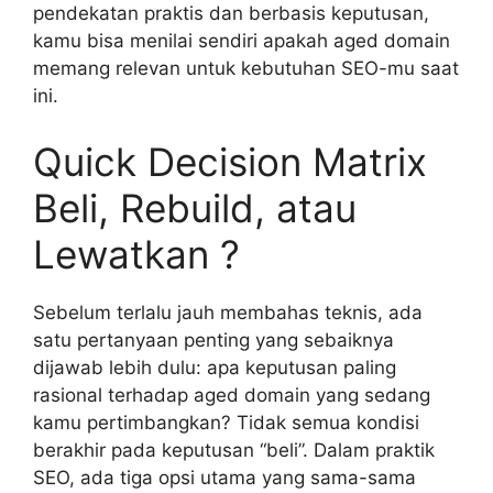
pendekatan praktis dan berbasis keputusan,
kamu bisa menilai sendiri apakah aged domain
memang relevan untuk kebutuhan SEO-mu saat
ini.
Quick Decision Matrix
Beli, Rebuild, atau
Lewatkan ?
Sebelum terlalu jauh membahas teknis, ada
satu pertanyaan penting yang sebaiknya
dijawab lebih dulu: apa keputusan paling
rasional terhadap aged domain yang sedang
kamu pertimbangkan? Tidak semua kondisi
berakhir pada keputusan “beli”. Dalam praktik
SEO, ada tiga opsi utama yang sama-sama