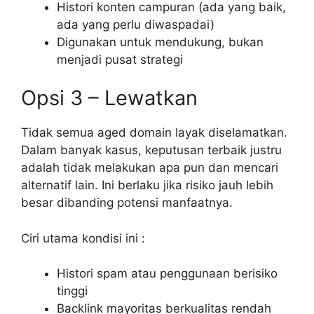
Histori konten campuran (ada yang baik,
ada yang perlu diwaspadai)
Digunakan untuk mendukung, bukan
menjadi pusat strategi
Opsi 3 – Lewatkan
Tidak semua aged domain layak diselamatkan.
Dalam banyak kasus, keputusan terbaik justru
adalah tidak melakukan apa pun dan mencari
alternatif lain. Ini berlaku jika risiko jauh lebih
besar dibanding potensi manfaatnya.
Ciri utama kondisi ini :
Histori spam atau penggunaan berisiko
tinggi
Backlink mayoritas berkualitas rendah