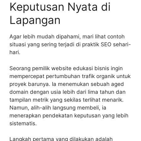
Keputusan Nyata di
Lapangan
Agar lebih mudah dipahami, mari lihat contoh
situasi yang sering terjadi di praktik SEO sehari-
hari.
Seorang pemilik website edukasi bisnis ingin
mempercepat pertumbuhan trafik organik untuk
proyek barunya. Ia menemukan sebuah aged
domain dengan usia lebih dari lima tahun dan
tampilan metrik yang sekilas terlihat menarik.
Namun, alih-alih langsung membeli, ia
menerapkan pendekatan keputusan yang lebih
sistematis.
Langkah pertama yang dilakukan adalah