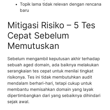
Topik lama tidak relevan dengan rencana
baru
Mitigasi Risiko – 5 Tes
Cepat Sebelum
Memutuskan
Sebelum mengambil keputusan akhir terhadap
sebuah aged domain, ada baiknya melakukan
serangkaian tes cepat untuk menilai tingkat
risikonya. Tes ini tidak membutuhkan audit
mendalam berhari-hari, tetapi cukup untuk
membantu memisahkan domain yang layak
dipertimbangkan dari yang sebaiknya dihindari
sejak awal.