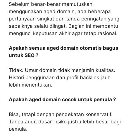
Sebelum benar-benar memutuskan
menggunakan aged domain, ada beberapa
pertanyaan singkat dan tanda peringatan yang
sebaiknya selalu diingat. Bagian ini membantu
mengunci keputusan akhir agar tetap rasional.
Apakah semua aged domain otomatis bagus
untuk SEO ?
Tidak. Umur domain tidak menjamin kualitas.
Histori penggunaan dan profil backlink jauh
lebih menentukan.
Apakah aged domain cocok untuk pemula ?
Bisa, tetapi dengan pendekatan konservatif.
Tanpa audit dasar, risiko justru lebih besar bagi
pemula.