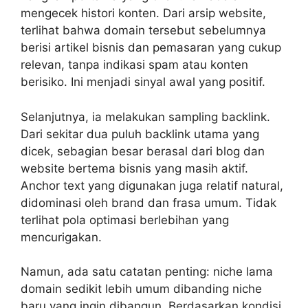
mengecek histori konten. Dari arsip website,
terlihat bahwa domain tersebut sebelumnya
berisi artikel bisnis dan pemasaran yang cukup
relevan, tanpa indikasi spam atau konten
berisiko. Ini menjadi sinyal awal yang positif.
Selanjutnya, ia melakukan sampling backlink.
Dari sekitar dua puluh backlink utama yang
dicek, sebagian besar berasal dari blog dan
website bertema bisnis yang masih aktif.
Anchor text yang digunakan juga relatif natural,
didominasi oleh brand dan frasa umum. Tidak
terlihat pola optimasi berlebihan yang
mencurigakan.
Namun, ada satu catatan penting: niche lama
domain sedikit lebih umum dibanding niche
baru yang ingin dibangun. Berdasarkan kondisi