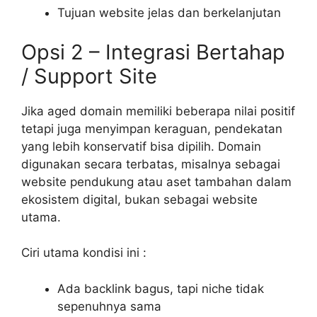
Tujuan website jelas dan berkelanjutan
Opsi 2 – Integrasi Bertahap
/ Support Site
Jika aged domain memiliki beberapa nilai positif
tetapi juga menyimpan keraguan, pendekatan
yang lebih konservatif bisa dipilih. Domain
digunakan secara terbatas, misalnya sebagai
website pendukung atau aset tambahan dalam
ekosistem digital, bukan sebagai website
utama.
Ciri utama kondisi ini :
Ada backlink bagus, tapi niche tidak
sepenuhnya sama