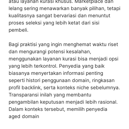
atau layanan kurasi khusus. Marketplace dan
lelang sering menawarkan banyak pilihan, tetapi
kualitasnya sangat bervariasi dan menuntut
proses seleksi yang lebih ketat dari sisi
pembeli.
Bagi praktisi yang ingin menghemat waktu riset
dan mengurangi potensi kesalahan,
menggunakan layanan kurasi bisa menjadi opsi
yang lebih terkontrol. Penyedia yang baik
biasanya menyertakan informasi penting
seperti histori penggunaan domain, ringkasan
profil backlink, serta konteks niche sebelumnya.
Transparansi inilah yang membantu
pengambilan keputusan menjadi lebih rasional.
Dalam konteks tersebut, memilih penyedia
aged domain