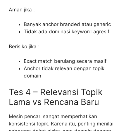
Aman jika :
Banyak anchor branded atau generic
Tidak ada dominasi keyword agresif
Berisiko jika :
Exact match berulang secara masif
Anchor tidak relevan dengan topik
domain
Tes 4 – Relevansi Topik
Lama vs Rencana Baru
Mesin pencari sangat memperhatikan
konsistensi topik. Karena itu, penting menilai
seberapa dekat niche lama domain dengan