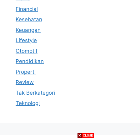
Financial
Kesehatan
Keuangan
Lifestyle
Otomotif
Pendidikan
Properti
Review
Tak Berkategori
Teknologi