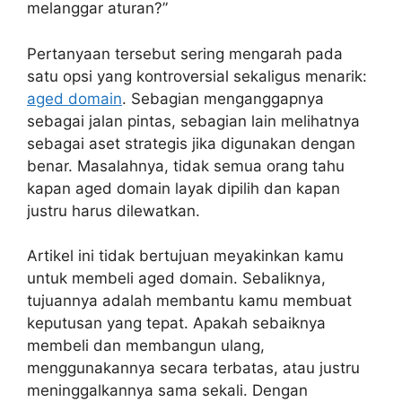
melanggar aturan?”
Pertanyaan tersebut sering mengarah pada
satu opsi yang kontroversial sekaligus menarik:
aged domain
. Sebagian menganggapnya
sebagai jalan pintas, sebagian lain melihatnya
sebagai aset strategis jika digunakan dengan
benar. Masalahnya, tidak semua orang tahu
kapan aged domain layak dipilih dan kapan
justru harus dilewatkan.
Artikel ini tidak bertujuan meyakinkan kamu
untuk membeli aged domain. Sebaliknya,
tujuannya adalah membantu kamu membuat
keputusan yang tepat. Apakah sebaiknya
membeli dan membangun ulang,
menggunakannya secara terbatas, atau justru
meninggalkannya sama sekali. Dengan