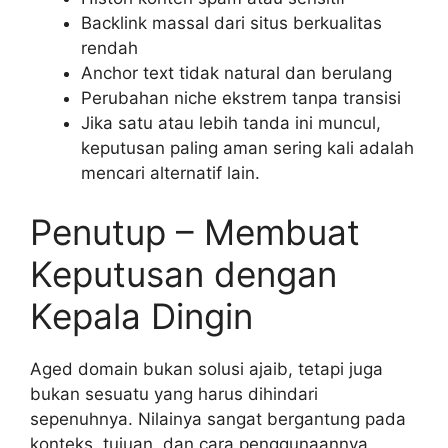
Backlink massal dari situs berkualitas
rendah
Anchor text tidak natural dan berulang
Perubahan niche ekstrem tanpa transisi
Jika satu atau lebih tanda ini muncul,
keputusan paling aman sering kali adalah
mencari alternatif lain.
Penutup – Membuat
Keputusan dengan
Kepala Dingin
Aged domain bukan solusi ajaib, tetapi juga
bukan sesuatu yang harus dihindari
sepenuhnya. Nilainya sangat bergantung pada
konteks, tujuan, dan cara penggunaannya.