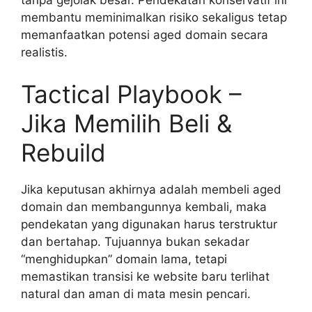
tanpa gejolak besar. Pendekatan konservatif ini
membantu meminimalkan risiko sekaligus tetap
memanfaatkan potensi aged domain secara
realistis.
Tactical Playbook –
Jika Memilih Beli &
Rebuild
Jika keputusan akhirnya adalah membeli aged
domain dan membangunnya kembali, maka
pendekatan yang digunakan harus terstruktur
dan bertahap. Tujuannya bukan sekadar
“menghidupkan” domain lama, tetapi
memastikan transisi ke website baru terlihat
natural dan aman di mata mesin pencari.